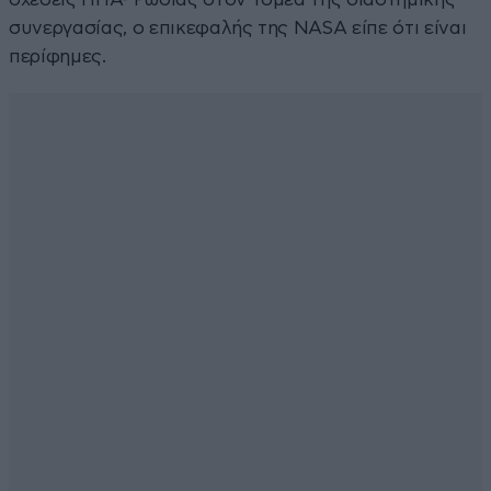
συνεργασίας, ο επικεφαλής της NASA είπε ότι είναι
περίφημες.