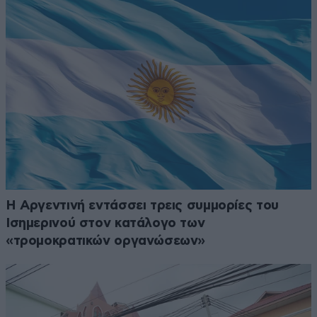
Η Αργεντινή εντάσσει τρεις συμμορίες του
Ισημερινού στον κατάλογο των
«τρομοκρατικών οργανώσεων»