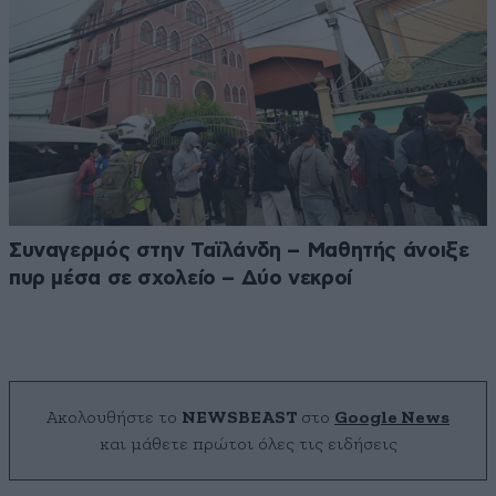
Συναγερμός στην Ταϊλάνδη – Μαθητής άνοιξε
πυρ μέσα σε σχολείο – Δύο νεκροί
Ακολουθήστε το
NEWSBEAST
στο
Google News
και μάθετε πρώτοι όλες τις ειδήσεις