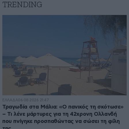
TRENDING
ΕΛΛΑΔΑ
06·08·2026 21:47
Τραγωδία στα Μάλια: «Ο πανικός τη σκότωσε»
– Τι λένε μάρτυρες για τη 42χρονη Ολλανδή
που πνίγηκε προσπαθώντας να σώσει τη φίλη
της