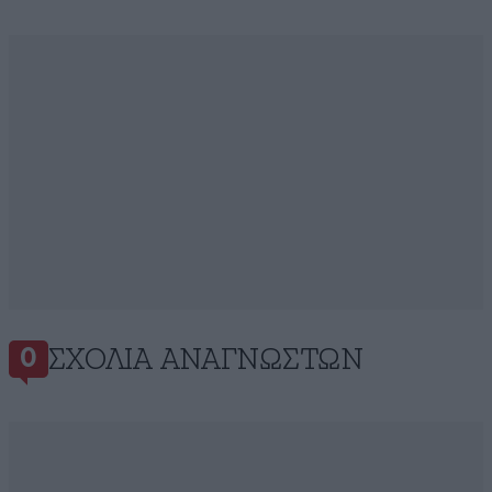
ΣΧΌΛΙΑ ΑΝΑΓΝΩΣΤΏΝ
0