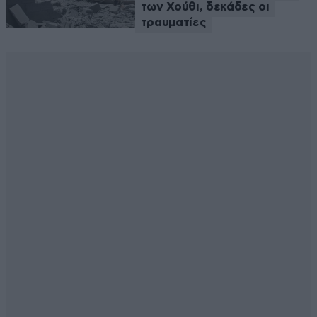
των Χούθι, δεκάδες οι
τραυματίες