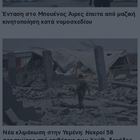
Ένταση στο Μπουένος Άιρες έπειτα από μαζική
κινητοποίηση κατά νομοσχεδίου
Νέα κλιμάκωση στην Υεμένη: Νεκροί 58