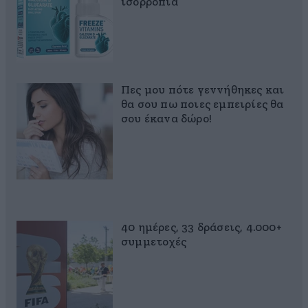
ισορροπία
Πες μου πότε γεννήθηκες και
θα σου πω ποιες εμπειρίες θα
σου έκανα δώρο!
40 ημέρες, 33 δράσεις, 4.000+
συμμετοχές