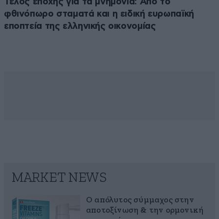
Τέλος εποχής για τα μνημόνια: Από το
φθινόπωρο σταματά και η ειδική ευρωπαϊκή
εποπτεία της ελληνικής οικονομίας
MARKET NEWS
Ο απόλυτος σύμμαχος στην
αποτοξίνωση & την ορμονική