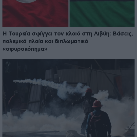
Η Τουρκία σφίγγει τον κλοιό στη Λιβύη: Βάσεις,
πολεμικά πλοία και διπλωματικό
«σφυροκόπημα»