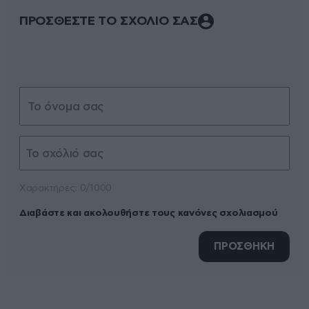
ΠΡΟΣΘΕΣΤΕ ΤΟ ΣΧΟΛΙΟ ΣΑΣ
Xαρακτήρες: 0/1000
Διαβάστε και ακολουθήστε τους κανόνες σχολιασμού
ΠΡΟΣΘΗΚΗ