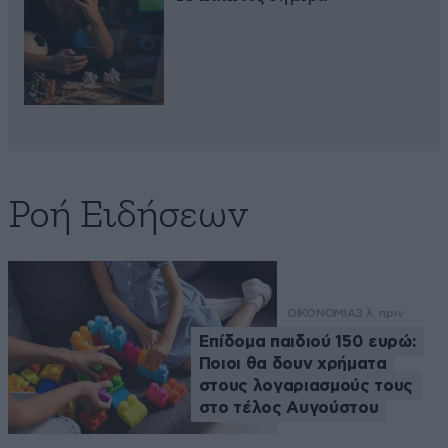
Ροή Ειδήσεων
ΟΙΚΟΝΟΜΙΑ
3 λ. πριν
Επίδομα παιδιού 150 ευρώ:
Ποιοι θα δουν χρήματα
στους λογαριασμούς τους
στο τέλος Αυγούστου