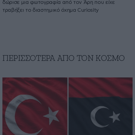
δώρισε μια φωτογραφία από τον Άρη που είχε
τραβήξει το διαστημικό όχημα Curiosity
ΠΕΡΙΣΣΟΤΕΡΑ ΑΠΟ ΤΟΝ ΚΟΣΜΟ