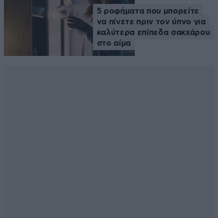
5 ροφήματα που μπορείτε
να πίνετε πριν τον ύπνο για
καλύτερα επίπεδα σακχάρου
στο αίμα