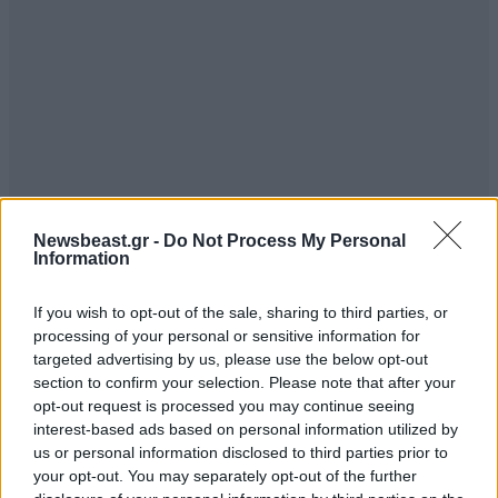
Newsbeast.gr -
Do Not Process My Personal
Information
If you wish to opt-out of the sale, sharing to third parties, or
processing of your personal or sensitive information for
targeted advertising by us, please use the below opt-out
section to confirm your selection. Please note that after your
opt-out request is processed you may continue seeing
interest-based ads based on personal information utilized by
us or personal information disclosed to third parties prior to
your opt-out. You may separately opt-out of the further