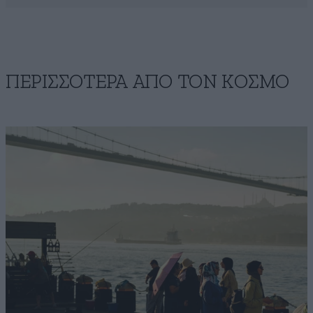
ΠΕΡΙΣΣΟΤΕΡΑ ΑΠΟ ΤΟΝ ΚΟΣΜΟ