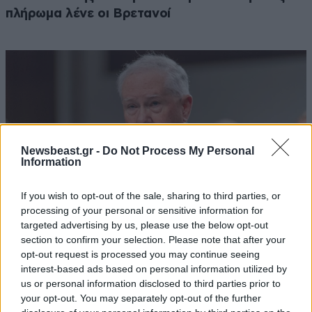
πλήρωμα λένε οι Βρετανοί
Newsbeast.gr -
Do Not Process My Personal
Information
If you wish to opt-out of the sale, sharing to third parties, or
processing of your personal or sensitive information for
targeted advertising by us, please use the below opt-out
section to confirm your selection. Please note that after your
opt-out request is processed you may continue seeing
ΗΠΑ: Το Πεντάγωνο του κόβει στον πρώην
interest-based ads based on personal information utilized by
υπουργός Πολεμικής Αεροπορίας την
us or personal information disclosed to third parties prior to
πρόσβαση σε απόρρητα μετά τη διαρροή για το
your opt-out. You may separately opt-out of the further