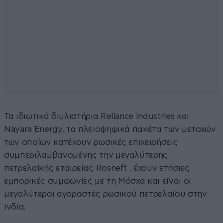
Τα ιδιωτικά διυλιστήρια Reliance Industries και
Nayara Energy, τα πλειοψηφικά πακέτα των μετοχών
των οποίων κατέχουν ρωσικές επιχειρήσεις
συμπεριλαμβανομένης την μεγαλύτερης
πετρελαϊκής εταιρείας Rosneft , έχουν ετήσιες
εμπορικές συμφωνίες με τη Μόσχα και είναι οι
μεγαλύτεροι αγοραστές ρωσικού πετρελαίου στην
Ινδία.