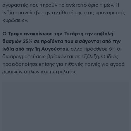
αγοραστές που τηρούν το ανώτατο όριο τιμών. Η
Ινδία επανέλαβε την αντίθεσή της στις «μονομερείς
κυρώσεις».
Ο Τραμπ ανακοίνωσε την Τετάρτη την επιβολή
δασμών 25% σε προϊόντα που εισάγονται από την
Ινδία από την 1η Αυγούστου,
αλλά πρόσθεσε ότι οι
διαπραγματεύσεις βρίσκονται σε εξέλιξη. Ο ίδιος
προειδοποίησε επίσης για πιθανές ποινές για αγορά
ρωσικών όπλων και πετρελαίου.