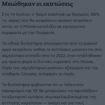
Μειώθηκαν οι εκπτώσεις
Στις 14 Ιουλίου ο Τραμπ απείλησε με δασμούς 100%
τις χώρες που θα αγοράσουν ρωσικό πετρέλαιο
εκτός αν η Μόσχα καταλήξει σε ειρηνευτική
συμφωνία με την Ουκρανία.
Τα ινδικά διυλιστήρια αποσύρονται από το ρωσικό
αργό πετρέλαιο, καθώς οι εκπτώσεις μειώνονται στο
χαμηλότερο επίπεδο από το 2022, όταν επιβλήθηκαν
για πρώτη φορά οι δυτικές κυρώσεις στη Μόσχα,
λόγω των χαμηλότερων ρωσικών εξαγωγών και της
σταθερής ζήτησης, ανέφεραν οι πηγές.
Τα διυλιστήρια φοβούνται ότι οι τελευταίοι
περιορισμοί της ΕΕ θα μπορούσαν να περιπλέξουν
το εξωτερικό εμπόριο, συμπεριλαμβανομένης της
άντλησης κεφαλαίων — ακόμη και για τους