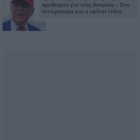
προθεσμία για τους δασμούς – Στο
«στόχαστρο» και η «φίλη» Ινδία