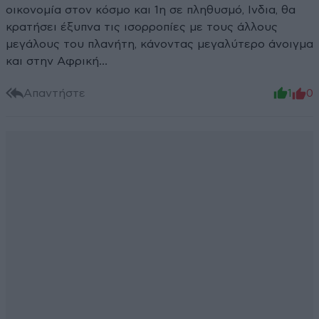
οικονομία στον κόσμο και 1η σε πληθυσμό, Ινδια, θα
κρατήσει έξυπνα τις ισορροπίες με τους άλλους
μεγάλους του πλανήτη, κάνοντας μεγαλύτερο άνοιγμα
και στην Αφρική…
Απαντήστε
1
0