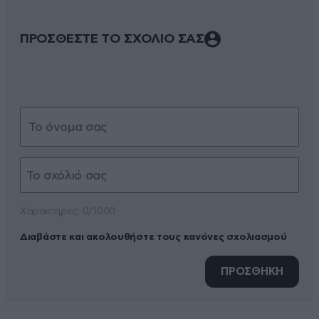
ΠΡΟΣΘΕΣΤΕ ΤΟ ΣΧΟΛΙΟ ΣΑΣ
Xαρακτήρες: 0/1000
Διαβάστε και ακολουθήστε τους κανόνες σχολιασμού
ΠΡΟΣΘΗΚΗ