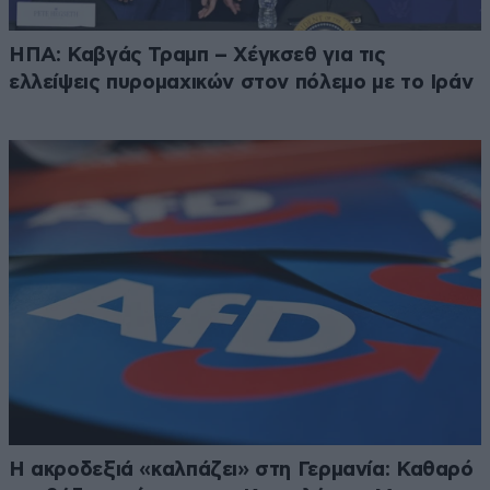
ΗΠΑ: Καβγάς Τραμπ – Χέγκσεθ για τις
ελλείψεις πυρομαχικών στον πόλεμο με το Ιράν
Η ακροδεξιά «καλπάζει» στη Γερμανία: Καθαρό