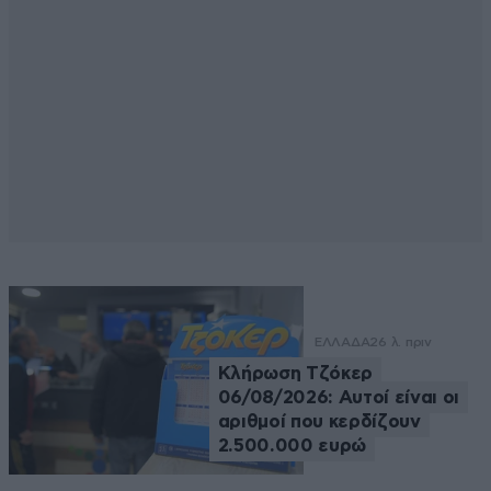
ΕΛΛΑΔΑ
26 λ. πριν
Κλήρωση Τζόκερ
06/08/2026: Αυτοί είναι οι
αριθμοί που κερδίζουν
2.500.000 ευρώ