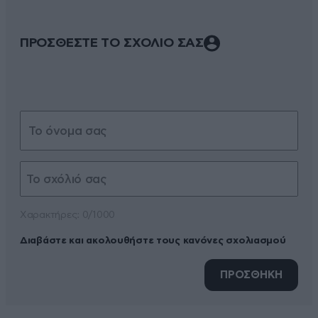
ΠΡΟΣΘΕΣΤΕ ΤΟ ΣΧΟΛΙΟ ΣΑΣ
Xαρακτήρες: 0/1000
Διαβάστε και ακολουθήστε τους κανόνες σχολιασμού
ΠΡΟΣΘΗΚΗ