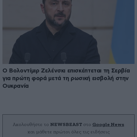
Ο Βολοντίμιρ Ζελένσκι επισκέπτεται τη Σερβία
για πρώτη φορά μετά τη ρωσική εισβολή στην
Ουκρανία
Ακολουθήστε το
NEWSBEAST
στο
Google News
και μάθετε πρώτοι όλες τις ειδήσεις