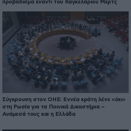
προβάδισμα έναντι του Καγκελάριου Μερτς
Σύγκρουση στον ΟΗΕ: Εννέα κράτη λένε «όχι»
στη Ρωσία για τα Ποινικά Δικαστήρια –
Ανάμεσά τους και η Ελλάδα