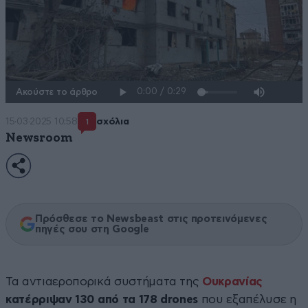
Ακούστε το άρθρο
15·03·2025 10:58
σχόλια
1
Newsroom
Πρόσθεσε το Newsbeast στις προτεινόμενες
πηγές σου στη Google
Τα αντιαεροπορικά συστήματα της
Ουκρανίας
κατέρριψαν 130 από τα 178 drones
που εξαπέλυσε η