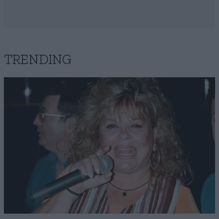
TRENDING