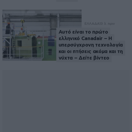
ΕΛΛΑΔΑ
13 λ. πριν
Αυτό είναι το πρώτο
ελληνικό Canadair – Η
υπερσύγχρονη τεχνολογία
και οι πτήσεις ακόμα και τη
νύχτα – Δείτε βίντεο