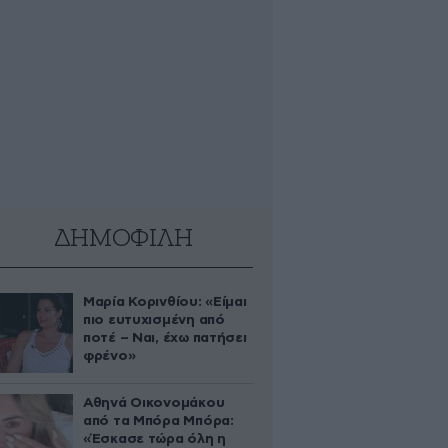
ΔΗΜΟΦΙΛΗ
Μαρία Κορινθίου: «Είμαι
πιο ευτυχισμένη από
ποτέ – Ναι, έχω πατήσει
φρένο»
Αθηνά Οικονομάκου
από τα Μπόρα Μπόρα:
«Έσκασε τώρα όλη η