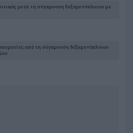
αυτικός μετά τη σύγκρουση δεξαμενόπλοιου με
ραυματίες από τη σύγκρουση δεξαμενόπλοιου
ίου