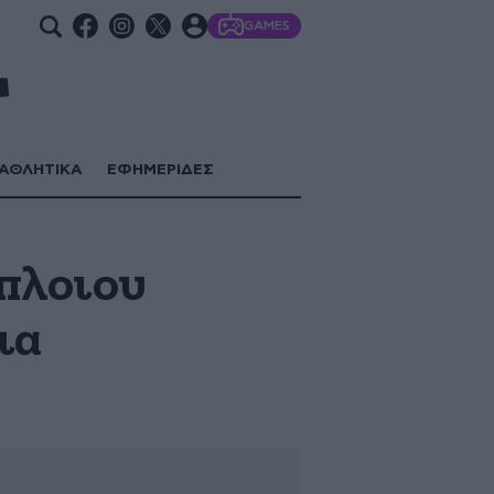
GAMES
ΑΘΛΗΤΙΚΑ
ΕΦΗΜΕΡΙΔΕΣ
όπλοιου
ια