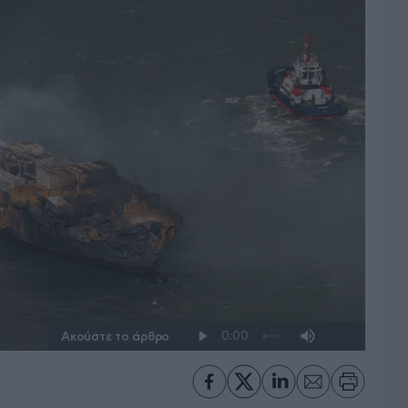
Ακούστε το άρθρο