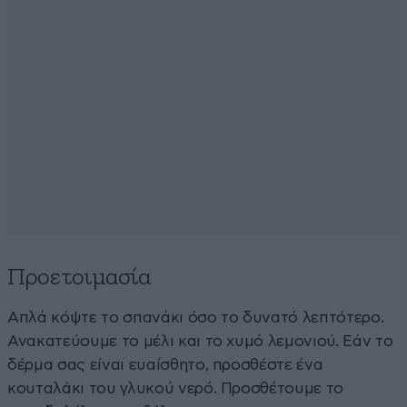
Προετοιμασία
Απλά κόψτε το σπανάκι όσο το δυνατό λεπτότερο.
Ανακατεύουμε το μέλι και το χυμό λεμονιού. Εάν το
δέρμα σας είναι ευαίσθητο, προσθέστε ένα
κουταλάκι του γλυκού νερό. Προσθέτουμε το