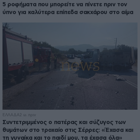
5 ροφήματα που μπορείτε να πίνετε πριν τον
ύπνο για καλύτερα επίπεδα σακχάρου στο αίμα
ΕΛΛΑΔΑ
2 ω. πριν
Συντετριμμένος ο πατέρας και σύζυγος των
θυμάτων στο τροχαίο στις Σέρρες: «Έχασα και
τη γυναίκα και το παιδί μου, τα έχασα όλα»