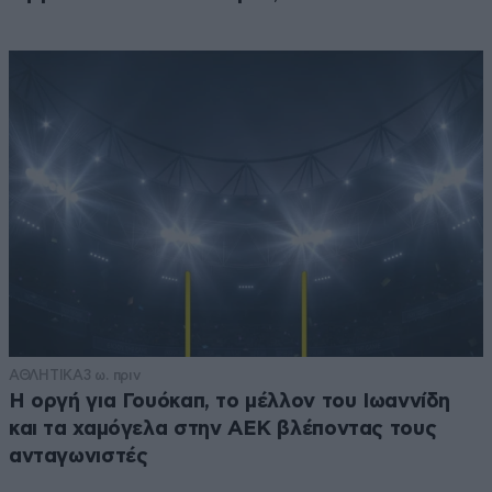
ΑΘΛΗΤΙΚΑ
3 ω. πριν
Η οργή για Γουόκαπ, το μέλλον του Ιωαννίδη
και τα χαμόγελα στην ΑΕΚ βλέποντας τους
ανταγωνιστές