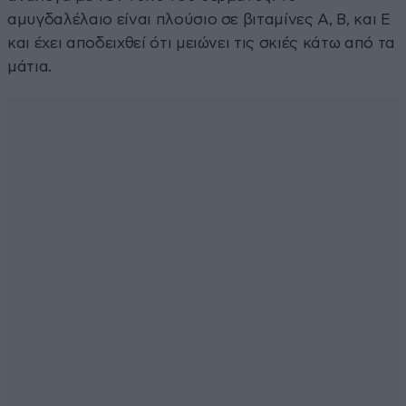
αμυγδαλέλαιο είναι πλούσιο σε βιταμίνες Α, Β, και Ε
και έχει αποδειχθεί ότι μειώνει τις σκιές κάτω από τα
μάτια.