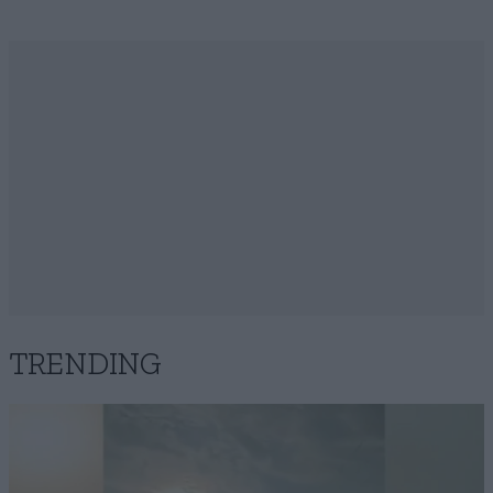
TRENDING