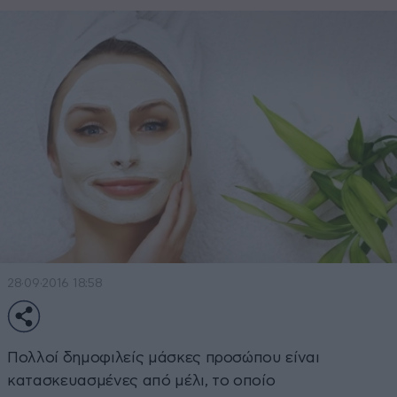
28·09·2016 18:58
Πολλοί δημοφιλείς μάσκες προσώπου είναι
κατασκευασμένες από μέλι, το οποίο