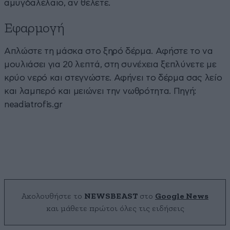
αμυγδαλέλαιο, αν θέλετε.
Εφαρμογή
Απλώστε τη μάσκα στο ξηρό δέρμα. Αφήστε το να
μουλιάσει για 20 λεπτά, στη συνέχεια ξεπλύνετε με
κρύο νερό και στεγνώστε. Αφήνει το δέρμα σας λείο
και λαμπερό και μειώνει την νωθρότητα. Πηγή:
neadiatrofis.gr
Ακολουθήστε το
NEWSBEAST
στο
Google News
και μάθετε πρώτοι όλες τις ειδήσεις