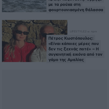
με τα ρούχα στη
φουρτουνιασμένη θάλασσα
LIFESTYLE
2 ω. πριν
Πέτρος Κωστόπουλος:
«Είναι κάποιες μέρες που
δεν τις ξεχνάς ποτέ» – Η
συγκινητική εικόνα από τον
γάμο της Αμαλίας