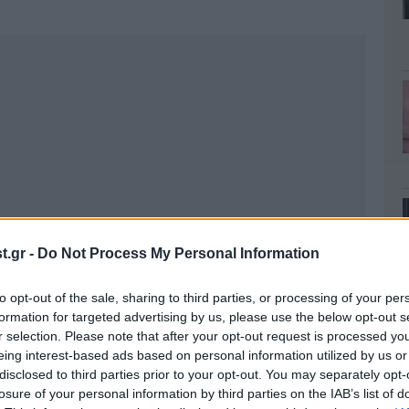
.gr -
Do Not Process My Personal Information
to opt-out of the sale, sharing to third parties, or processing of your per
formation for targeted advertising by us, please use the below opt-out s
r selection. Please note that after your opt-out request is processed y
eing interest-based ads based on personal information utilized by us or
disclosed to third parties prior to your opt-out. You may separately opt-
losure of your personal information by third parties on the IAB’s list of