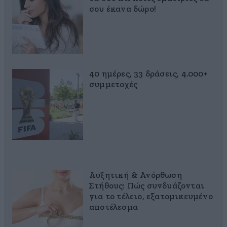
σου έκανα δώρο!
40 ημέρες, 33 δράσεις, 4.000+
συμμετοχές
Αυξητική & Ανόρθωση
Στήθους: Πώς συνδυάζονται
για το τέλειο, εξατομικευμένο
αποτέλεσμα