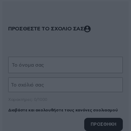
ΠΡΟΣΘΕΣΤΕ ΤΟ ΣΧΟΛΙΟ ΣΑΣ
Xαρακτήρες: 0/1000
Διαβάστε και ακολουθήστε τους κανόνες σχολιασμού
ΠΡΟΣΘΗΚΗ