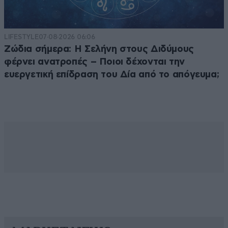
LIFESTYLE
07·08·2026 06:06
Ζώδια σήμερα: Η Σελήνη στους Διδύμους
φέρνει ανατροπές – Ποιοι δέχονται την
ευεργετική επίδραση του Δία από το απόγευμα;