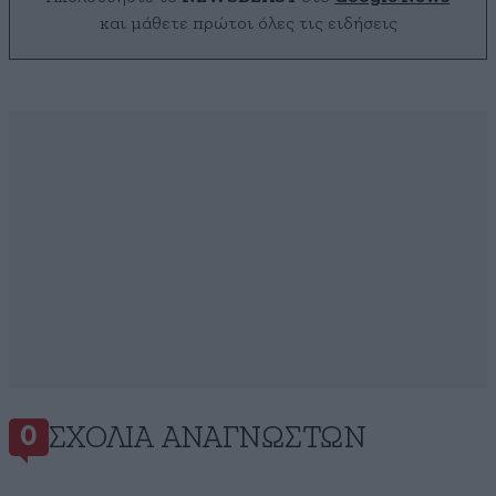
και μάθετε πρώτοι όλες τις ειδήσεις
ΣΧΌΛΙΑ ΑΝΑΓΝΩΣΤΏΝ
0