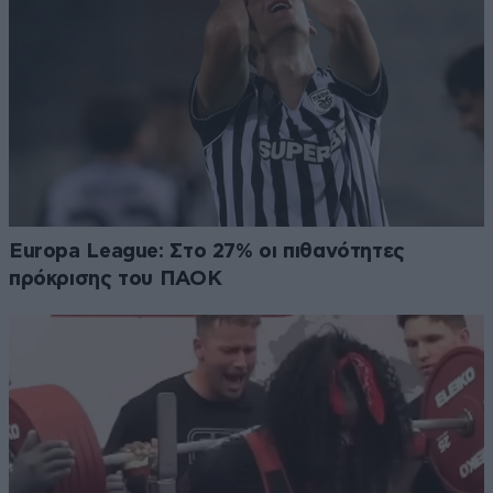
Europa League: Στο 27% οι πιθανότητες
πρόκρισης του ΠΑΟΚ