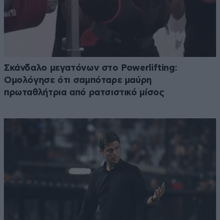
Σκάνδαλο μεγατόνων στο Powerlifting:
Ομολόγησε ότι σαμπόταρε μαύρη
πρωταθλήτρια από ρατσιστικό μίσος