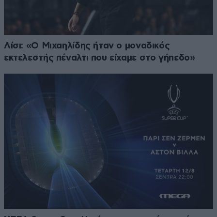
Λίσι: «Ο Μιχαηλίδης ήταν ο μοναδικός
εκτελεστής πέναλτι που είχαμε στο γήπεδο»