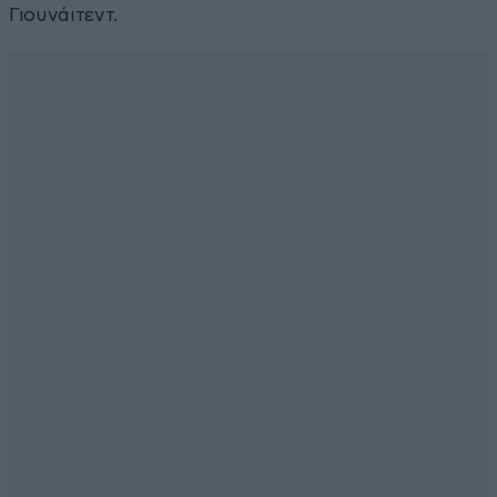
Γιουνάιτεντ.