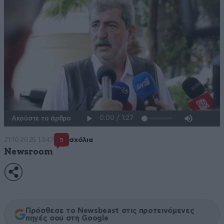
Ακούστε το άρθρο
21·10·2025 13:47
σχόλια
5
Newsroom
Πρόσθεσε το Newsbeast στις προτεινόμενες
πηγές σου στη Google