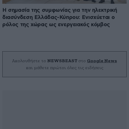
H σημασία της συμφωνίας για την ηλεκτρική
διασύνδεση Ελλάδας-Κύπρου: Ενισχύεται ο
ρόλος της χώρας ως ενεργειακός κόμβος
Ακολουθήστε το
NEWSBEAST
στο
Google News
και μάθετε πρώτοι όλες τις ειδήσεις