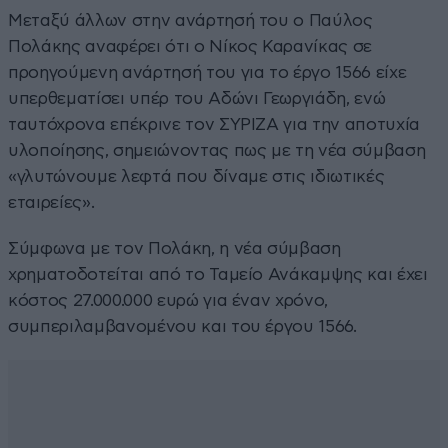
Μεταξύ άλλων στην ανάρτησή του ο Παύλος
Πολάκης αναφέρει ότι ο Νίκος Καρανίκας σε
προηγούμενη ανάρτησή του για το έργο 1566 είχε
υπερθεματίσει υπέρ του Αδώνι Γεωργιάδη, ενώ
ταυτόχρονα επέκρινε τον ΣΥΡΙΖΑ για την αποτυχία
υλοποίησης, σημειώνοντας πως με τη νέα σύμβαση
«γλυτώνουμε λεφτά που δίναμε στις ιδιωτικές
εταιρείες».
Σύμφωνα με τον Πολάκη, η νέα σύμβαση
χρηματοδοτείται από το Ταμείο Ανάκαμψης και έχει
κόστος 27.000.000 ευρώ για έναν χρόνο,
συμπεριλαμβανομένου και του έργου 1566.