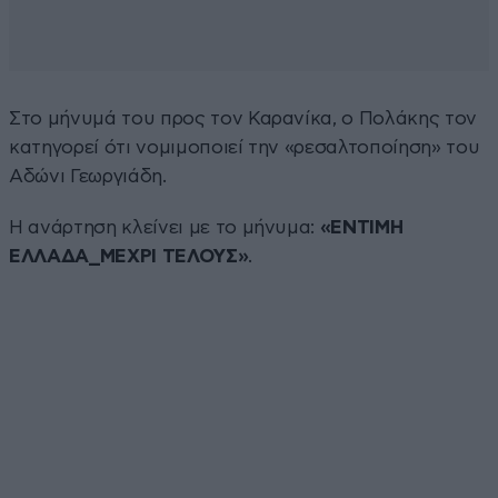
Στο μήνυμά του προς τον Καρανίκα, ο Πολάκης τον
κατηγορεί ότι νομιμοποιεί την «ρεσαλτοποίηση» του
Αδώνι Γεωργιάδη.
Η ανάρτηση κλείνει με το μήνυμα:
«ΕΝΤΙΜΗ
ΕΛΛΑΔΑ_ΜΕΧΡΙ ΤΕΛΟΥΣ»
.