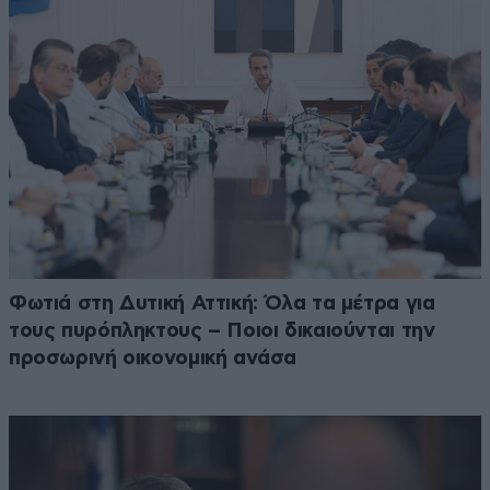
Φωτιά στη Δυτική Αττική: Όλα τα μέτρα για
τους πυρόπληκτους – Ποιοι δικαιούνται την
προσωρινή οικονομική ανάσα