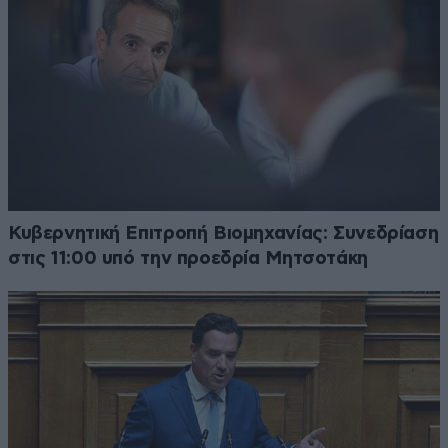
Κυβερνητική Επιτροπή Βιομηχανίας: Συνεδρίαση
στις 11:00 υπό την προεδρία Μητσοτάκη