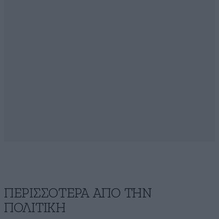
ΠΕΡΙΣΣΟΤΕΡΑ ΑΠΟ ΤΗΝ
ΠΟΛΙΤΙΚΗ