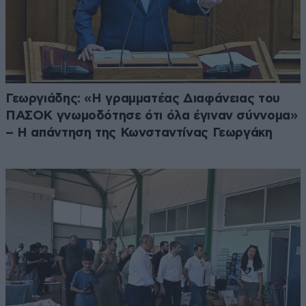
Γεωργιάδης: «Η γραμματέας Διαφάνειας του
ΠΑΣΟΚ γνωμοδότησε ότι όλα έγιναν σύννομα»
– Η απάντηση της Κωνσταντίνας Γεωργάκη