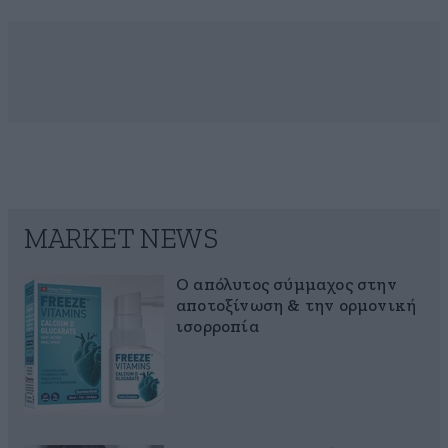
MARKET NEWS
Ο απόλυτος σύμμαχος στην
αποτοξίνωση & την ορμονική
ισορροπία