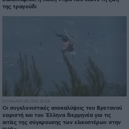
της τραγούδι
ΕΛΛΑΔΑ
05·08·2026 22:48
Οι συγκλονιστικές αποκαλύψεις του Βρετανού
χειριστή και του Έλληνα διερμηνέα για τις
αιτίες της σύγκρουσης των ελικοπτέρων στην