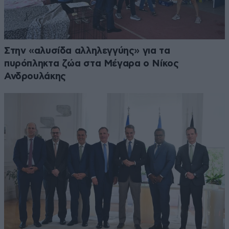
Στην «αλυσίδα αλληλεγγύης» για τα
πυρόπληκτα ζώα στα Μέγαρα ο Νίκος
Ανδρουλάκης