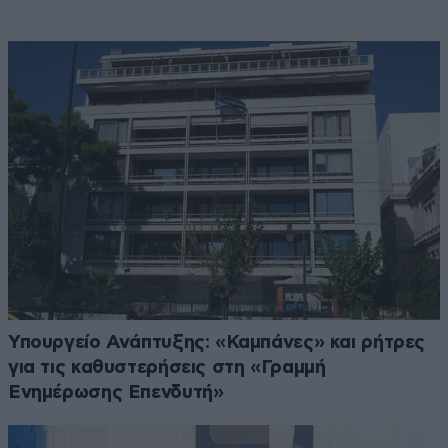
Υπουργείο Ανάπτυξης: «Καμπάνες» και ρήτρες
για τις καθυστερήσεις στη «Γραμμή
Ενημέρωσης Επενδυτή»