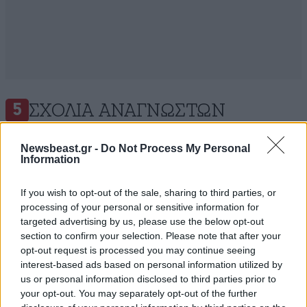
ΣΧΌΛΙΑ ΑΝΑΓΝΩΣΤΏΝ
5
Newsbeast.gr -
Do Not Process My Personal
Information
If you wish to opt-out of the sale, sharing to third parties, or
processing of your personal or sensitive information for
ΠΡΟΣΘΕΣΤΕ ΤΟ ΣΧΟΛΙΟ ΣΑΣ
targeted advertising by us, please use the below opt-out
section to confirm your selection. Please note that after your
opt-out request is processed you may continue seeing
interest-based ads based on personal information utilized by
us or personal information disclosed to third parties prior to
your opt-out. You may separately opt-out of the further