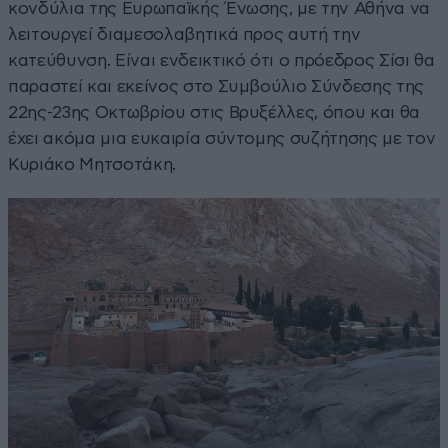
κονδύλια της Ευρωπαϊκής Ένωσης, με την Αθήνα να
λειτουργεί διαμεσολαβητικά προς αυτή την
κατεύθυνση. Είναι ενδεικτικό ότι ο πρόεδρος Σίσι θα
παραστεί και εκείνος στο Συμβούλιο Σύνδεσης της
22ης-23ης Οκτωβρίου στις Βρυξέλλες, όπου και θα
έχει ακόμα μια ευκαιρία σύντομης συζήτησης με τον
Κυριάκο Μητσοτάκη.