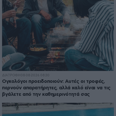
ΔΙΑΤΡΟΦΗ
08·08·2026 08:30
Ογκολόγοι προειδοποιούν: Αυτές οι τροφές,
περνούν απαρατήρητες, αλλά καλό είναι να τις
βγάλετε από την καθημερινότητά σας