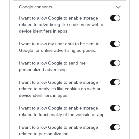
Google consents
I want to allow Google to enable storage
related to advertising like cookies on web or
device identifiers in apps.
Τσίπρας: Στη Θεσσαλονίκη τα αποκαλυπτήρια
του οικονομικού προγράμματος της «ΕΛ.Α.Σ.»
I want to allow my user data to be sent to
Google for online advertising purposes.
I want to allow Google to send me
personalized advertising.
I want to allow Google to enable storage
related to analytics like cookies on web or
device identifiers in apps.
I want to allow Google to enable storage
related to functionality of the website or app.
I want to allow Google to enable storage
related to personalization.