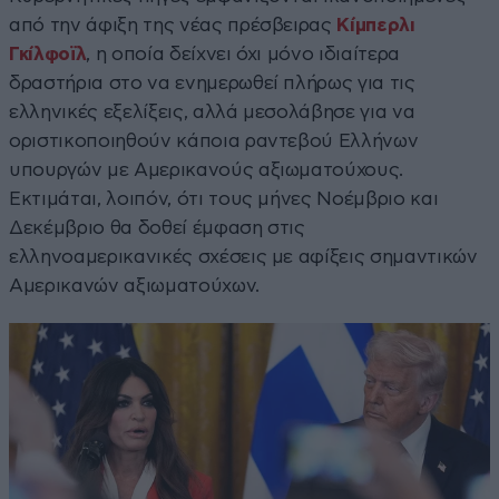
από την άφιξη της νέας πρέσβειρας
Κίμπερλι
Γκίλφοϊλ
, η οποία δείχνει όχι μόνο ιδιαίτερα
δραστήρια στο να ενημερωθεί πλήρως για τις
ελληνικές εξελίξεις, αλλά μεσολάβησε για να
οριστικοποιηθούν κάποια ραντεβού Ελλήνων
υπουργών με Αμερικανούς αξιωματούχους.
Εκτιμάται, λοιπόν, ότι τους μήνες Νοέμβριο και
Δεκέμβριο θα δοθεί έμφαση στις
ελληνοαμερικανικές σχέσεις με αφίξεις σημαντικών
Αμερικανών αξιωματούχων.