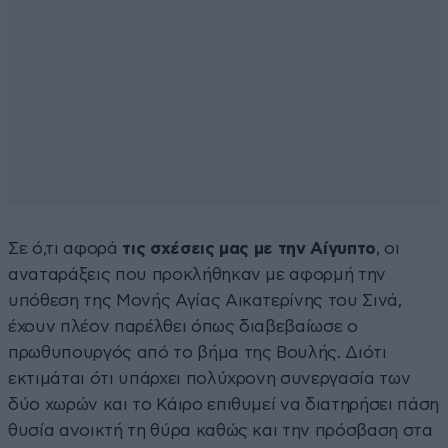
Σε ό,τι αφορά
τις σχέσεις μας με την Αίγυπτο
, οι
αναταράξεις που προκλήθηκαν με αφορμή την
υπόθεση της Μονής Αγίας Αικατερίνης του Σινά,
έχουν πλέον παρέλθει όπως διαβεβαίωσε ο
πρωθυπουργός από το βήμα της Βουλής. Διότι
εκτιμάται ότι υπάρχει πολύχρονη συνεργασία των
δύο χωρών και το Κάιρο επιθυμεί να διατηρήσει πάση
θυσία ανοικτή τη θύρα καθώς και την πρόσβαση στα