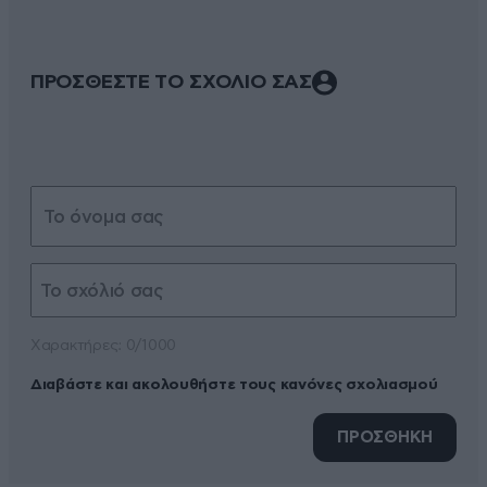
ΠΡΟΣΘΕΣΤΕ ΤΟ ΣΧΟΛΙΟ ΣΑΣ
Xαρακτήρες: 0/1000
Διαβάστε και ακολουθήστε τους κανόνες σχολιασμού
ΠΡΟΣΘΗΚΗ