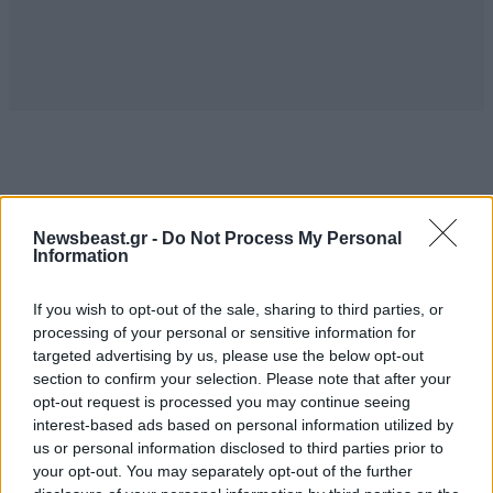
ΠΕΡΙΣΣΟΤΕΡΑ ΑΠΟ ΤΗΝ
Newsbeast.gr -
Do Not Process My Personal
Information
ΠΟΛΙΤΙΚΗ
If you wish to opt-out of the sale, sharing to third parties, or
processing of your personal or sensitive information for
targeted advertising by us, please use the below opt-out
section to confirm your selection. Please note that after your
opt-out request is processed you may continue seeing
interest-based ads based on personal information utilized by
us or personal information disclosed to third parties prior to
your opt-out. You may separately opt-out of the further