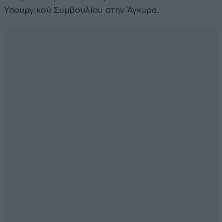
Υπουργικού Συμβουλίου στην Άγκυρα.