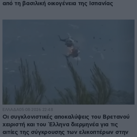
από τη βασιλική οικογένεια της Ισπανίας
ΕΛΛΑΔΑ
05·08·2026 22:48
Οι συγκλονιστικές αποκαλύψεις του Βρετανού
χειριστή και του Έλληνα διερμηνέα για τις
αιτίες της σύγκρουσης των ελικοπτέρων στην