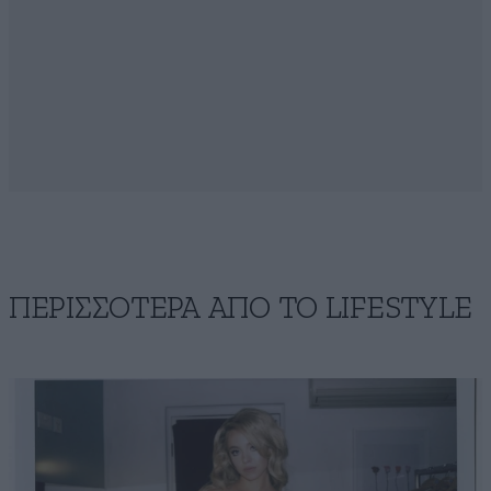
ΠΕΡΙΣΣΟΤΕΡΑ ΑΠΟ ΤΟ LIFESTYLE