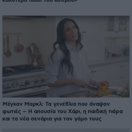
καλύτερο παιδί του κόσμου»
Μέγκαν Μαρκλ: Τα γενέθλια που άναψαν
φωτιές – Η απουσία του Χάρι, η παιδική τιάρα
και τα νέα σενάρια για τον γάμο τους