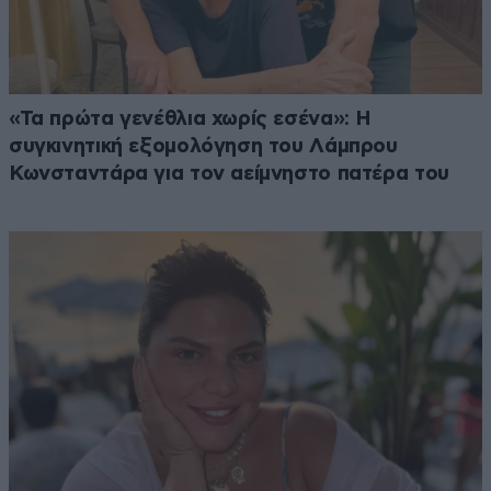
«Τα πρώτα γενέθλια χωρίς εσένα»: Η
συγκινητική εξομολόγηση του Λάμπρου
Κωνσταντάρα για τον αείμνηστο πατέρα του