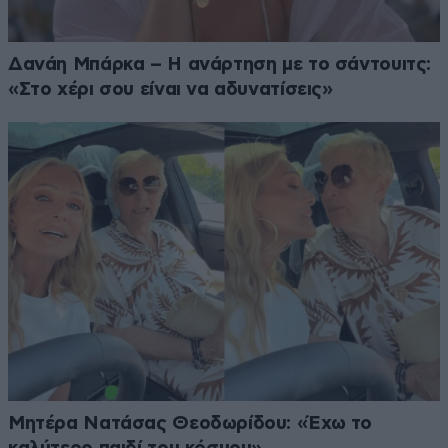
Δανάη Μπάρκα – Η ανάρτηση με το σάντουιτς:
«Στο χέρι σου είναι να αδυνατίσεις»
Μητέρα Νατάσας Θεοδωρίδου: «Έχω το