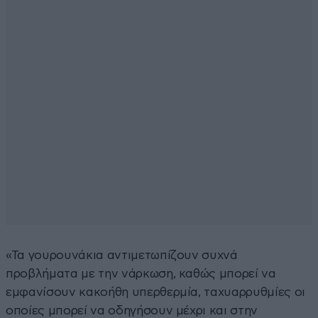
«Τα γουρουνάκια αντιμετωπίζουν συχνά
προβλήματα με την νάρκωση, καθώς μπορεί να
εμφανίσουν κακοήθη υπερθερμία, ταχυαρρυθμίες οι
οποίες μπορεί να οδηγήσουν μέχρι και στην