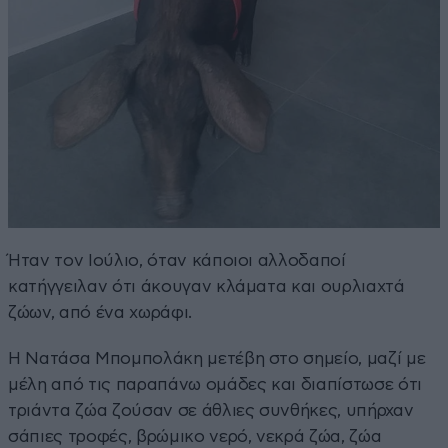
Ήταν τον Ιούλιο, όταν κάποιοι αλλοδαποί
κατήγγειλαν ότι άκουγαν κλάματα και ουρλιαχτά
ζώων, από ένα χωράφι.
Η Νατάσα Μπομπολάκη μετέβη στο σημείο, μαζί με
μέλη από τις παραπάνω ομάδες και διαπίστωσε ότι
τριάντα ζώα ζούσαν σε άθλιες συνθήκες, υπήρχαν
σάπιες τροφές, βρώμικο νερό, νεκρά ζώα, ζώα