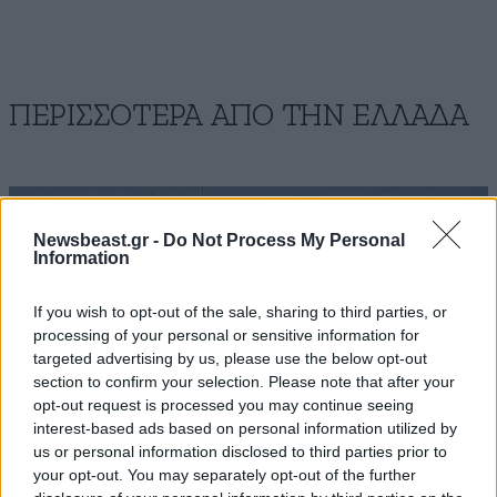
ΠΕΡΙΣΣΟΤΕΡΑ ΑΠΟ ΤΗΝ ΕΛΛΑΔΑ
Newsbeast.gr -
Do Not Process My Personal
Information
If you wish to opt-out of the sale, sharing to third parties, or
processing of your personal or sensitive information for
targeted advertising by us, please use the below opt-out
section to confirm your selection. Please note that after your
opt-out request is processed you may continue seeing
interest-based ads based on personal information utilized by
us or personal information disclosed to third parties prior to
your opt-out. You may separately opt-out of the further