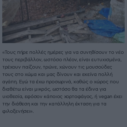
«Τους πήρε πολλές ημέρες για να συνηθίσουν το νέο
τους περιβάλλον, ωστόσο πλέον, είναι ευτυχισμένα,
τρέχουν παίζουν, τρώνε, χώνουν τις μουσούδες
τους στο χώμα και μας δίνουν και εκείνα πολλή
αγάπη. Εγώ τα έχω προσωρινά, καθώς ο χώρος που
διαθέτω είναι μικρός, ωστόσο θα τα έδινα για
υιοθεσία, εφόσον κάποιος χορτοφάγος, ή vegan έχει
την διάθεση και την κατάλληλη έκταση για τα
φιλοξενήσει».