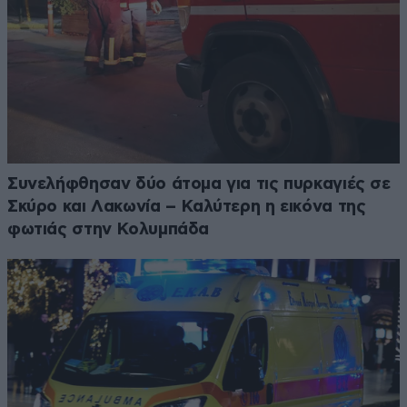
Συνελήφθησαν δύο άτομα για τις πυρκαγιές σε
Σκύρο και Λακωνία – Καλύτερη η εικόνα της
φωτιάς στην Κολυμπάδα