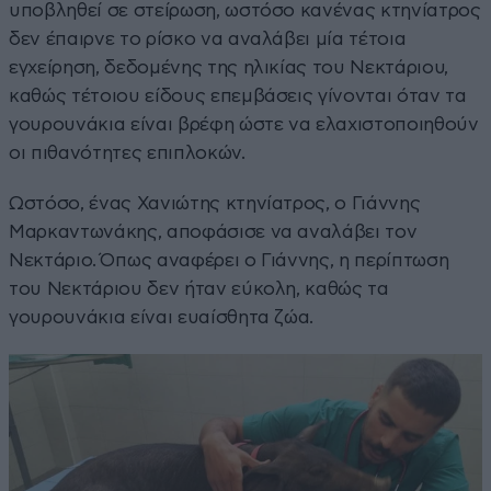
υποβληθεί σε στείρωση, ωστόσο κανένας κτηνίατρος
δεν έπαιρνε το ρίσκο να αναλάβει μία τέτοια
εγχείρηση, δεδομένης της ηλικίας του Νεκτάριου,
καθώς τέτοιου είδους επεμβάσεις γίνονται όταν τα
γουρουνάκια είναι βρέφη ώστε να ελαχιστοποιηθούν
οι πιθανότητες επιπλοκών.
Ωστόσο, ένας Χανιώτης κτηνίατρος, ο Γιάννης
Μαρκαντωνάκης, αποφάσισε να αναλάβει τον
Νεκτάριο. Όπως αναφέρει ο Γιάννης, η περίπτωση
του Νεκτάριου δεν ήταν εύκολη, καθώς τα
γουρουνάκια είναι ευαίσθητα ζώα.