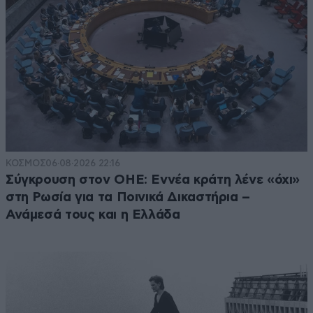
ΚΟΣΜΟΣ
06·08·2026 22:16
Σύγκρουση στον ΟΗΕ: Εννέα κράτη λένε «όχι»
στη Ρωσία για τα Ποινικά Δικαστήρια –
Ανάμεσά τους και η Ελλάδα