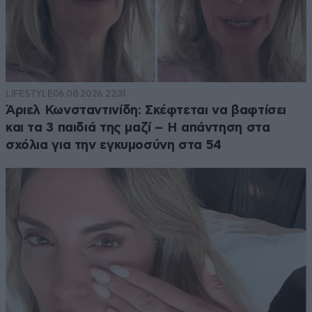
LIFESTYLE
06·08·2026 22:31
Άριελ Κωνσταντινίδη: Σκέφτεται να βαφτίσει
και τα 3 παιδιά της μαζί – Η απάντηση στα
σχόλια για την εγκυμοσύνη στα 54