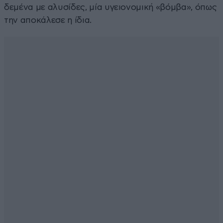
δεμένα με αλυσίδες, μία υγειονομική «βόμβα», όπως
την αποκάλεσε η ίδια.