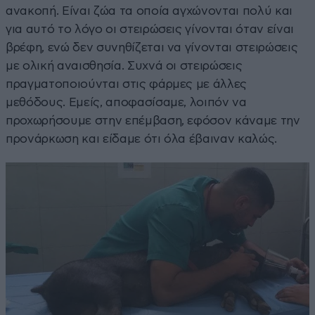
ανακοπή. Είναι ζώα τα οποία αγχώνονται πολύ και
για αυτό το λόγο οι στειρώσεις γίνονται όταν είναι
βρέφη, ενώ δεν συνηθίζεται να γίνονται στειρώσεις
με ολική αναισθησία. Συχνά οι στειρώσεις
πραγματοποιούνται στις φάρμες με άλλες
μεθόδους. Εμείς, αποφασίσαμε, λοιπόν να
προχωρήσουμε στην επέμβαση, εφόσον κάναμε την
προνάρκωση και είδαμε ότι όλα έβαιναν καλώς.