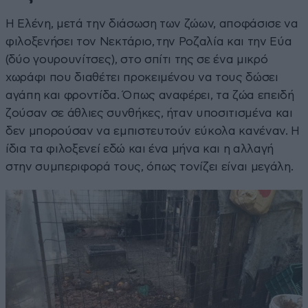
Η Ελένη, μετά την διάσωση των ζώων, αποφάσισε να
φιλοξενήσει τον Νεκτάριο, την Ροζαλία και την Εύα
(δύο γουρουνίτσες), στο σπίτι της σε ένα μικρό
χωράφι που διαθέτει προκειμένου να τους δώσει
αγάπη και φροντίδα. Όπως αναφέρει, τα ζώα επειδή
ζούσαν σε άθλιες συνθήκες, ήταν υποσιτισμένα και
δεν μπορούσαν να εμπιστευτούν εύκολα κανέναν. Η
ίδια τα φιλοξενεί εδώ και ένα μήνα και η αλλαγή
στην συμπεριφορά τους, όπως τονίζει είναι μεγάλη.