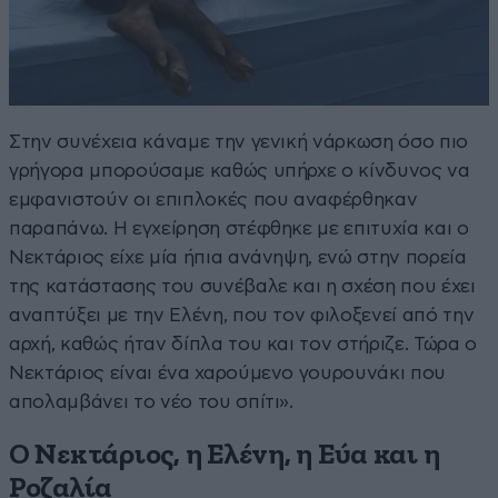
Στην συνέχεια κάναμε την γενική νάρκωση όσο πιο
γρήγορα μπορούσαμε καθώς υπήρχε ο κίνδυνος να
εμφανιστούν οι επιπλοκές που αναφέρθηκαν
παραπάνω. Η εγχείρηση στέφθηκε με επιτυχία και ο
Νεκτάριος είχε μία ήπια ανάνηψη, ενώ στην πορεία
της κατάστασης του συνέβαλε και η σχέση που έχει
αναπτύξει με την Ελένη, που τον φιλοξενεί από την
αρχή, καθώς ήταν δίπλα του και τον στήριζε. Τώρα ο
Νεκτάριος είναι ένα χαρούμενο γουρουνάκι που
απολαμβάνει το νέο του σπίτι».
Ο Νεκτάριος, η Ελένη, η Εύα και η
Ροζαλία