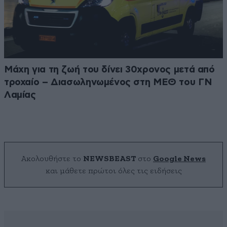
Μάχη για τη ζωή του δίνει 30χρονος μετά από
τροχαίο – Διασωληνωμένος στη ΜΕΘ του ΓΝ
Λαμίας
Ακολουθήστε το
NEWSBEAST
στο
Google News
και μάθετε πρώτοι όλες τις ειδήσεις