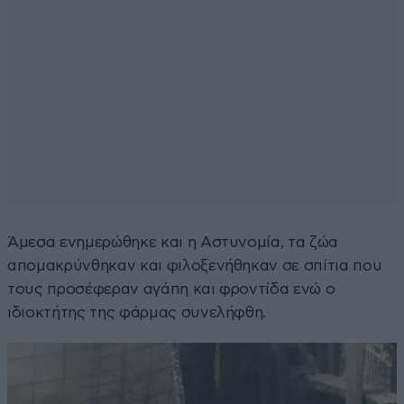
Άμεσα ενημερώθηκε και η Αστυνομία, τα ζώα
απομακρύνθηκαν και φιλοξενήθηκαν σε σπίτια που
τους προσέφεραν αγάπη και φροντίδα ενώ ο
ιδιοκτήτης της φάρμας συνελήφθη.