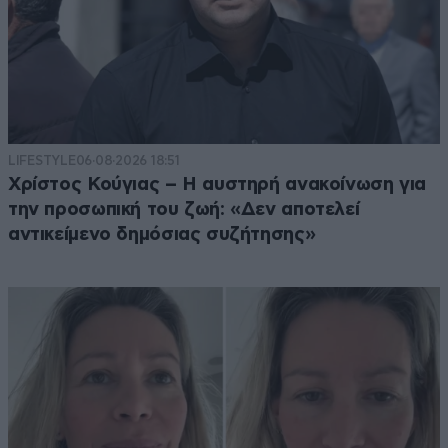
LIFESTYLE
06·08·2026 18:51
Χρίστος Κούγιας – Η αυστηρή ανακοίνωση για
την προσωπική του ζωή: «Δεν αποτελεί
αντικείμενο δημόσιας συζήτησης»