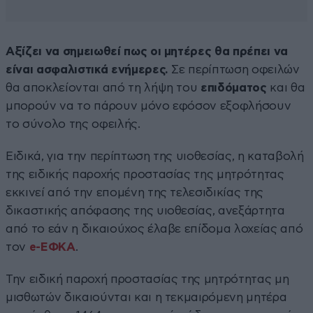
Αξίζει να σημειωθεί πως οι μητέρες θα πρέπει να
είναι ασφαλιστικά ενήμερες.
Σε περίπτωση οφειλών
θα αποκλείονται από τη λήψη του
επιδόματος
και θα
μπορούν να το πάρουν μόνο εφόσον εξοφλήσουν
το σύνολο της οφειλής.
Ειδικά, για την περίπτωση της υιοθεσίας, η καταβολή
της ειδικής παροχής προστασίας της μητρότητας
εκκινεί από την επομένη της τελεσιδικίας της
δικαστικής απόφασης της υιοθεσίας, ανεξάρτητα
από το εάν η δικαιούχος έλαβε επίδομα λοχείας από
τον
e-ΕΦΚΑ
.
Την ειδική παροχή προστασίας της μητρότητας μη
μισθωτών δικαιούνται και η τεκμαιρόμενη μητέρα