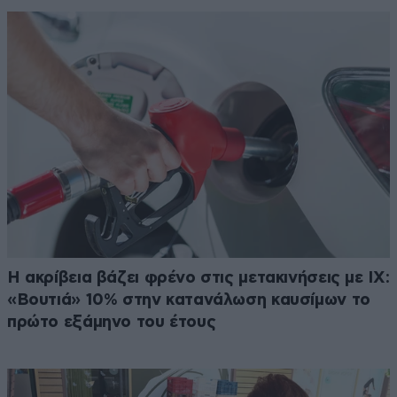
Η ακρίβεια βάζει φρένο στις μετακινήσεις με ΙΧ:
«Βουτιά» 10% στην κατανάλωση καυσίμων το
πρώτο εξάμηνο του έτους