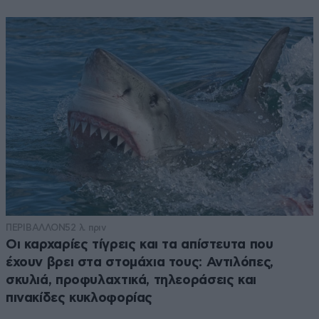
ΠΕΡΙΒΑΛΛΟΝ
52 λ. πριν
Οι καρχαρίες τίγρεις και τα απίστευτα που
έχουν βρει στα στομάχια τους: Αντιλόπες,
σκυλιά, προφυλαχτικά, τηλεοράσεις και
πινακίδες κυκλοφορίας