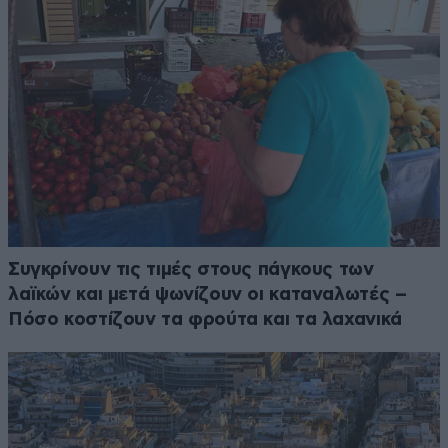
Συγκρίνουν τις τιμές στους πάγκους των
λαϊκών και μετά ψωνίζουν οι καταναλωτές –
Πόσο κοστίζουν τα φρούτα και τα λαχανικά