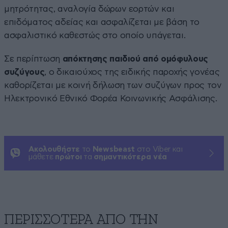
μητρότητας, αναλογία δώρων εορτών και
επιδόματος αδείας και ασφαλίζεται με βάση το
ασφαλιστικό καθεστώς στο οποίο υπάγεται.
Σε περίπτωση
απόκτησης παιδιού από ομόφυλους
συζύγους
, ο δικαιούχος της ειδικής παροχής γονέας
καθορίζεται με κοινή δήλωση των συζύγων προς τον
Ηλεκτρονικό Εθνικό Φορέα Κοινωνικής Ασφάλισης.
Ακολουθήστε
το
Newsbeast
στο Viber και
μάθετε
πρώτοι
τα
σημαντικότερα νέα
ΠΕΡΙΣΣΟΤΕΡΑ ΑΠΟ ΤΗΝ