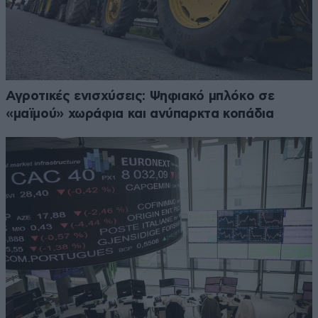
Αγροτικές ενισχύσεις: Ψηφιακό μπλόκο σε
«μαϊμού» χωράφια και ανύπαρκτα κοπάδια