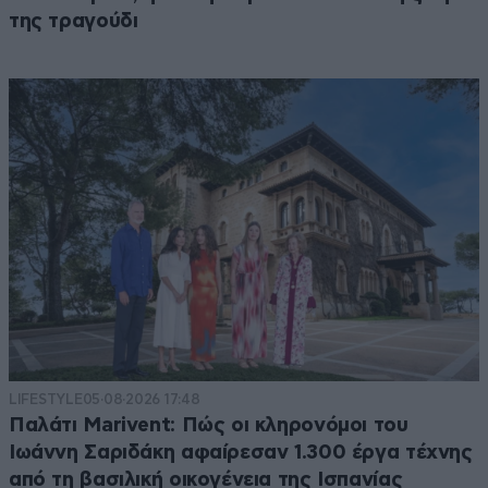
της τραγούδι
LIFESTYLE
05·08·2026 17:48
Παλάτι Marivent: Πώς οι κληρονόμοι του
Ιωάννη Σαριδάκη αφαίρεσαν 1.300 έργα τέχνης
από τη βασιλική οικογένεια της Ισπανίας