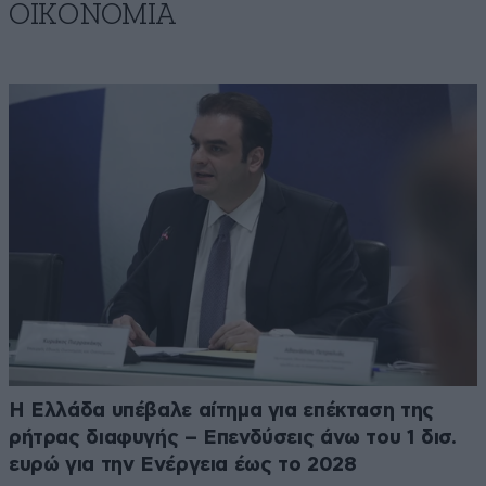
ΟΙΚΟΝΟΜΙΑ
Η Ελλάδα υπέβαλε αίτημα για επέκταση της
ρήτρας διαφυγής – Επενδύσεις άνω του 1 δισ.
ευρώ για την Ενέργεια έως το 2028