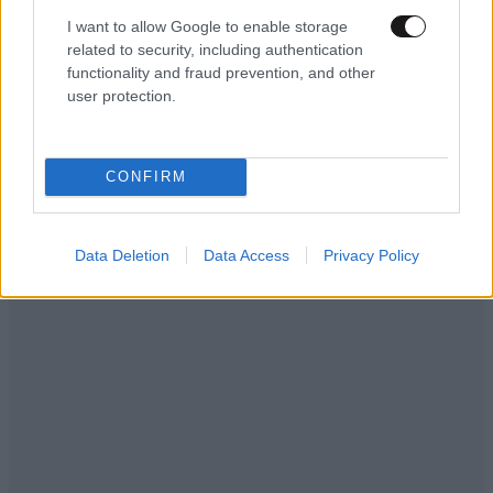
I want to allow Google to enable storage
related to security, including authentication
functionality and fraud prevention, and other
user protection.
CONFIRM
Data Deletion
Data Access
Privacy Policy