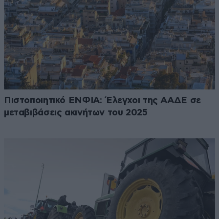
Πιστοποιητικό ΕΝΦΙΑ: Έλεγχοι της ΑΑΔΕ σε
μεταβιβάσεις ακινήτων του 2025