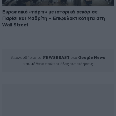
Ευρωπαϊκό «πάρτι» με ιστορικά ρεκόρ σε
Παρίσι και Μαδρίτη – Επιφυλακτικότητα στη
Wall Street
Ακολουθήστε το
NEWSBEAST
στο
Google News
και μάθετε πρώτοι όλες τις ειδήσεις