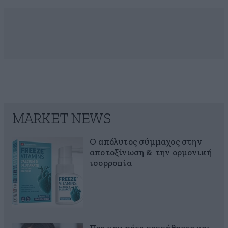
MARKET NEWS
Ο απόλυτος σύμμαχος στην
αποτοξίνωση & την ορμονική
ισορροπία