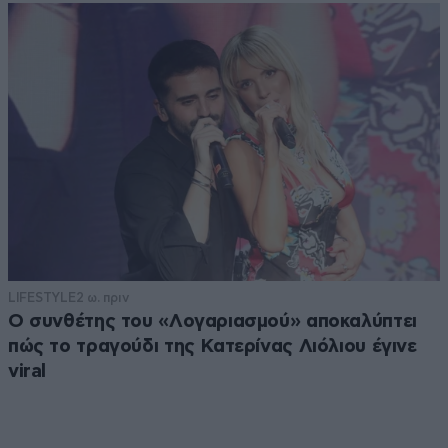
LIFESTYLE
2 ω. πριν
Ο συνθέτης του «Λογαριασμού» αποκαλύπτει
πώς το τραγούδι της Κατερίνας Λιόλιου έγινε
viral