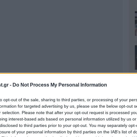
.gr -
Do Not Process My Personal Information
to opt-out of the sale, sharing to third parties, or processing of your per
formation for targeted advertising by us, please use the below opt-out s
r selection. Please note that after your opt-out request is processed y
eing interest-based ads based on personal information utilized by us or
disclosed to third parties prior to your opt-out. You may separately opt-
losure of your personal information by third parties on the IAB’s list of