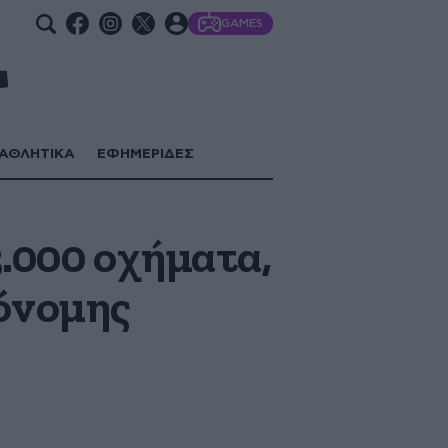
GAMES
ΑΘΛΗΤΙΚΑ
ΕΦΗΜΕΡΙΔΕΣ
3.000 οχήματα,
όνομης