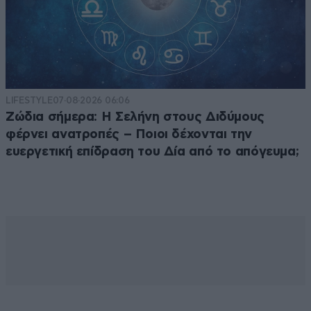
LIFESTYLE
07·08·2026 06:06
Ζώδια σήμερα: Η Σελήνη στους Διδύμους
φέρνει ανατροπές – Ποιοι δέχονται την
ευεργετική επίδραση του Δία από το απόγευμα;