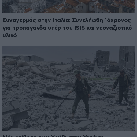
Συναγερμός στην Ιταλία: Συνελήφθη 16χρονος
για προπαγάνδα υπέρ του ISIS και νεοναζιστικό
υλικό