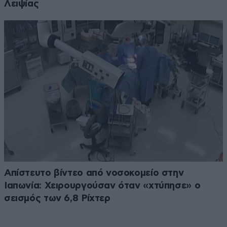
Λειψίας
Απίστευτο βίντεο από νοσοκομείο στην
Ιαπωνία: Χειρουργούσαν όταν «χτύπησε» ο
σεισμός των 6,8 Ρίχτερ