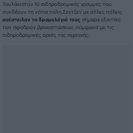
Τουλάχιστον 10 σιδηροδρομικές γραμμές που
συνδέουν τη νότια πόλη Σεντζέν με άλλες πόλεις
ανέστειλαν τα δρομολόγιά τους
σήμερα εξαιτίας
των σφοδρών βροχοπτώσεων, σύμφωνα με τις
σιδηροδρομικές αρχές της περιοχής.