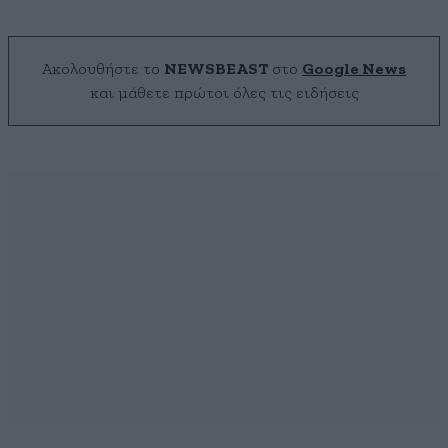
Ακολουθήστε το
NEWSBEAST
στο
Google News
και μάθετε πρώτοι όλες τις ειδήσεις