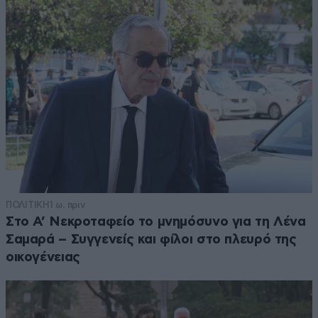
ΠΟΛΙΤΙΚΗ
1 ω. πριν
Στο Α’ Νεκροταφείο το μνημόσυνο για τη Λένα
Σαμαρά – Συγγενείς και φίλοι στο πλευρό της
οικογένειας