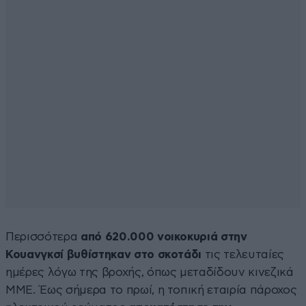
Περισσότερα
από 620.000 νοικοκυριά στην
Κουανγκσί βυθίστηκαν στο σκοτάδι
τις τελευταίες
ημέρες λόγω της βροχής, όπως μεταδίδουν κινεζικά
ΜΜΕ. Έως σήμερα το πρωί, η τοπική εταιρία πάροχος