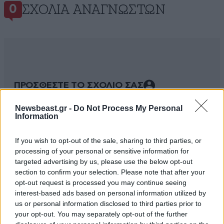
ΣΧΌΛΙΑ ΑΝΑΓΝΩΣΤΏΝ
0
ΠΡΟΣΘΕΣΤΕ ΤΟ ΣΧΟΛΙΟ ΣΑΣ
Newsbeast.gr -
Do Not Process My Personal
Information
If you wish to opt-out of the sale, sharing to third parties, or
processing of your personal or sensitive information for
targeted advertising by us, please use the below opt-out
section to confirm your selection. Please note that after your
opt-out request is processed you may continue seeing
interest-based ads based on personal information utilized by
us or personal information disclosed to third parties prior to
Xαρακτήρες: 0/1000
your opt-out. You may separately opt-out of the further