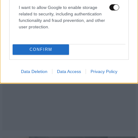
I want to allow Google to enable storage
related to security, including authentication
functionality and fraud prevention, and other
user protection.
CONFIRM
Data Deletion
Data Access
Privacy Policy