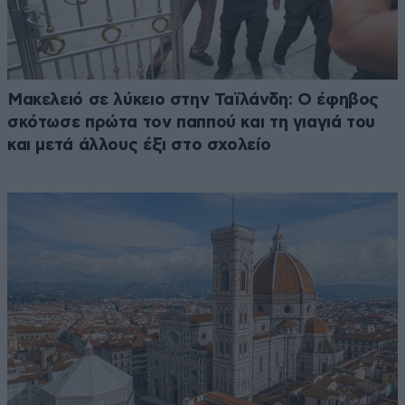
Μακελειό σε λύκειο στην Ταϊλάνδη: Ο έφηβος
σκότωσε πρώτα τον παππού και τη γιαγιά του
και μετά άλλους έξι στο σχολείο