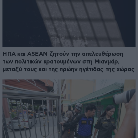
ΗΠΑ και ASEAN ζητούν την απελευθέρωση
των πολιτικών κρατουμένων στη Μιανμάρ,
μεταξύ τους και της πρώην ηγέτιδας της χώρας