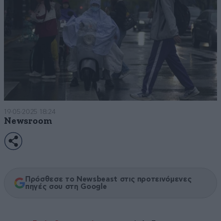
19·05·2025 18:24
Newsroom
Πρόσθεσε το Newsbeast στις προτεινόμενες
πηγές σου στη Google