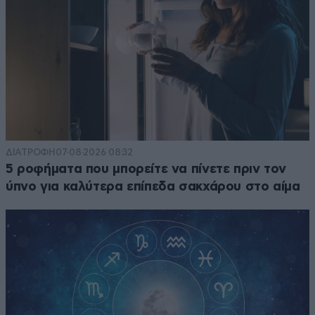
ΔΙΑΤΡΟΦΗ
07·08·2026 08:32
5 ροφήματα που μπορείτε να πίνετε πριν τον
ύπνο για καλύτερα επίπεδα σακχάρου στο αίμα