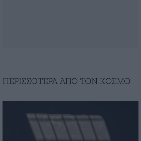
ΠΕΡΙΣΣΟΤΕΡΑ ΑΠΟ ΤΟΝ ΚΟΣΜΟ