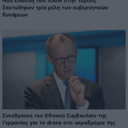
Νέα επίθεση των Χούθι στην Υεμένη:
Σκοτώθηκαν τρία μέλη των κυβερνητικών
δυνάμεων
Συνεδρίαση του Εθνικού Συμβουλίου της
Γερμανίας για το drone στο αεροδρόμιο της