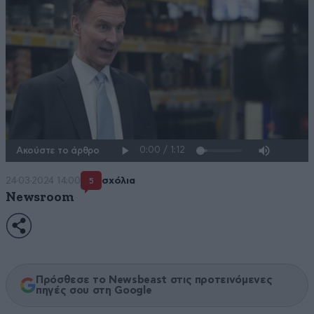
Ακούστε το άρθρο
24·03·2024 14:00
σχόλια
5
Newsroom
Πρόσθεσε το Newsbeast στις προτεινόμενες
πηγές σου στη Google