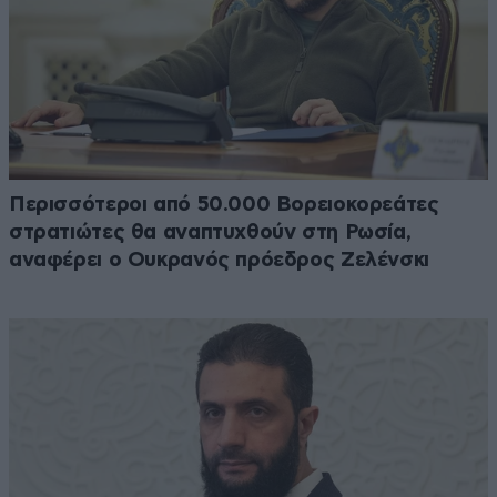
Περισσότεροι από 50.000 Βορειοκορεάτες
στρατιώτες θα αναπτυχθούν στη Ρωσία,
αναφέρει ο Ουκρανός πρόεδρος Ζελένσκι