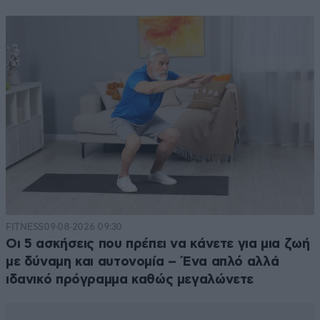
FITNESS
09·08·2026 09:30
Οι 5 ασκήσεις που πρέπει να κάνετε για μια ζωή
με δύναμη και αυτονομία – Ένα απλό αλλά
ιδανικό πρόγραμμα καθώς μεγαλώνετε