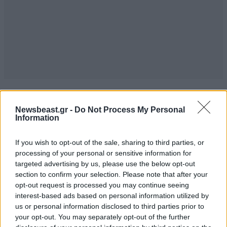
ΣΧΌΛΙΑ ΑΝΑΓΝΩΣΤΏΝ
5
Newsbeast.gr -
Do Not Process My Personal
Information
If you wish to opt-out of the sale, sharing to third parties, or
processing of your personal or sensitive information for
targeted advertising by us, please use the below opt-out
section to confirm your selection. Please note that after your
ΠΡΟΣΘΕΣΤΕ ΤΟ ΣΧΟΛΙΟ ΣΑΣ
opt-out request is processed you may continue seeing
interest-based ads based on personal information utilized by
us or personal information disclosed to third parties prior to
your opt-out. You may separately opt-out of the further