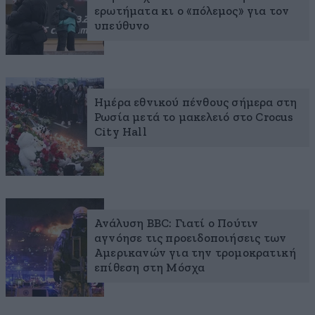
ερωτήματα κι ο «πόλεμος» για τον
υπεύθυνο
Ημέρα εθνικού πένθους σήμερα στη
Ρωσία μετά το μακελειό στο Crocus
City Hall
Ανάλυση BBC: Γιατί ο Πούτιν
αγνόησε τις προειδοποιήσεις των
Αμερικανών για την τρομοκρατική
επίθεση στη Μόσχα