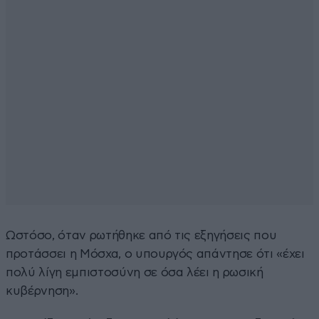
Ωστόσο, όταν ρωτήθηκε από τις εξηγήσεις που
προτάσσει η Μόσχα, ο υπουργός απάντησε ότι «έχει
πολύ λίγη εμπιστοσύνη σε όσα λέει η ρωσική
κυβέρνηση».