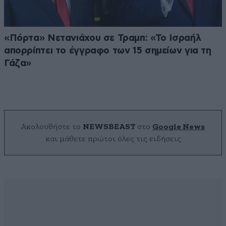
«Πόρτα» Νετανιάχου σε Τραμπ: «Το Ισραήλ
απορρίπτει το έγγραφο των 15 σημείων για τη
Γάζα»
Ακολουθήστε το
NEWSBEAST
στο
Google News
και μάθετε πρώτοι όλες τις ειδήσεις