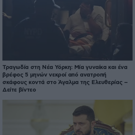
Τραγωδία στη Νέα Υόρκη: Μία γυναίκα και ένα
βρέφος 5 μηνών νεκροί από ανατροπή
σκάφους κοντά στο Άγαλμα της Ελευθερίας –
Δείτε βίντεο