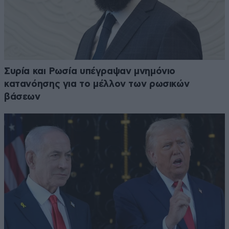
Συρία και Ρωσία υπέγραψαν μνημόνιο
κατανόησης για το μέλλον των ρωσικών
βάσεων