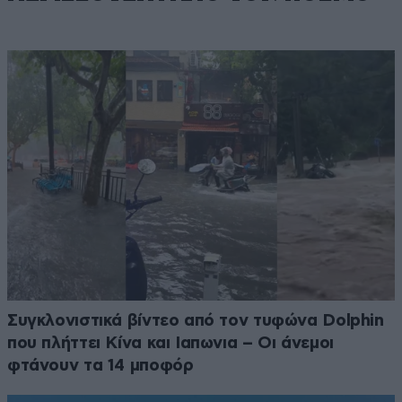
Συγκλονιστικά βίντεο από τον τυφώνα Dolphin
που πλήττει Κίνα και Ιαπωνια – Οι άνεμοι
φτάνουν τα 14 μποφόρ