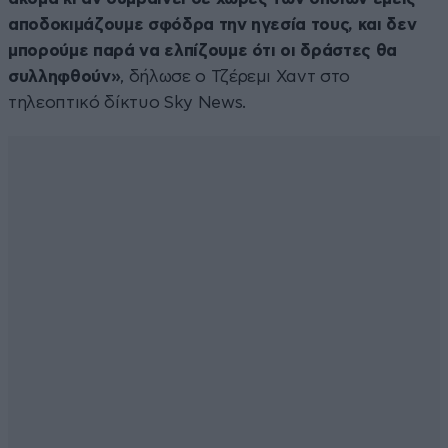
αποδοκιμάζουμε σφόδρα την ηγεσία τους, και δεν
μπορούμε παρά να ελπίζουμε ότι οι δράστες θα
συλληφθούν»
, δήλωσε ο Τζέρεμι Χαντ στο
τηλεοπτικό δίκτυο Sky News.