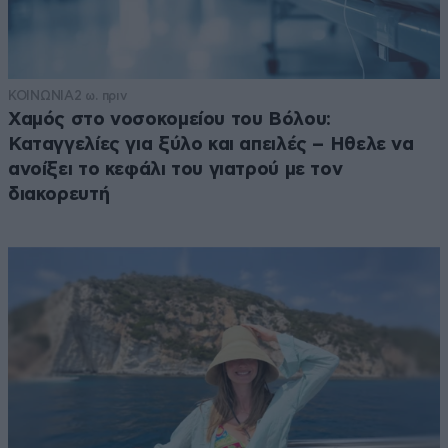
ΚΟΙΝΩΝΙΑ
2 ω. πριν
Χαμός στο νοσοκομείου του Βόλου:
Καταγγελίες για ξύλο και απειλές – Ηθελε να
ανοίξει το κεφάλι του γιατρού με τον
διακορευτή