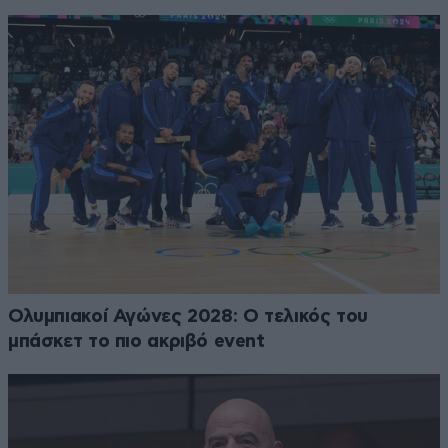
Ολυμπιακοί Αγώνες 2028: Ο τελικός του
μπάσκετ το πιο ακριβό event