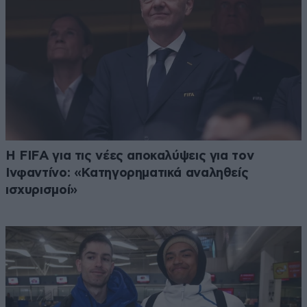
Η FIFA για τις νέες αποκαλύψεις για τον
Ινφαντίνο: «Κατηγορηματικά αναληθείς
ισχυρισμοί»