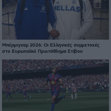
Μπέρμιγχαμ 2026: Οι Ελληνικές συμμετοχές
στο Ευρωπαϊκό Πρωτάθλημα Στίβου