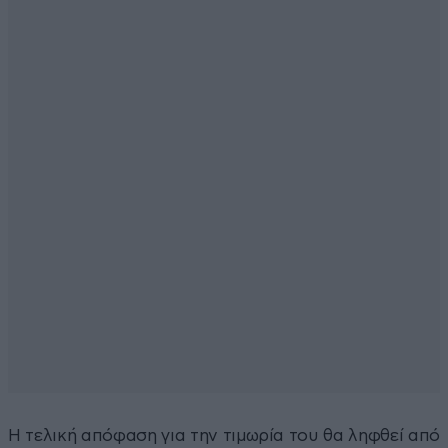
Η τελική απόφαση για την τιμωρία του θα ληφθεί από