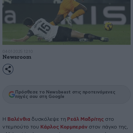
04·01·2025 12:10
Newsroom
Πρόσθεσε το Newsbeast στις προτεινόμενες
πηγές σου στη Google
Η
Βαλένθια
δυσκόλεψε τη
Ρεάλ Μαδρίτης
στο
ντεμπούτο του
Κάρλος Κορμπεράν
στον πάγκο της,