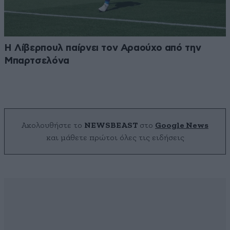
Η Λίβερπουλ παίρνει τον Αραούχο από την
Μπαρτσελόνα
Ακολουθήστε το
NEWSBEAST
στο
Google News
και μάθετε πρώτοι όλες τις ειδήσεις