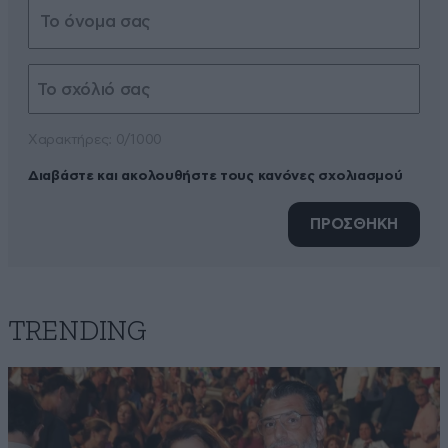
Xαρακτήρες: 0/1000
Διαβάστε και ακολουθήστε τους κανόνες σχολιασμού
ΠΡΟΣΘΗΚΗ
TRENDING