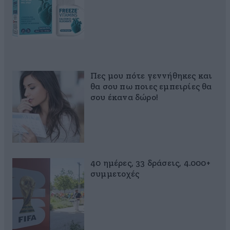
Πες μου πότε γεννήθηκες και
θα σου πω ποιες εμπειρίες θα
σου έκανα δώρο!
40 ημέρες, 33 δράσεις, 4.000+
συμμετοχές