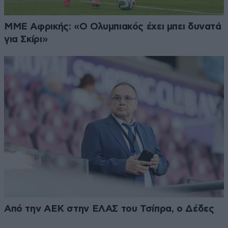
ΜΜΕ Αφρικής: «Ο Ολυμπιακός έχει μπει δυνατά
για Σκίρι»
Από την ΑΕΚ στην ΕΛΑΣ του Τσίπρα, ο Δέδες