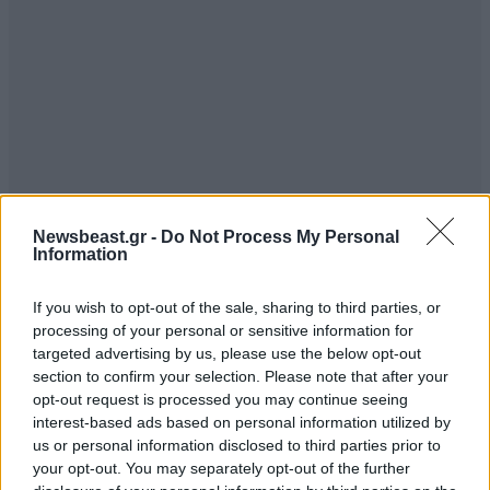
Newsbeast.gr -
Do Not Process My Personal
Information
If you wish to opt-out of the sale, sharing to third parties, or
processing of your personal or sensitive information for
targeted advertising by us, please use the below opt-out
section to confirm your selection. Please note that after your
opt-out request is processed you may continue seeing
interest-based ads based on personal information utilized by
us or personal information disclosed to third parties prior to
your opt-out. You may separately opt-out of the further