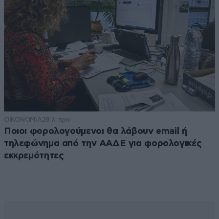
ΟΙΚΟΝΟΜΙΑ
28 λ. πριν
Ποιοι φορολογούμενοι θα λάβουν email ή
τηλεφώνημα από την ΑΑΔΕ για φορολογικές
εκκρεμότητες