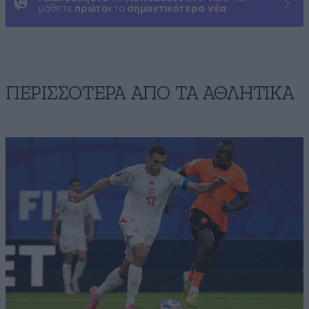
μάθετε
πρώτοι
τα
σημαντικότερα νέα
ΠΕΡΙΣΣΟΤΕΡΑ ΑΠΟ ΤA ΑΘΛΗΤΙΚΑ