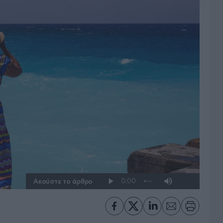
Ακούστε το άρθρο