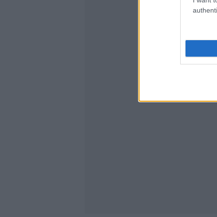
authenti