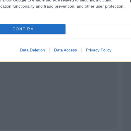
cation functionality and fraud prevention, and other user protection.
CONFIRM
Data Deletion
Data Access
Privacy Policy