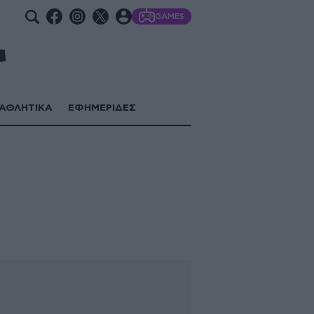
GAMES
ΑΘΛΗΤΙΚΑ
ΕΦΗΜΕΡΙΔΕΣ