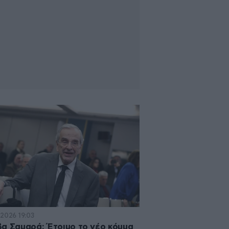
·2026 19:03
α Σαμαρά: Έτοιμο το νέο κόμμα