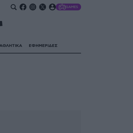
GAMES
ΑΘΛΗΤΙΚΑ
ΕΦΗΜΕΡΙΔΕΣ