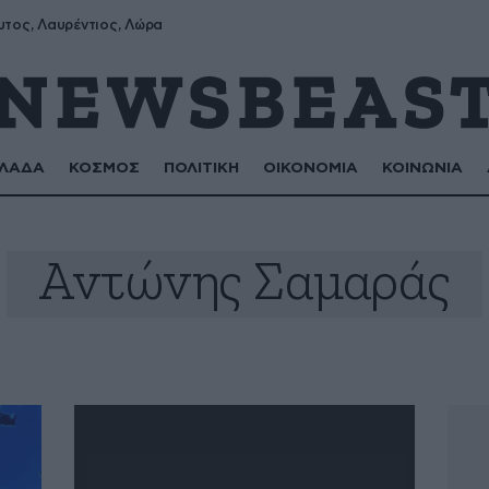
υτος, Λαυρέντιος, Λώρα
ΛΑΔΑ
ΚΟΣΜΟΣ
ΠΟΛΙΤΙΚΗ
ΟΙΚΟΝΟΜΙΑ
ΚΟΙΝΩΝΙΑ
Αντώνης Σαμαράς