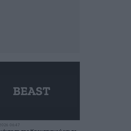
·2026 06:47