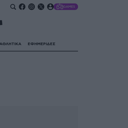
GAMES
ΑΘΛΗΤΙΚΑ
ΕΦΗΜΕΡΙΔΕΣ