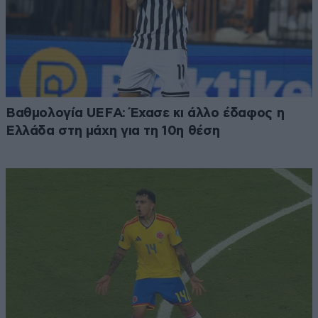
Βαθμολογία UEFA: Έχασε κι άλλο έδαφος η
Ελλάδα στη μάχη για τη 10η θέση