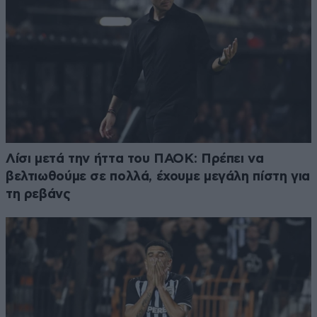
Λίσι μετά την ήττα του ΠΑΟΚ: Πρέπει να
βελτιωθούμε σε πολλά, έχουμε μεγάλη πίστη για
τη ρεβάνς