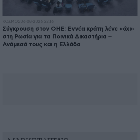
ΚΟΣΜΟΣ
06·08·2026 22:16
Σύγκρουση στον ΟΗΕ: Εννέα κράτη λένε «όχι»
στη Ρωσία για τα Ποινικά Δικαστήρια –
Ανάμεσά τους και η Ελλάδα