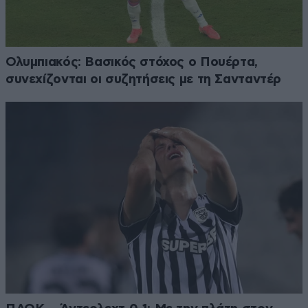
Ολυμπιακός: Βασικός στόχος ο Πουέρτα,
συνεχίζονται οι συζητήσεις με τη Σανταντέρ