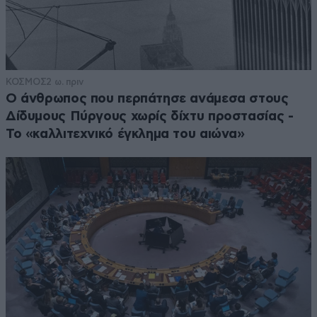
ΚΟΣΜΟΣ
2 ω. πριν
Ο άνθρωπος που περπάτησε ανάμεσα στους
Δίδυμους Πύργους χωρίς δίχτυ προστασίας -
Το «καλλιτεχνικό έγκλημα του αιώνα»