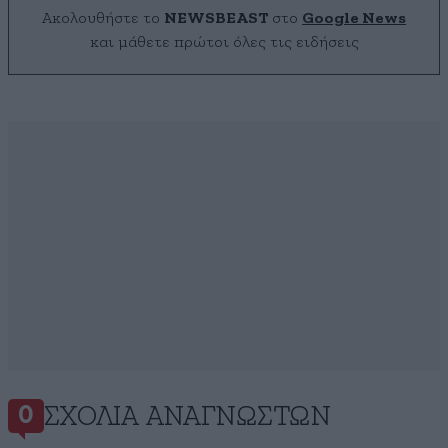
Ακολουθήστε το
NEWSBEAST
στο
Google News
και μάθετε πρώτοι όλες τις ειδήσεις
ΣΧΌΛΙΑ ΑΝΑΓΝΩΣΤΏΝ
0