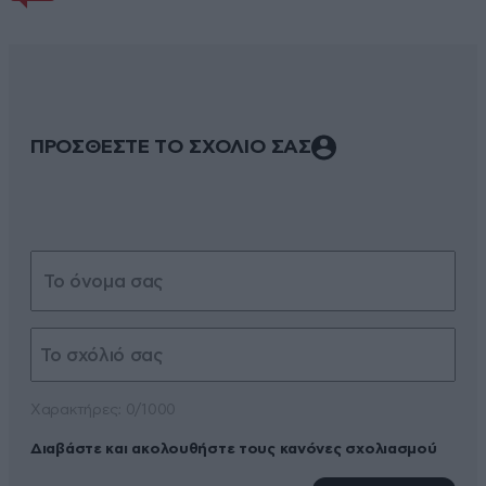
ΠΡΟΣΘΕΣΤΕ ΤΟ ΣΧΟΛΙΟ ΣΑΣ
Xαρακτήρες: 0/1000
Διαβάστε και ακολουθήστε τους κανόνες σχολιασμού