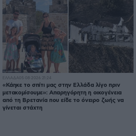
ΕΛΛΑΔΑ
05·08·2026 21:24
«Κάηκε το σπίτι μας στην Ελλάδα λίγο πριν
μετακομίσουμε»: Απαρηγόρητη η οικογένεια
από τη Βρετανία που είδε το όνειρο ζωής να
γίνεται στάχτη