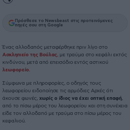
Πρόσθεσε το Newsbeast στις προτεινόμενες
πηγές σου στη Google
Ένας αλλοδαπός μεταφέρθηκε πριν λίγο στο
Ασκληπιείο της Βούλας
, με τραύμα στο κεφάλι εκτός
κινδύνου, μετά από επεισόδιο εντός αστικού
λεωφορείο
.
Σύμφωνα με πληροφορίες, ο οδηγός τους
λεωφορείου ειδοποίησε τις αρμόδιες Αρχές ότι
άκουσε φωνές,
χωρίς ο ίδιος να έχει οπτική επαφή
,
από το πίσω μέρος του λεωφορείου και στη συνέχεια
είδε τον αλλοδαπό με τραύμα στο πίσω μέρος του
κεφαλιού.