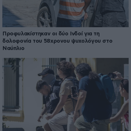
Προφυλακίστηκαν οι δύο Ινδοί για τη
δολοφονία του 58χρονου ψυχολόγου στο
Ναύπλιο