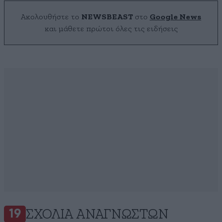
Ακολουθήστε το
NEWSBEAST
στο
Google News
και μάθετε πρώτοι όλες τις ειδήσεις
ΣΧΌΛΙΑ ΑΝΑΓΝΩΣΤΏΝ
19