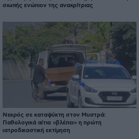
σιωπής ενώπιον της ανακρίτριας
Νεκρός σε καταψύκτη στον Μυστρά:
Παθολογικά αίτια «βλέπει» η πρώτη
ιατροδικαστική εκτίμηση