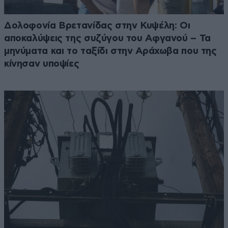
Δολοφονία Βρετανίδας στην Κυψέλη: Οι
αποκαλύψεις της συζύγου του Αφγανού – Τα
μηνύματα και το ταξίδι στην Αράχωβα που της
κίνησαν υποψίες