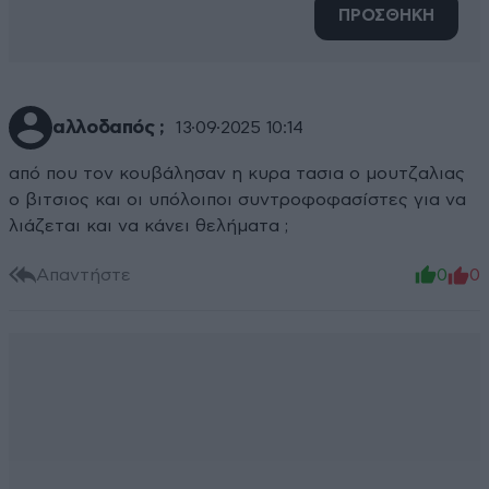
ΠΡΟΣΘΗΚΗ
αλλοδαπός ;
13·09·2025 10:14
από που τον κουβάλησαν η κυρα τασια ο μουτζαλιας
ο βιτσιος και οι υπόλοιποι συντροφοφασίστες για να
λιάζεται και να κάνει θελήματα ;
Απαντήστε
0
0