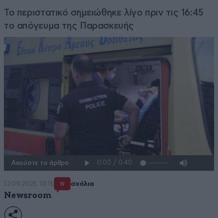
Το περιστατικό σημειώθηκε λίγο πριν τις 16:45
το απόγευμα της Παρασκευής
Ακούστε το άρθρο
12·09·2025 18:15
σχόλια
19
Newsroom