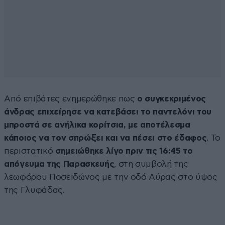
Από επιβάτες ενημερώθηκε πως
ο συγκεκριμένος
άνδρας επιχείρησε να κατεβάσει το παντελόνι του
μπροστά σε ανήλικα κορίτσια, με αποτέλεσμα
κάποιος να τον σπρώξει και να πέσει στο έδαφος
. Το
περιστατικό
σημειώθηκε λίγο πριν τις 16:45 το
απόγευμα της Παρασκευής
, στη συμβολή της
λεωφόρου Ποσειδώνος με την οδό Αύρας στο ύψος
της Γλυφάδας.