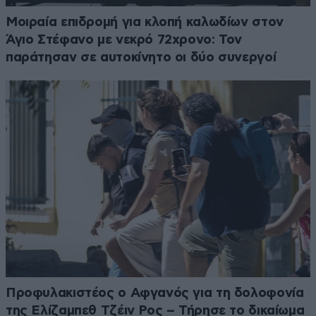
Μοιραία επιδρομή για κλοπή καλωδίων στον
Άγιο Στέφανο με νεκρό 72χρονο: Τον
παράτησαν σε αυτοκίνητο οι δύο συνεργοί
Προφυλακιστέος ο Αφγανός για τη δολοφονία
της Ελίζαμπεθ Τζέιν Ρος – Τήρησε το δικαίωμα