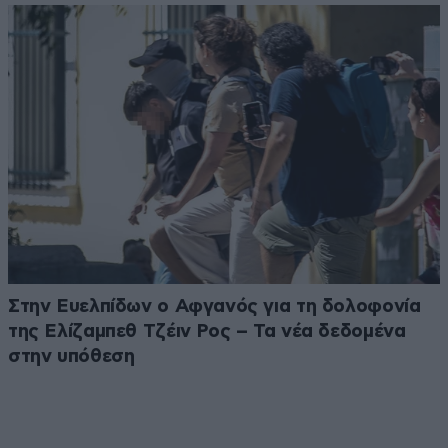
Στην Ευελπίδων ο Αφγανός για τη δολοφονία
της Ελίζαμπεθ Τζέιν Ρος – Τα νέα δεδομένα
στην υπόθεση