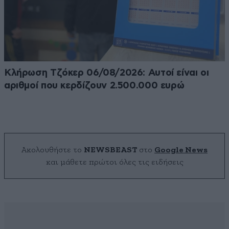
Κλήρωση Τζόκερ 06/08/2026: Αυτοί είναι οι
αριθμοί που κερδίζουν 2.500.000 ευρώ
Ακολουθήστε το
NEWSBEAST
στο
Google News
και μάθετε πρώτοι όλες τις ειδήσεις