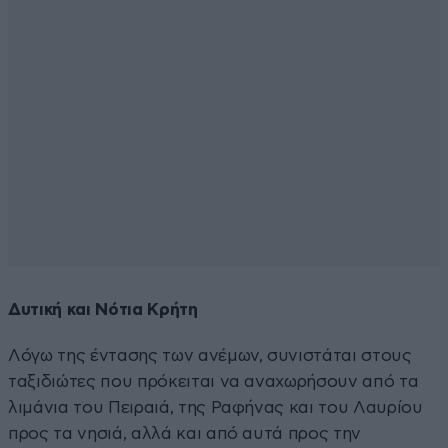
Δυτική και Νότια Κρήτη
Λόγω της έντασης των ανέμων, συνιστάται στους
ταξιδιώτες που πρόκειται να αναχωρήσουν από τα
λιμάνια του Πειραιά, της Ραφήνας και του Λαυρίου
προς τα νησιά, αλλά και από αυτά προς την