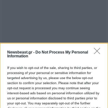
Newsbeast.gr -
Do Not Process My Personal
Information
ΣΧΌΛΙΑ ΑΝΑΓΝΩΣΤΏΝ
0
If you wish to opt-out of the sale, sharing to third parties, or
processing of your personal or sensitive information for
targeted advertising by us, please use the below opt-out
section to confirm your selection. Please note that after your
opt-out request is processed you may continue seeing
interest-based ads based on personal information utilized by
ΠΡΟΣΘΕΣΤΕ ΤΟ ΣΧΟΛΙΟ ΣΑΣ
us or personal information disclosed to third parties prior to
your opt-out. You may separately opt-out of the further