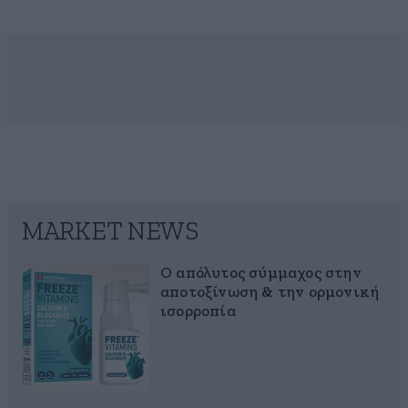
MARKET NEWS
Ο απόλυτος σύμμαχος στην
αποτοξίνωση & την ορμονική
ισορροπία