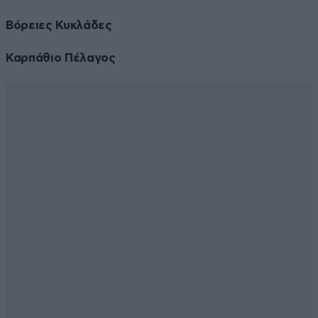
Βόρειες Κυκλάδες
Καρπάθιο Πέλαγος