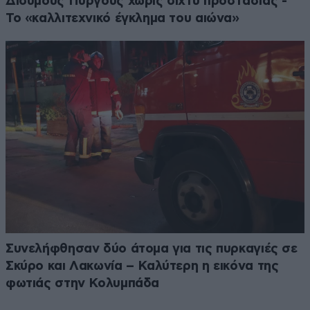
Δίδυμους Πύργους χωρίς δίχτυ προστασίας -
Το «καλλιτεχνικό έγκλημα του αιώνα»
Συνελήφθησαν δύο άτομα για τις πυρκαγιές σε
Σκύρο και Λακωνία – Καλύτερη η εικόνα της
φωτιάς στην Κολυμπάδα