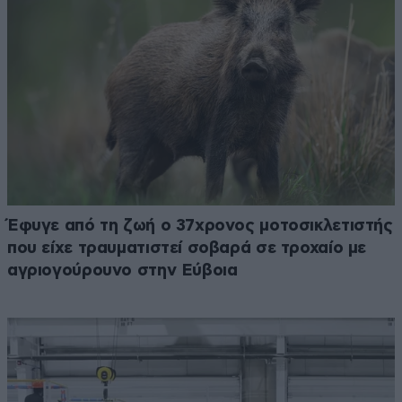
Έφυγε από τη ζωή ο 37χρονος μοτοσικλετιστής
που είχε τραυματιστεί σοβαρά σε τροχαίο με
αγριογούρουνο στην Εύβοια