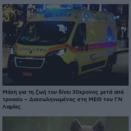
Μάχη για τη ζωή του δίνει 30χρονος μετά από
τροχαίο – Διασωληνωμένος στη ΜΕΘ του ΓΝ
Λαμίας