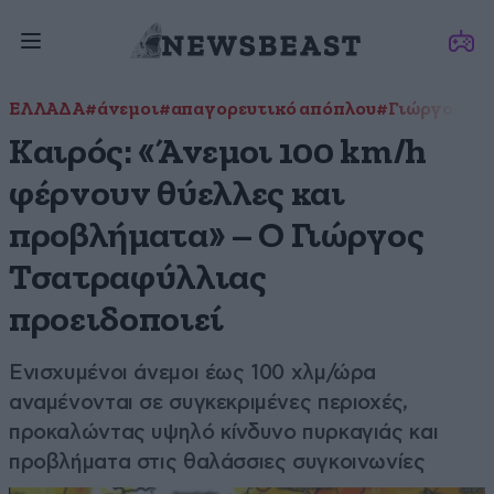
ΕΛΛΑΔΑ
#άνεμοι
#απαγορευτικό απόπλου
#Γιώργος Τσ
Καιρός: «Άνεμοι 100 km/h
φέρνουν θύελλες και
προβλήματα» – Ο Γιώργος
Τσατραφύλλιας
προειδοποιεί
Ενισχυμένοι άνεμοι έως 100 χλμ/ώρα
αναμένονται σε συγκεκριμένες περιοχές,
προκαλώντας υψηλό κίνδυνο πυρκαγιάς και
προβλήματα στις θαλάσσιες συγκοινωνίες