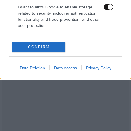
I want to allow Google to enable storage
related to security, including authentication
functionality and fraud prevention, and other
user protection.
CONFIRM
Data Deletion
Data Access
Privacy Policy