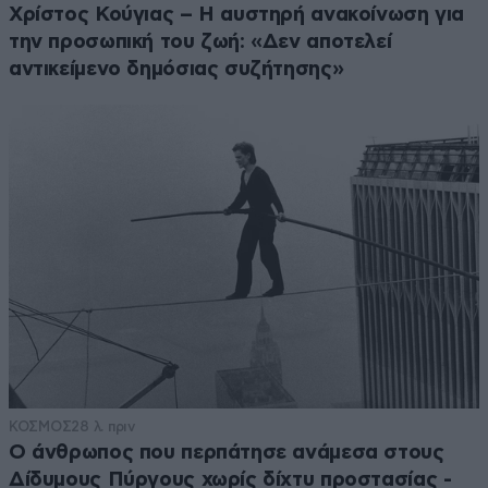
Χρίστος Κούγιας – Η αυστηρή ανακοίνωση για
την προσωπική του ζωή: «Δεν αποτελεί
αντικείμενο δημόσιας συζήτησης»
ΚΟΣΜΟΣ
28 λ. πριν
Ο άνθρωπος που περπάτησε ανάμεσα στους
Δίδυμους Πύργους χωρίς δίχτυ προστασίας -