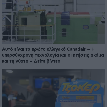
Αυτό είναι το πρώτο ελληνικό Canadair – Η
υπερσύγχρονη τεχνολογία και οι πτήσεις ακόμα
και τη νύχτα – Δείτε βίντεο