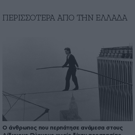
ΠΕΡΙΣΣΟΤΕΡΑ ΑΠΟ ΤΗΝ ΕΛΛΑΔΑ
Ο άνθρωπος που περπάτησε ανάμεσα στους