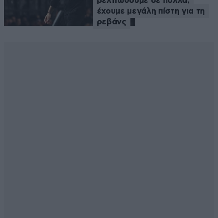
βελτιωθούμε σε πολλά,
έχουμε μεγάλη πίστη για τη
ρεβάνς