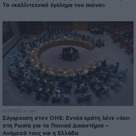
Το «καλλιτεχνικό έγκλημα του αιώνα»
ΚΟΣΜΟΣ
2 ω. πριν
Σύγκρουση στον ΟΗΕ: Εννέα κράτη λένε «όχι»
στη Ρωσία για τα Ποινικά Δικαστήρια –
Ανάμεσά τους και η Ελλάδα