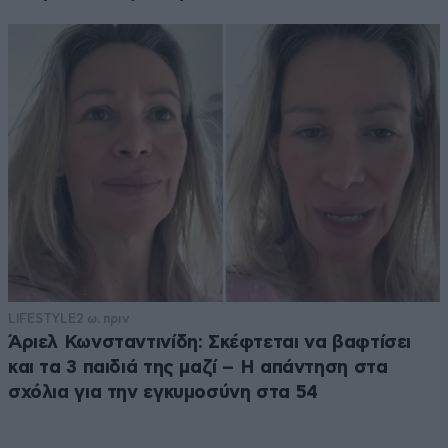
LIFESTYLE
2 ω. πριν
Άριελ Κωνσταντινίδη: Σκέφτεται να βαφτίσει
και τα 3 παιδιά της μαζί – Η απάντηση στα
σχόλια για την εγκυμοσύνη στα 54