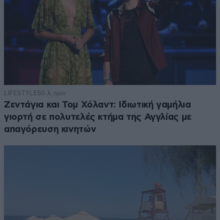
LIFESTYLE
50 λ. πριν
Ζεντάγια και Τομ Χόλαντ: Ιδιωτική γαμήλια
γιορτή σε πολυτελές κτήμα της Αγγλίας με
απαγόρευση κινητών