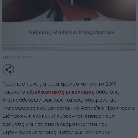
11·12·2018 21:30
Παράταση ενός ακόμα χρόνου και για το 2019
παίρνει ο
εξωδικαστικός μηχανισμός
ρύθμισης
ληξιπρόθεσμων οφειλών, καθώς, σύμφωνα με
πληροφορίες που μεταδίδει το Αθηναϊκό Πρακτορείο
Ειδήσεων, η ελληνική κυβέρνηση έπεισε τους
θεσμούς για την αποτελεσματικότητα του
μηχανισμού, ο οποίος πλέον έχει επιταχύνει