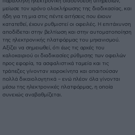
παράλληλη ηλεκτρονική διασύνδεση υπηρεσιών,
μείωσε τον χρόνο ολοκλήρωσης της διαδικασίας, και
ήδη για τη μια στις πέντε αιτήσεις που έχουν
κατατεθεί, έχουν ρυθμιστεί οι οφειλές. Η επιτάχυνση
αποδίδεται στην βελτίωση και στην αυτοματοποίηση
της ηλεκτρονικής πλατφόρμας του μηχανισμού.
Αξίζει να σημειωθεί, ότι έως τις αρχές του
καλοκαιριού οι διαδικασίες ρύθμισης των οφειλών
προς εφορία, τα ασφαλιστικά ταμεία και τις
τράπεζες γίνονταν χειροκίνητα και απαιτούσαν
πολλά δικαιολογητικά – ενώ πλέον όλα γίνονται
μέσω της ηλεκτρονικές πλατφόρμας, η οποία
συνεχώς αναβαθμίζεται.