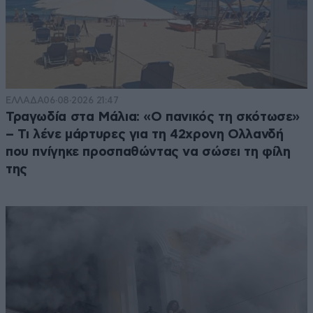
ΕΛΛΑΔΑ
06·08·2026 21:47
Τραγωδία στα Μάλια: «Ο πανικός τη σκότωσε»
– Τι λένε μάρτυρες για τη 42χρονη Ολλανδή
που πνίγηκε προσπαθώντας να σώσει τη φίλη
της