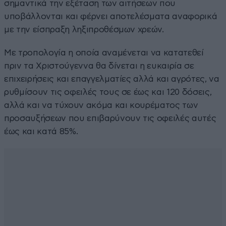
σημαντικά την εξέταση των αιτήσεων που
υποβάλλονται και φέρνει αποτελέσματα αναφορικά
με την είσπραξη ληξιπροθέσμων χρεών.
Με τροπολογία η οποία αναμένεται να κατατεθεί
πριν τα Χριστούγεννα θα δίνεται η ευκαιρία σε
επιχειρήσεις και επαγγελματίες αλλά και αγρότες, να
ρυθμίσουν τις οφειλές τους σε έως και 120 δόσεις,
αλλά και να τύχουν ακόμα και κουρέματος των
προσαυξήσεων που επιβαρύνουν τις οφειλές αυτές
έως και κατά 85%.