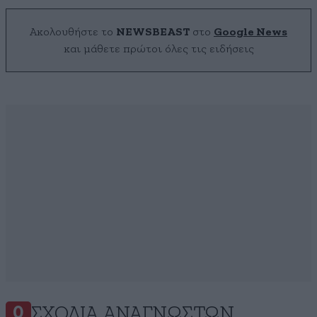
Ακολουθήστε το
NEWSBEAST
στο
Google News
και μάθετε πρώτοι όλες τις ειδήσεις
ΣΧΌΛΙΑ ΑΝΑΓΝΩΣΤΏΝ
0