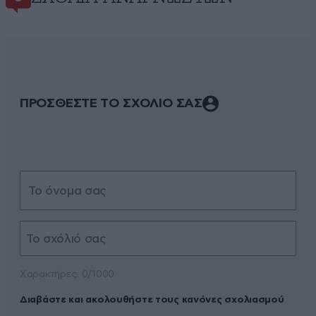
ΠΡΟΣΘΕΣΤΕ ΤΟ ΣΧΟΛΙΟ ΣΑΣ
Xαρακτήρες: 0/1000
Διαβάστε και ακολουθήστε τους κανόνες σχολιασμού