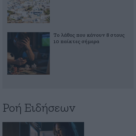
Το λάθος που κάνουν 8 στους
10 παίκτες σήμερα
Ροή Ειδήσεων