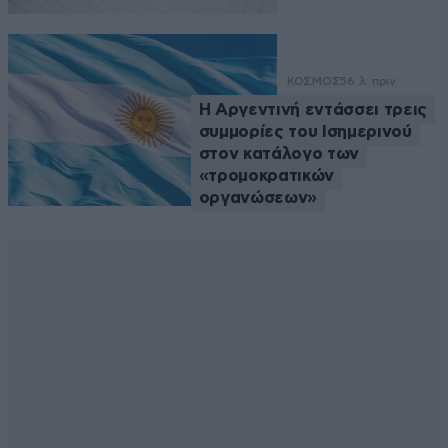
ΚΟΣΜΟΣ
56 λ. πριν
Η Αργεντινή εντάσσει τρεις
συμμορίες του Ισημερινού
στον κατάλογο των
«τρομοκρατικών
οργανώσεων»