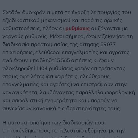
Σχεδόν δυο χρόνια μετά τη έναρξη λειτουργίας του
εξωδικαστικού μηχανισμού και παρά τις αρχικές
καθυστερήσεις, πλέον οι
ρυθμίσεις
αυξάνονται με
γοργούς ρυθμούς. Μέχρι σήμερα, έχουν ξεκινήσει τη
διαδικασία προετοιμασίας της αίτησης 59.077
επιχειρήσεις, ελεύθεροι επαγγελματίες και αγρότες,
ενώ έχουν υποβληθεί 5.565 αιτήσεις κι έχουν
ολοκληρωθεί 1.104 ρυθμίσεις χρεών επιτρέποντας
στους οφειλέτες (επιχειρήσεις, ελεύθερους
επαγγελματίες και αγρότες) να επιστρέψουν στην
κανονικότητα, λαμβάνοντας παράλληλα φορολογική
και ασφαλιστική ενημερότητα και μπορούν να
συνεχίσουν κανονικά τις δραστηριότητες τους.
Η αυτοματοποίηση των διαδικασιών που
επιταχύνθηκε τους το τελευταίο εξάμηνο, με την