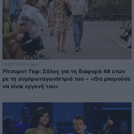
LIFESTYLE
11 λ. πριν
Ρίτσαρντ Γκιρ: Σάλος για τη διαφορά 48 ετών
με τη συμπρωταγωνίστριά του – «Θα μπορούσε
να είναι εγγονή του»