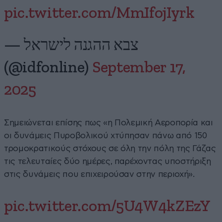
pic.twitter.com/MmIfojIyrk
— צבא ההגנה לישראל
(@idfonline)
September 17,
2025
Σημειώνεται επίσης πως «η Πολεμική Αεροπορία και
οι δυνάμεις Πυροβολικού χτύπησαν πάνω από 150
τρομοκρατικούς στόχους σε όλη την πόλη της Γάζας
τις τελευταίες δύο ημέρες, παρέχοντας υποστήριξη
στις δυνάμεις που επιχειρούσαν στην περιοχή».
pic.twitter.com/5U4W4kZEzY