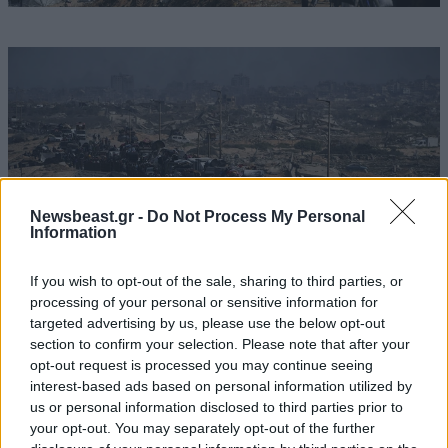
Newsbeast.gr -
Do Not Process My Personal
Information
If you wish to opt-out of the sale, sharing to third parties, or
processing of your personal or sensitive information for
targeted advertising by us, please use the below opt-out
section to confirm your selection. Please note that after your
opt-out request is processed you may continue seeing
interest-based ads based on personal information utilized by
us or personal information disclosed to third parties prior to
your opt-out. You may separately opt-out of the further