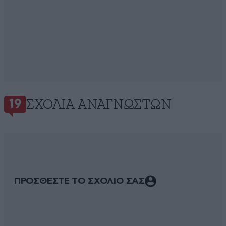
ΣΧΌΛΙΑ ΑΝΑΓΝΩΣΤΏΝ
19
ΠΡΟΣΘΕΣΤΕ ΤΟ ΣΧΟΛΙΟ ΣΑΣ