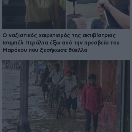
Ο ναζιστικός χαιρετισμός της ακτιβίστριας
Ισαμπέλ Περάλτα έξω από την πρεσβεία του
Μαρόκου που ξεσήκωσε θύελλα