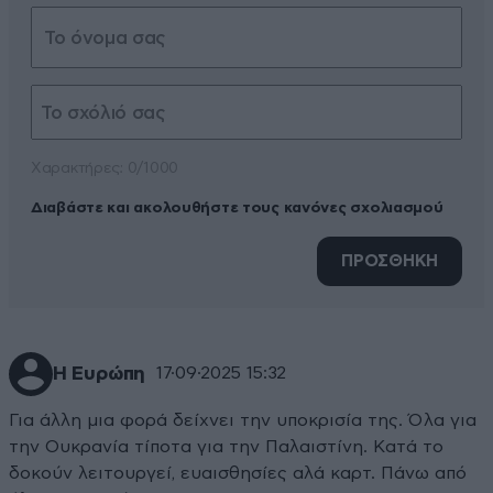
Xαρακτήρες: 0/1000
Διαβάστε και ακολουθήστε τους κανόνες σχολιασμού
ΠΡΟΣΘΗΚΗ
Η Ευρώπη
17·09·2025 15:32
Για άλλη μια φορά δείχνει την υποκρισία της. Όλα για
την Ουκρανία τίποτα για την Παλαιστίνη. Κατά το
δοκούν λειτουργεί, ευαισθησίες αλά καρτ. Πάνω από