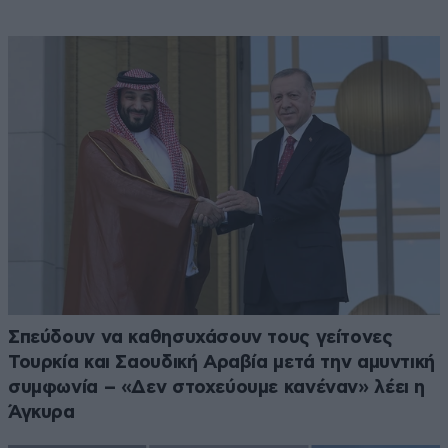
Σπεύδουν να καθησυχάσουν τους γείτονες
Τουρκία και Σαουδική Αραβία μετά την αμυντική
συμφωνία – «Δεν στοχεύουμε κανέναν» λέει η
Άγκυρα