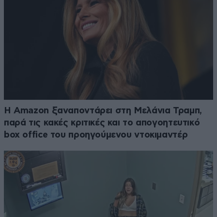
Η Amazon ξαναποντάρει στη Μελάνια Τραμπ,
παρά τις κακές κριτικές και το απογοητευτικό
box office του προηγούμενου ντοκιμαντέρ