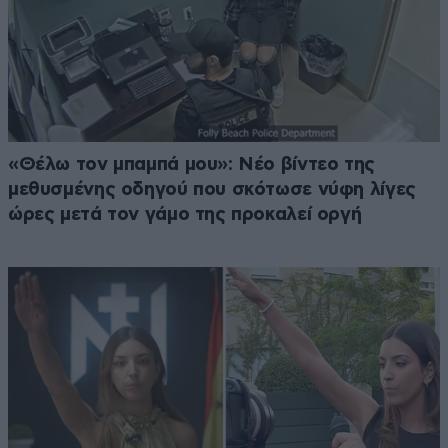
«Θέλω τον μπαμπά μου»: Νέο βίντεο της
μεθυσμένης οδηγού που σκότωσε νύφη λίγες
ώρες μετά τον γάμο της προκαλεί οργή