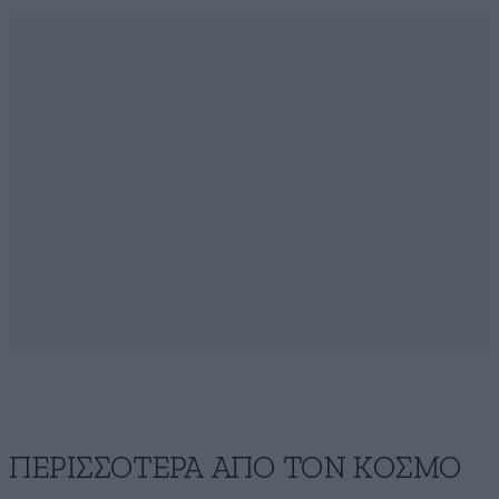
ΠΕΡΙΣΣΟΤΕΡΑ ΑΠΟ ΤΟΝ ΚΟΣΜΟ