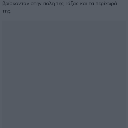
βρίσκονταν στην πόλη της Γάζας και τα περίχωρά
της.