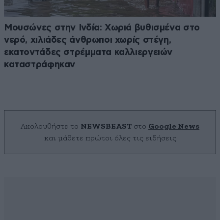
Μουσώνες στην Ινδία: Χωριά βυθισμένα στο
νερό, χιλιάδες άνθρωποι χωρίς στέγη,
εκατοντάδες στρέμματα καλλιεργειών
καταστράφηκαν
Ακολουθήστε το
NEWSBEAST
στο
Google News
και μάθετε πρώτοι όλες τις ειδήσεις