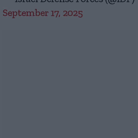
September 17, 2025