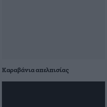
Καραβάνια απελπισίας