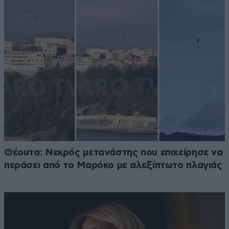
Θέουτα: Νεκρός μετανάστης που επιχείρησε να
περάσει από το Μαρόκο με αλεξίπτωτο πλαγιάς