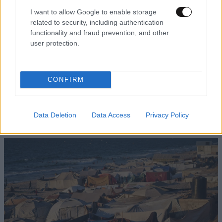
I want to allow Google to enable storage
related to security, including authentication
functionality and fraud prevention, and other
user protection.
CONFIRM
Data Deletion
Data Access
Privacy Policy