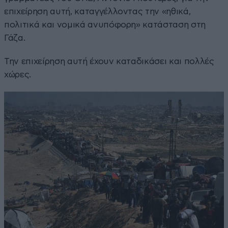
επιχείρηση αυτή, καταγγέλλοντας την «ηθικά,
πολιτικά και νομικά ανυπόφορη» κατάσταση στη
Γάζα.
Την επιχείρηση αυτή έχουν καταδικάσει και πολλές
χώρες.