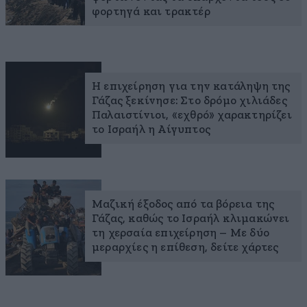
φορτηγά και τρακτέρ
Η επιχείρηση για την κατάληψη της
Γάζας ξεκίνησε: Στο δρόμο χιλιάδες
Παλαιστίνιοι, «εχθρό» χαρακτηρίζει
το Ισραήλ η Αίγυπτος
Μαζική έξοδος από τα βόρεια της
Γάζας, καθώς το Ισραήλ κλιμακώνει
τη χερσαία επιχείρηση – Με δύο
μεραρχίες η επίθεση, δείτε χάρτες