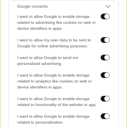
Google consents
I want to allow Google to enable storage
related to advertising like cookies on web or
device identifiers in apps.
I want to allow my user data to be sent to
Google for online advertising purposes.
I want to allow Google to send me
personalized advertising.
I want to allow Google to enable storage
related to analytics like cookies on web or
device identifiers in apps.
I want to allow Google to enable storage
related to functionality of the website or app.
I want to allow Google to enable storage
related to personalization.