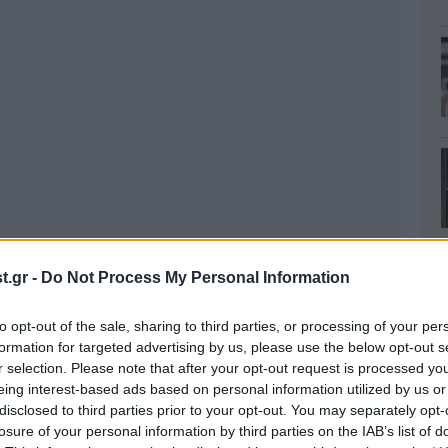
.gr -
Do Not Process My Personal Information
to opt-out of the sale, sharing to third parties, or processing of your per
formation for targeted advertising by us, please use the below opt-out s
r selection. Please note that after your opt-out request is processed y
eing interest-based ads based on personal information utilized by us or
disclosed to third parties prior to your opt-out. You may separately opt-
losure of your personal information by third parties on the IAB’s list of