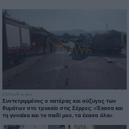
ΕΛΛΑΔΑ
1 ω. πριν
Συντετριμμένος ο πατέρας και σύζυγος των
θυμάτων στο τροχαίο στις Σέρρες: «Έχασα και
τη γυναίκα και το παιδί μου, τα έχασα όλα»