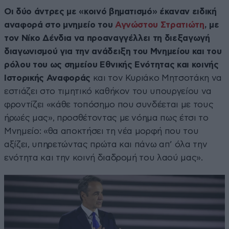
Οι δύο άντρες με «κοινό βηματισμό» έκαναν ειδική
αναφορά στο μνημείο του
Αγνώστου Στρατιώτη
, με
τον Νίκο Δένδια να προαναγγέλλει τη διεξαγωγή
διαγωνισμού για την ανάδειξη του Μνημείου και του
ρόλου του ως σημείου Εθνικής Ενότητας και κοινής
Ιστορικής Αναφοράς
και τον Κυριάκο Μητσοτάκη να
εστιάζει στο τιμητικό καθήκον του υπουργείου να
φροντίζει «κάθε τοπόσημο που συνδέεται με τους
ήρωές μας», προσθέτοντας με νόημα πως έτσι το
Μνημείο: «θα αποκτήσει τη νέα μορφή που του
αξίζει, υπηρετώντας πρώτα και πάνω απ’ όλα την
ενότητα και την κοινή διαδρομή του λαού μας».