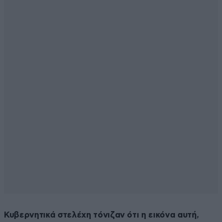
Κυβερνητικά στελέχη τόνιζαν ότι η εικόνα αυτή,