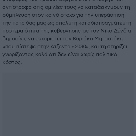
αντίστροφα στις ομιλίες τους να καταδεικνύουν τη
σύμπλευση στον κοινό στόχο για την υπεράσπιση
της πατρίδας μας ως απόλυτη και αδιαπραγμάτευτη
προτεραιότητα της κυβέρνησης, με τον Νίκο Δένδια
δημοσίως να ευχαριστεί τον Κυριάκο Μητσοτάκη
«που πίστεψε στην Ατζέντα «2030», και τη στηρίζει
γνωρίζοντας καλά ότι δεν είναι χωρίς πολιτικό
κόστος.