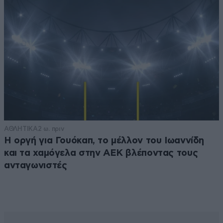
ΑΘΛΗΤΙΚΑ
2 ω. πριν
Η οργή για Γουόκαπ, το μέλλον του Ιωαννίδη
και τα χαμόγελα στην ΑΕΚ βλέποντας τους
ανταγωνιστές