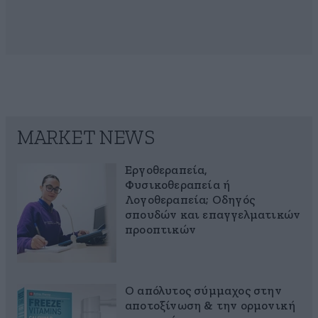
MARKET NEWS
Εργοθεραπεία,
Φυσικοθεραπεία ή
Λογοθεραπεία; Οδηγός
σπουδών και επαγγελματικών
προοπτικών
Ο απόλυτος σύμμαχος στην
αποτοξίνωση & την ορμονική