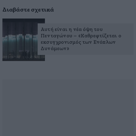
Διαβάστε σχετικά
Αυτή είναι η νέα όψη του
Πενταγώνου – «Καθρεφτίζεται ο
εκσυγχρονισμός των Ενόπλων
Δυνάμεων»