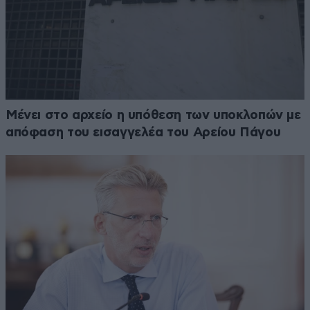
Μένει στο αρχείο η υπόθεση των υποκλοπών με
απόφαση του εισαγγελέα του Αρείου Πάγου