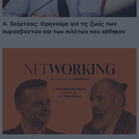
Α. Σκέρτσος: Θρηνούμε για τις ζωές των
πυροσβεστών και των πιλότων που χάθηκαν