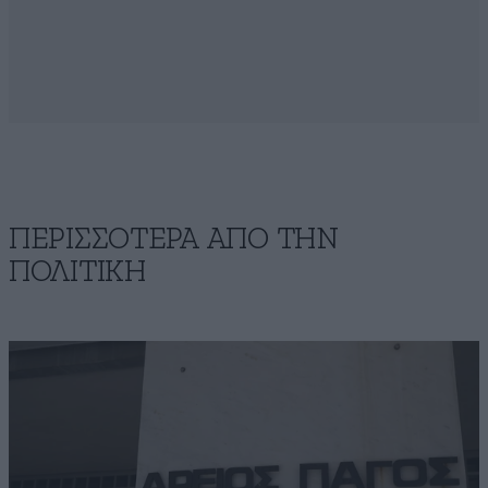
ΠΕΡΙΣΣΟΤΕΡΑ ΑΠΟ ΤΗΝ
ΠΟΛΙΤΙΚΗ