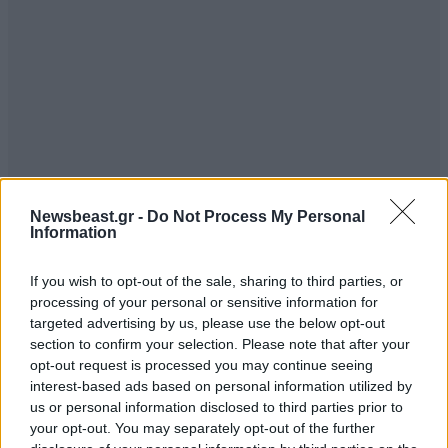
Newsbeast.gr -
Do Not Process My Personal
Information
If you wish to opt-out of the sale, sharing to third parties, or
processing of your personal or sensitive information for
targeted advertising by us, please use the below opt-out
section to confirm your selection. Please note that after your
opt-out request is processed you may continue seeing
interest-based ads based on personal information utilized by
us or personal information disclosed to third parties prior to
your opt-out. You may separately opt-out of the further