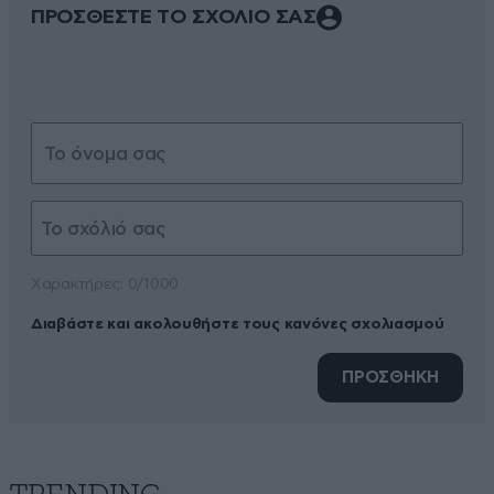
ΠΡΟΣΘΕΣΤΕ ΤΟ ΣΧΟΛΙΟ ΣΑΣ
Xαρακτήρες: 0/1000
Διαβάστε και ακολουθήστε τους κανόνες σχολιασμού
ΠΡΟΣΘΗΚΗ