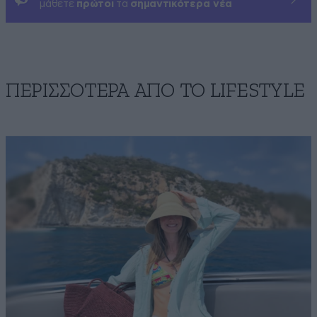
μάθετε
πρώτοι
τα
σημαντικότερα νέα
ΠΕΡΙΣΣΟΤΕΡΑ ΑΠΟ ΤΟ LIFESTYLE