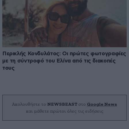
Περικλής Κονδυλάτος: Οι πρώτες φωτογραφίες
με τη σύντροφό του Ελίνα από τις διακοπές
τους
Ακολουθήστε το
NEWSBEAST
στο
Google News
και μάθετε πρώτοι όλες τις ειδήσεις