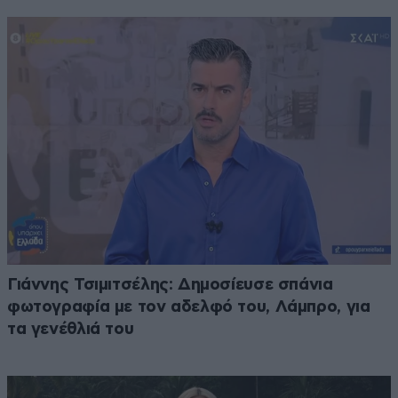
Γιάννης Τσιμιτσέλης: Δημοσίευσε σπάνια
φωτογραφία με τον αδελφό του, Λάμπρο, για
τα γενέθλιά του