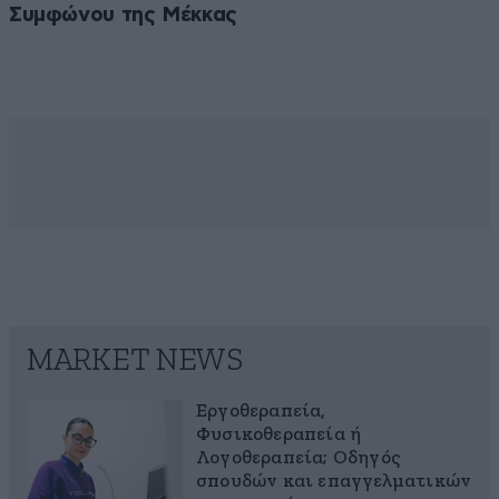
Συμφώνου της Μέκκας
MARKET NEWS
Εργοθεραπεία,
Φυσικοθεραπεία ή
Λογοθεραπεία; Οδηγός
σπουδών και επαγγελματικών