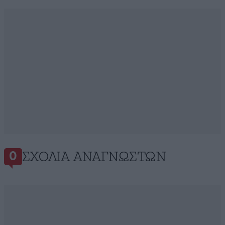
ΣΧΌΛΙΑ ΑΝΑΓΝΩΣΤΏΝ
0