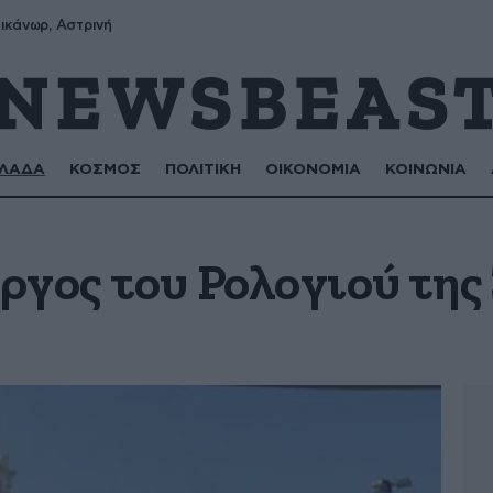
ικάνωρ, Αστρινή
ΛΑΔΑ
ΚΟΣΜΟΣ
ΠΟΛΙΤΙΚΗ
ΟΙΚΟΝΟΜΙΑ
ΚΟΙΝΩΝΙΑ
ργος του Ρολογιού της