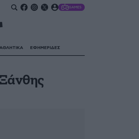
GAMES
ΑΘΛΗΤΙΚΑ
ΕΦΗΜΕΡΙΔΕΣ
 Ξάνθης