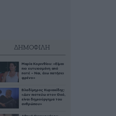
ΔΗΜΟΦΙΛΗ
Μαρία Κορινθίου: «Είμαι
πιο ευτυχισμένη από
ποτέ – Ναι, έχω πατήσει
φρένο»
Βλαδίμηρος Κυριακίδης:
«Δεν πιστεύω στον Θεό,
είναι δημιούργημα του
ανθρώπου»