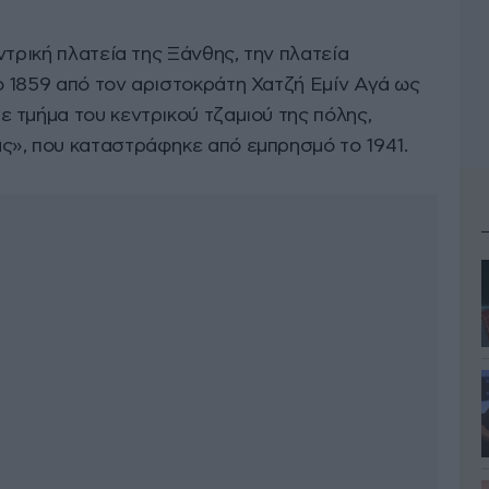
ντρική πλατεία της Ξάνθης, την πλατεία
 1859 από τον αριστοκράτη Χατζή Εμίν Αγά ως
 τμήμα του κεντρικού τζαμιού της πόλης,
ς», που καταστράφηκε από εμπρησμό το 1941.