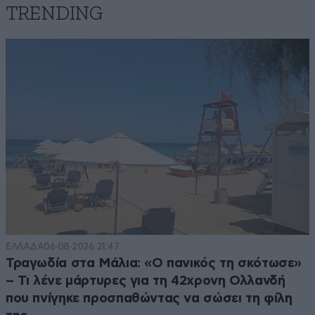
TRENDING
ΕΛΛΑΔΑ
06·08·2026 21:47
Τραγωδία στα Μάλια: «Ο πανικός τη σκότωσε»
– Τι λένε μάρτυρες για τη 42χρονη Ολλανδή
που πνίγηκε προσπαθώντας να σώσει τη φίλη