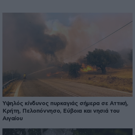
Υψηλός κίνδυνος πυρκαγιάς σήμερα σε Αττική,
Κρήτη, Πελοπόννησο, Εύβοια και νησιά του
Αιγαίου