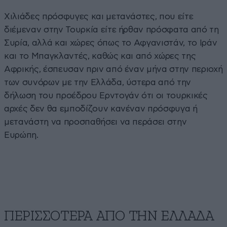
Χιλιάδες πρόσφυγες και μετανάστες, που είτε
διέμεναν στην Τουρκία είτε ήρθαν πρόσφατα από τη
Συρία, αλλά και χώρες όπως το Αφγανιστάν, το Ιράν
και το Μπαγκλαντές, καθώς και από χώρες της
Αφρικής, έσπευσαν πριν από έναν μήνα στην περιοχή
των συνόρων με την Ελλάδα, ύστερα από την
δήλωση του προέδρου Ερντογάν ότι οι τουρκικές
αρχές δεν θα εμποδίζουν κανέναν πρόσφυγα ή
μετανάστη να προσπαθήσει να περάσει στην
Ευρώπη.
ΠΕΡΙΣΣΟΤΕΡΑ ΑΠΟ ΤΗΝ ΕΛΛΑΔΑ