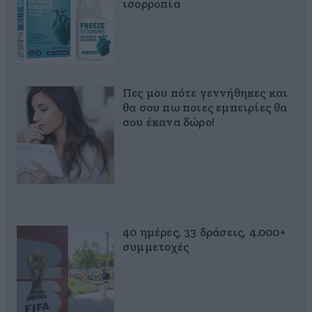
ισορροπία
Πες μου πότε γεννήθηκες και
θα σου πω ποιες εμπειρίες θα
σου έκανα δώρο!
40 ημέρες, 33 δράσεις, 4.000+
συμμετοχές