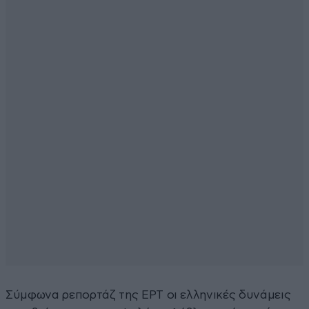
Σύμφωνα ρεπορτάζ της ΕΡΤ οι ελληνικές δυνάμεις