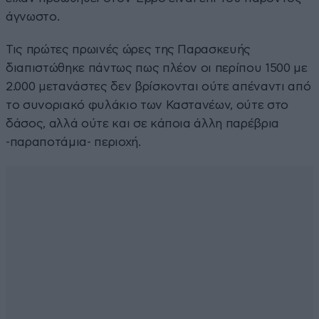
άγνωστο.
Τις πρώτες πρωινές ώρες της Παρασκευής
διαπιστώθηκε πάντως πως πλέον οι περίπου 1500 με
2.000 μετανάστες δεν βρίσκονται ούτε απέναντι από
το συνοριακό φυλάκιο των Καστανέων, ούτε στο
δάσος, αλλά ούτε και σε κάποια άλλη παρέβρια
-παραποτάμια- περιοχή.