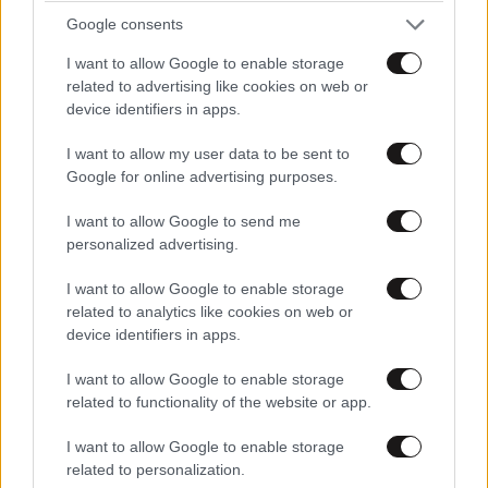
Google consents
ΣΧΌΛΙΑ ΑΝΑΓΝΩΣΤΏΝ
I want to allow Google to enable storage
4
related to advertising like cookies on web or
device identifiers in apps.
I want to allow my user data to be sent to
Google for online advertising purposes.
I want to allow Google to send me
ΠΡΟΣΘΕΣΤΕ ΤΟ ΣΧΟΛΙΟ ΣΑΣ
personalized advertising.
I want to allow Google to enable storage
related to analytics like cookies on web or
device identifiers in apps.
I want to allow Google to enable storage
related to functionality of the website or app.
I want to allow Google to enable storage
related to personalization.