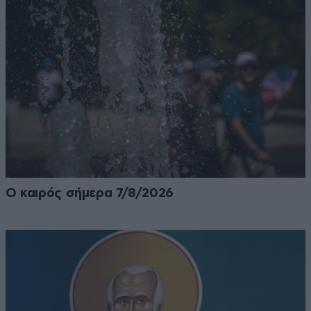
Ο καιρός σήμερα 7/8/2026