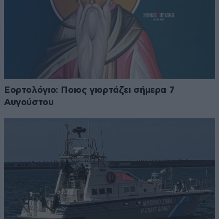
Εορτολόγιο: Ποιος γιορτάζει σήμερα 7
Αυγούστου