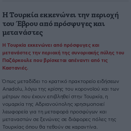
Η Τουρκία εκκενώνει την περιοχή
του Έβρου από πρόσφυγες και
μετανάστες
H Τουρκία εκκενώνει από πρόσφυγες και
μετανάστες την περιοχή της συνοριακής πύλης του
Παζάρκουλε που βρίσκεται απέναντι από τις
Καστανιές.
Όπως μεταδίδει το κρατικό πρακτορείο ειδήσεων
Anadolu, λόγω της κρίσης του κορονοϊού και των
μέτρων που έχουν επιβληθεί στην Τουρκία, η
νομαρχία της Αδριανούπολης χρησιμοποιεί
λεωφορεία για τη μεταφορά προσφύγων και
μεταναστών σε ξενώνες σε διάφορες πόλες της
Τουρκίας όπου θα τεθούν σε καραντίνα.