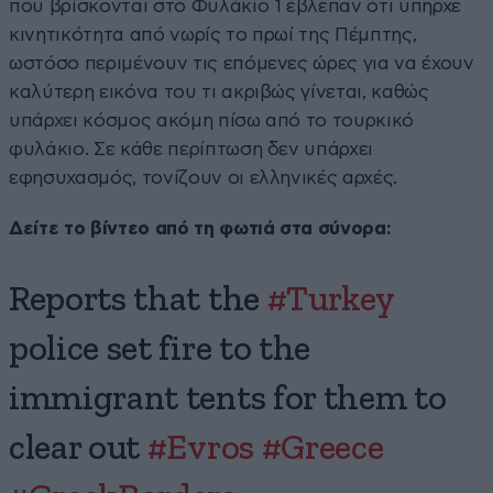
που βρίσκονται στο Φυλάκιο 1 έβλεπαν ότι υπήρχε
κινητικότητα από νωρίς το πρωί της Πέμπτης,
ωστόσο περιμένουν τις επόμενες ώρες για να έχουν
καλύτερη εικόνα του τι ακριβώς γίνεται, καθώς
υπάρχει κόσμος ακόμη πίσω από το τουρκικό
φυλάκιο. Σε κάθε περίπτωση δεν υπάρχει
εφησυχασμός, τονίζουν οι ελληνικές αρχές.
Δείτε το βίντεο από τη φωτιά στα σύνορα:
Reports that the
#Turkey
police set fire to the
immigrant tents for them to
clear out
#Evros
#Greece