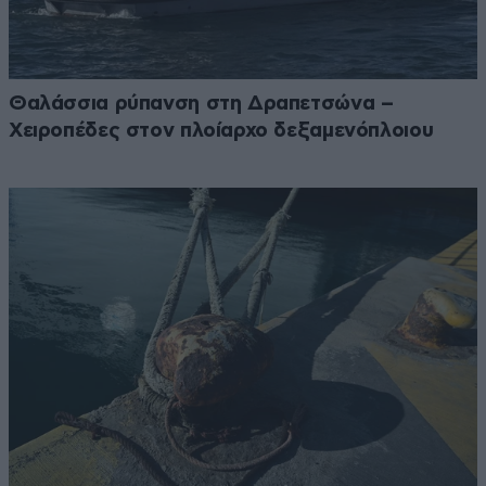
Θαλάσσια ρύπανση στη Δραπετσώνα –
Χειροπέδες στον πλοίαρχο δεξαμενόπλοιου