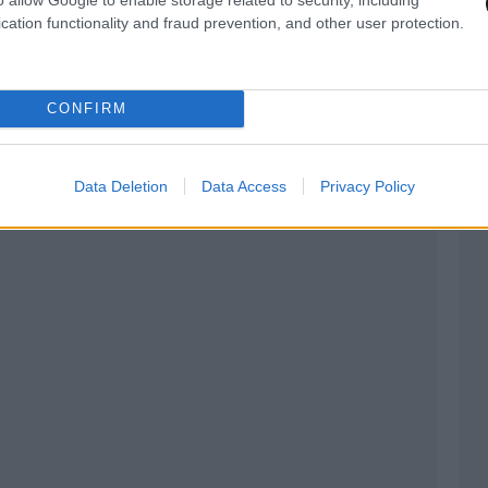
cation functionality and fraud prevention, and other user protection.
CONFIRM
Data Deletion
Data Access
Privacy Policy