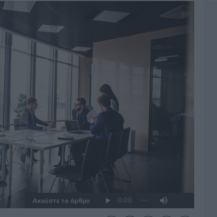
Ακούστε το άρθρο