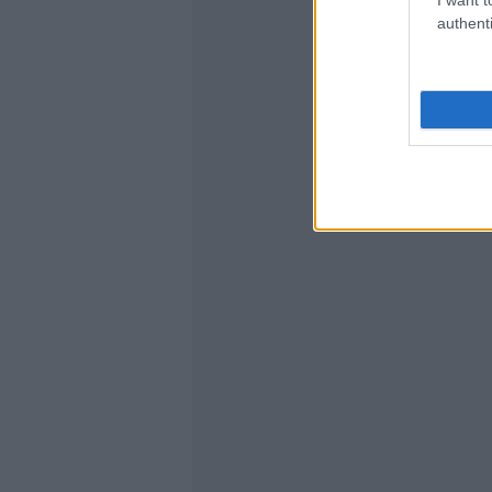
authenti