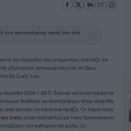
 στις προτεινόμενες πηγές σου στη
κατά την περίοδο των μνημονίων, επέλεξε να
το εξωτερικό, προκειμένου είτε να βρει
πίπεδο ζωής του.
 περίοδο 2016 – 2017, δείχνει να αναστρέφεται
 δείχνουν διάθεση να επιστρέψουν στην πατρίδα
ς από αυτούς το κάνει και πράξη. Οι λόγοι πίσω
rain Gain
, είναι πολλαπλοί, με τους προσωπικούς
α παίζουν τον καθοριστικό ρόλο. Οι