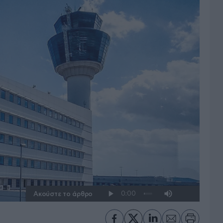
Ακούστε το άρθρο