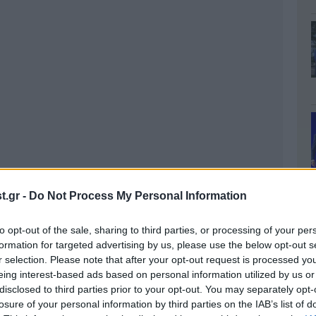
.gr -
Do Not Process My Personal Information
to opt-out of the sale, sharing to third parties, or processing of your per
formation for targeted advertising by us, please use the below opt-out s
r selection. Please note that after your opt-out request is processed y
eing interest-based ads based on personal information utilized by us or
disclosed to third parties prior to your opt-out. You may separately opt-
losure of your personal information by third parties on the IAB’s list of