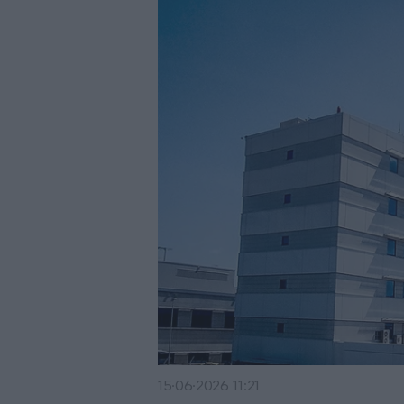
15·06·2026 11:21