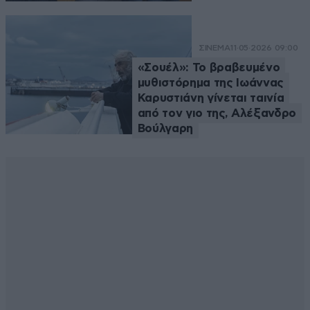
ΣΙΝΕΜΑ
11·05·2026 09:00
«Σουέλ»: Το βραβευμένο
μυθιστόρημα της Ιωάννας
Καρυστιάνη γίνεται ταινία
από τον γιο της, Αλέξανδρο
Βούλγαρη