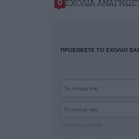
ΣΧΌΛΙΑ ΑΝΑΓΝΩΣ
0
ΠΡΟΣΘΕΣΤΕ ΤΟ ΣΧΟΛΙΟ ΣΑ
Xαρακτήρες: 0/1000