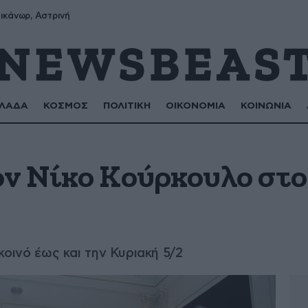
ικάνωρ, Αστρινή
ΛΑΔΑ
ΚΟΣΜΟΣ
ΠΟΛΙΤΙΚΗ
ΟΙΚΟΝΟΜΙΑ
ΚΟΙΝΩΝΙΑ
ον Νίκο Κούρκουλο στο
 κοινό έως και την Κυριακή 5/2