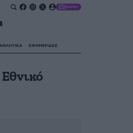
GAMES
ΑΘΛΗΤΙΚΑ
ΕΦΗΜΕΡΙΔΕΣ
 Εθνικό