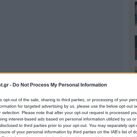
.gr -
Do Not Process My Personal Information
to opt-out of the sale, sharing to third parties, or processing of your per
formation for targeted advertising by us, please use the below opt-out s
r selection. Please note that after your opt-out request is processed y
eing interest-based ads based on personal information utilized by us or
disclosed to third parties prior to your opt-out. You may separately opt-
losure of your personal information by third parties on the IAB’s list of