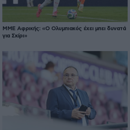
ΜΜΕ Αφρικής: «Ο Ολυμπιακός έχει μπει δυνατά
για Σκίρι»