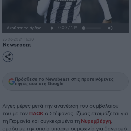
Ακούστε το άρθρο
25·06·2024 16:30
Newsroom
Πρόσθεσε το Newsbeast στις προτεινόμενες
πηγές σου στη Google
Λίγες μέρες μετά την ανανέωση του συμβολαίου
του με τον
ΠΑΟΚ
ο Στέφανος Τζίμας ετοιμάζεται για
τη Γερμανία και συγκεκριμένα τη
Νυρεμβέργη
,
ομάδα με την οποία υπάρχει συμφωνία για δανεισμό