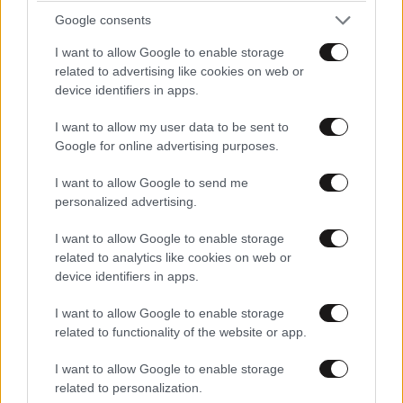
Google consents
I want to allow Google to enable storage
related to advertising like cookies on web or
device identifiers in apps.
ΔΙΑΤΡΟΦΗ
08·08·2026 08:30
I want to allow my user data to be sent to
Ογκολόγοι προειδοποιούν: Αυτές οι τροφές,
Google for online advertising purposes.
περνούν απαρατήρητες, αλλά καλό είναι να τις
βγάλετε από την καθημερινότητά σας
I want to allow Google to send me
personalized advertising.
I want to allow Google to enable storage
related to analytics like cookies on web or
device identifiers in apps.
I want to allow Google to enable storage
related to functionality of the website or app.
I want to allow Google to enable storage
related to personalization.