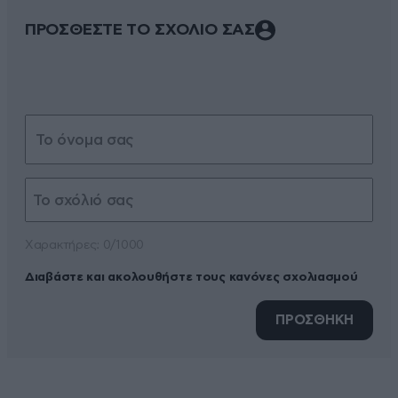
ΠΡΟΣΘΕΣΤΕ ΤΟ ΣΧΟΛΙΟ ΣΑΣ
Xαρακτήρες: 0/1000
Διαβάστε και ακολουθήστε τους κανόνες σχολιασμού
ΠΡΟΣΘΗΚΗ