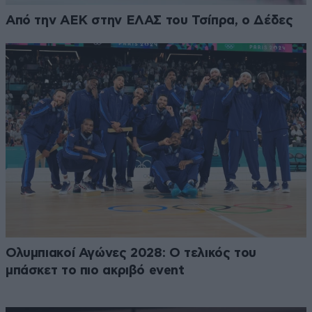
Από την ΑΕΚ στην ΕΛΑΣ του Τσίπρα, ο Δέδες
Ολυμπιακοί Αγώνες 2028: Ο τελικός του
μπάσκετ το πιο ακριβό event