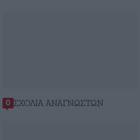
ΣΧΌΛΙΑ ΑΝΑΓΝΩΣΤΏΝ
0