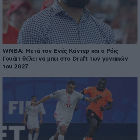
WNBA: Μετά τον Ενές Κάντερ και ο Ρόις
Γουάιτ θέλει να μπει στο Draft των γυναικών
του 2027