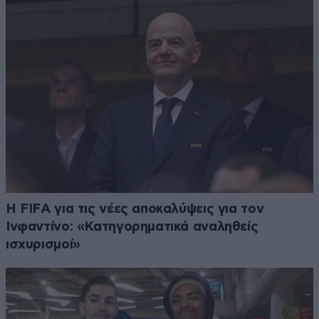
Η FIFA για τις νέες αποκαλύψεις για τον
Ινφαντίνο: «Κατηγορηματικά αναληθείς
ισχυρισμοί»