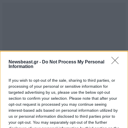
Newsbeast.gr -
Do Not Process My Personal
Information
If you wish to opt-out of the sale, sharing to third parties, or
processing of your personal or sensitive information for
targeted advertising by us, please use the below opt-out
section to confirm your selection. Please note that after your
opt-out request is processed you may continue seeing
interest-based ads based on personal information utilized by
us or personal information disclosed to third parties prior to
your opt-out. You may separately opt-out of the further