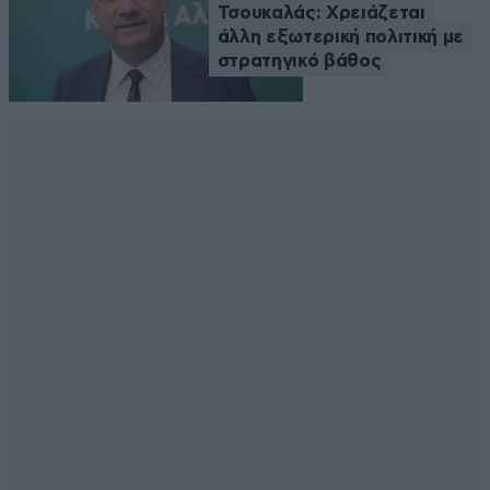
Τσουκαλάς: Xρειάζεται
άλλη εξωτερική πολιτική με
στρατηγικό βάθος