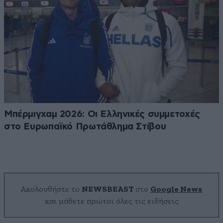
Μπέρμιγχαμ 2026: Οι Ελληνικές συμμετοχές
στο Ευρωπαϊκό Πρωτάθλημα Στίβου
Ακολουθήστε το
NEWSBEAST
στο
Google News
και μάθετε πρώτοι όλες τις ειδήσεις