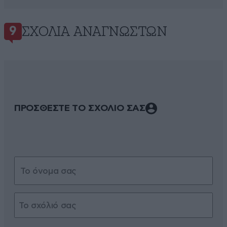
ΣΧΌΛΙΑ ΑΝΑΓΝΩΣΤΏΝ
9
ΠΡΟΣΘΕΣΤΕ ΤΟ ΣΧΟΛΙΟ ΣΑΣ