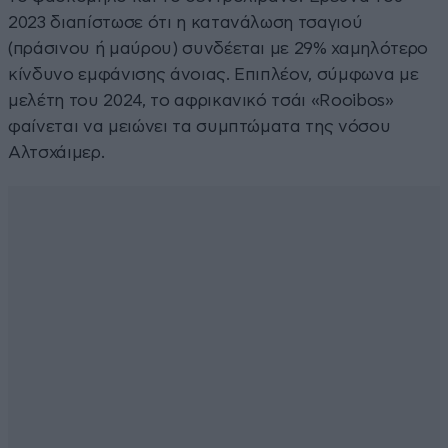
2023 διαπίστωσε ότι η κατανάλωση τσαγιού
(πράσινου ή μαύρου) συνδέεται με 29% χαμηλότερο
κίνδυνο εμφάνισης άνοιας. Επιπλέον, σύμφωνα με
μελέτη του 2024, το αφρικανικό τσάι «Rooibos»
φαίνεται να μειώνει τα συμπτώματα της νόσου
Αλτσχάιμερ.