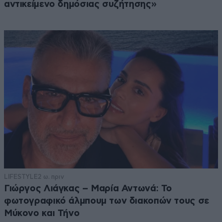
αντικείμενο δημόσιας συζήτησης»
LIFESTYLE
2 ω. πριν
Γιώργος Λιάγκας – Μαρία Αντωνά: Το
φωτογραφικό άλμπουμ των διακοπών τους σε
Μύκονο και Τήνο