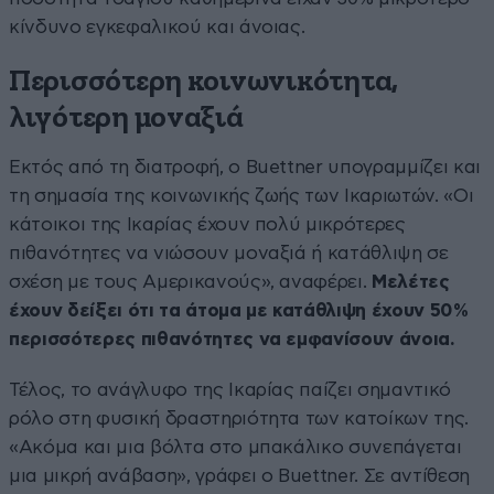
κίνδυνο εγκεφαλικού και άνοιας.
Περισσότερη κοινωνικότητα,
λιγότερη μοναξιά
Εκτός από τη διατροφή, ο Buettner υπογραμμίζει και
τη σημασία της κοινωνικής ζωής των Ικαριωτών. «Οι
κάτοικοι της Ικαρίας έχουν πολύ μικρότερες
πιθανότητες να νιώσουν μοναξιά ή κατάθλιψη σε
σχέση με τους Αμερικανούς», αναφέρει.
Μελέτες
έχουν δείξει ότι τα άτομα με κατάθλιψη έχουν 50%
περισσότερες πιθανότητες να εμφανίσουν άνοια.
Τέλος, το ανάγλυφο της Ικαρίας παίζει σημαντικό
ρόλο στη φυσική δραστηριότητα των κατοίκων της.
«Ακόμα και μια βόλτα στο μπακάλικο συνεπάγεται
μια μικρή ανάβαση», γράφει ο Buettner. Σε αντίθεση