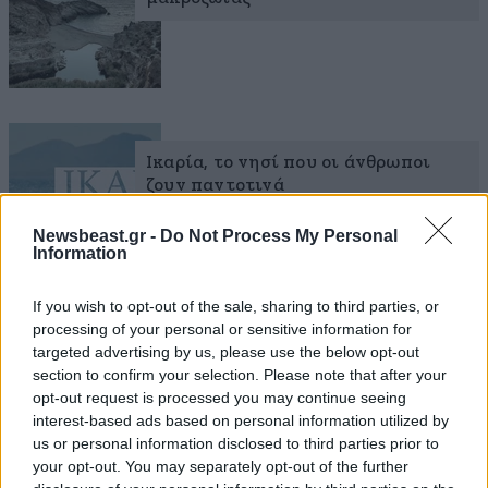
Ικαρία, το νησί που οι άνθρωποι
ζουν παντοτινά
Newsbeast.gr -
Do Not Process My Personal
Information
If you wish to opt-out of the sale, sharing to third parties, or
processing of your personal or sensitive information for
targeted advertising by us, please use the below opt-out
section to confirm your selection. Please note that after your
opt-out request is processed you may continue seeing
interest-based ads based on personal information utilized by
us or personal information disclosed to third parties prior to
your opt-out. You may separately opt-out of the further