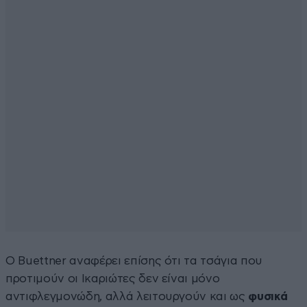
Ο Buettner αναφέρει επίσης ότι τα τσάγια που
προτιμούν οι Ικαριώτες δεν είναι μόνο
αντιφλεγμονώδη, αλλά λειτουργούν και ως
φυσικά