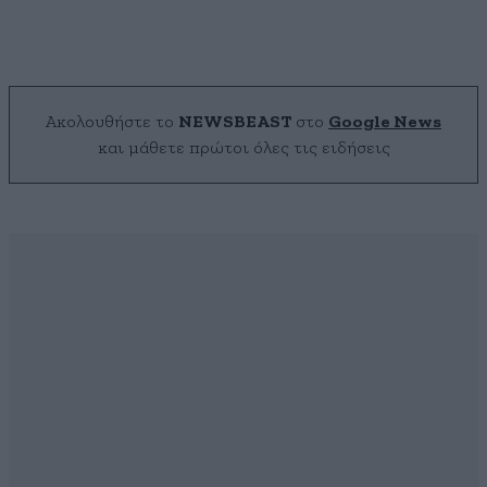
Ακολουθήστε το
NEWSBEAST
στο
Google News
και μάθετε πρώτοι όλες τις ειδήσεις