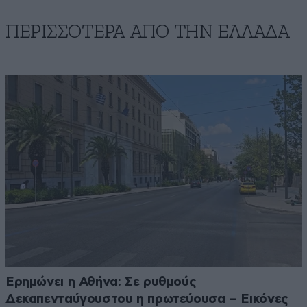
ΠΕΡΙΣΣΟΤΕΡΑ ΑΠΟ ΤΗΝ ΕΛΛΑΔΑ
Ερημώνει η Αθήνα: Σε ρυθμούς
Δεκαπενταύγουστου η πρωτεύουσα – Εικόνες