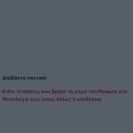
Διαβάστε σχετικά:
Echo: Ο σκύλος που βρήκε τη σορό του Μπάμπη στο
Μεσολόγγι έχει λύσει άλλες 3 υποθέσεις