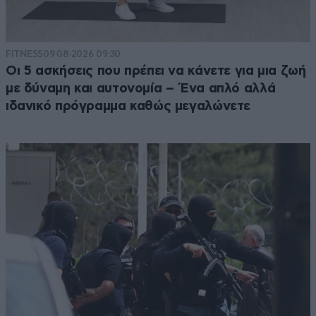
FITNESS
09·08·2026 09:30
Οι 5 ασκήσεις που πρέπει να κάνετε για μια ζωή
με δύναμη και αυτονομία – Ένα απλό αλλά
ιδανικό πρόγραμμα καθώς μεγαλώνετε