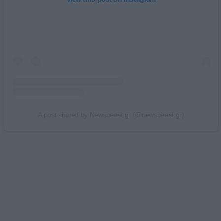
A post shared by Newsbeast.gr (@newsbeast.gr)