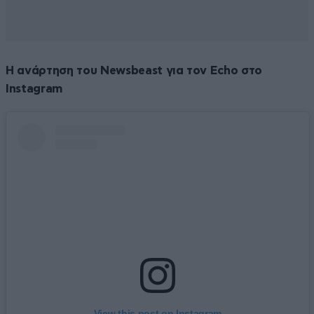
Η ανάρτηση του Newsbeast για τον Echo στο
Instagram
View this post on Instagram