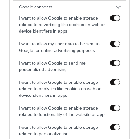
Google consents
I want to allow Google to enable storage
related to advertising like cookies on web or
device identifiers in apps.
I want to allow my user data to be sent to
Google for online advertising purposes.
I want to allow Google to send me
personalized advertising.
ΣΧΌΛΙΑ ΑΝΑΓΝΩΣΤΏΝ
3
I want to allow Google to enable storage
related to analytics like cookies on web or
device identifiers in apps.
I want to allow Google to enable storage
related to functionality of the website or app.
ΠΡΟΣΘΕΣΤΕ ΤΟ ΣΧΟΛΙΟ ΣΑΣ
I want to allow Google to enable storage
related to personalization.