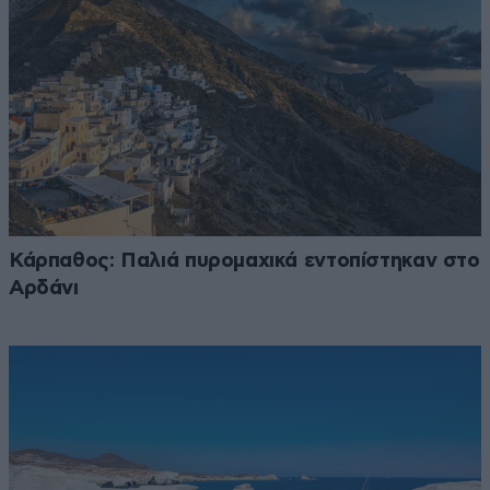
Κάρπαθος: Παλιά πυρομαχικά εντοπίστηκαν στο
Αρδάνι