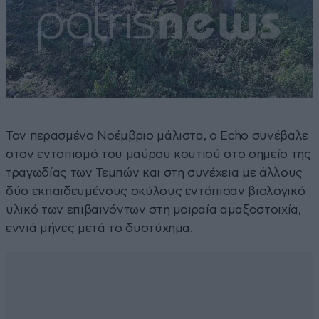
Τον περασμένο Νοέμβριο μάλιστα, ο Echo συνέβαλε
στον εντοπισμό του μαύρου κουτιού στο σημείο της
τραγωδίας των Τεμπών και στη συνέχεια με άλλους
δύο εκπαιδευμένους σκύλους εντόπισαν βιολογικό
υλικό των επιβαινόντων στη μοιραία αμαξοστοιχία,
εννιά μήνες μετά το δυστύχημα.