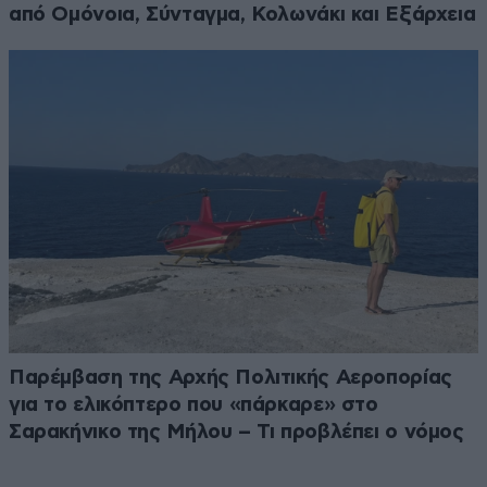
από Ομόνοια, Σύνταγμα, Κολωνάκι και Εξάρχεια
Παρέμβαση της Αρχής Πολιτικής Αεροπορίας
για το ελικόπτερο που «πάρκαρε» στο
Σαρακήνικο της Μήλου – Τι προβλέπει ο νόμος