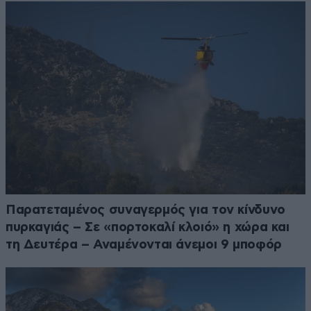
Παρατεταμένος συναγερμός για τον κίνδυνο
πυρκαγιάς – Σε «πορτοκαλί κλοιό» η χώρα και
τη Δευτέρα – Αναμένονται άνεμοι 9 μποφόρ