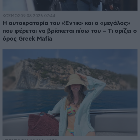
ΚΟΣΜΟΣ
09·08·2026 07:44
Η αυτοκρατορία του «Έντικ» και ο «μεγάλος»
που φέρεται να βρίσκεται πίσω του – Τι ορίζει ο
όρος Greek Mafia