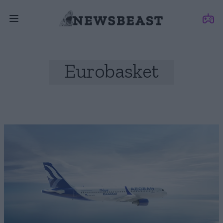
Eurobasket