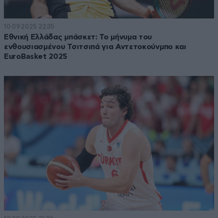
10·09·2025 22:35
Εθνική Ελλάδας μπάσκετ: Το μήνυμα του
ενθουσιασμένου Τσιτσιπά για Αντετοκούνμπο και
EuroBasket 2025