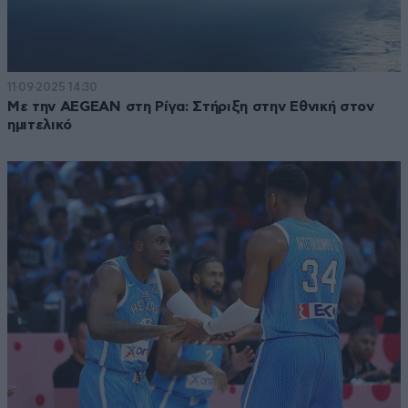
11·09·2025 14:30
Με την AEGEAN στη Ρίγα: Στήριξη στην Εθνική στον
ημιτελικό