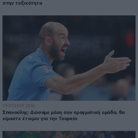
στην τοξικότητα
09·09·2025 23:36
Σπανούλης: Δώσαμε μάχη σαν πραγματική ομάδα, θα
είμαστε έτοιμοι για την Τουρκία