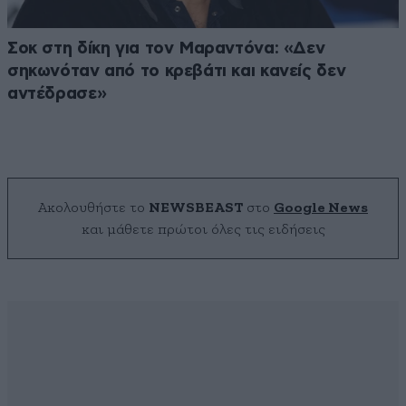
Σοκ στη δίκη για τον Μαραντόνα: «Δεν
σηκωνόταν από το κρεβάτι και κανείς δεν
αντέδρασε»
Ακολουθήστε το
NEWSBEAST
στο
Google News
και μάθετε πρώτοι όλες τις ειδήσεις