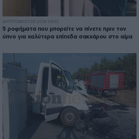
ΔΙΑΤΡΟΦΗ
07·08·2026 08:32
5 ροφήματα που μπορείτε να πίνετε πριν τον
ύπνο για καλύτερα επίπεδα σακχάρου στο αίμα