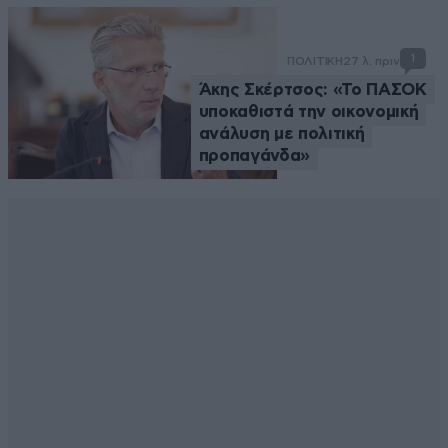
1
ΠΟΛΙΤΙΚΗ
27 λ. πριν
Άκης Σκέρτσος: «Το ΠΑΣΟΚ
υποκαθιστά την οικονομική
ανάλυση με πολιτική
προπαγάνδα»