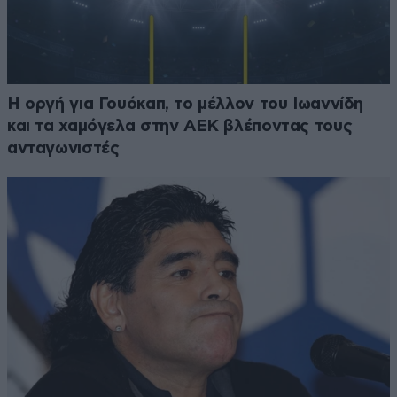
Η οργή για Γουόκαπ, το μέλλον του Ιωαννίδη
και τα χαμόγελα στην ΑΕΚ βλέποντας τους
ανταγωνιστές