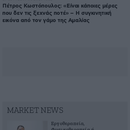
Πέτρος Κωστόπουλος: «Είναι κάποιες μέρες
που δεν τις ξεχνάς ποτέ» – Η συγκινητική
εικόνα από τον γάμο της Αμαλίας
MARKET NEWS
Εργοθεραπεία,
Φυσικοθεραπεία ή