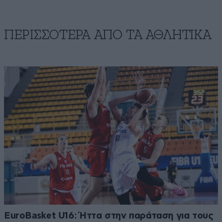
ΠΕΡΙΣΣΟΤΕΡΑ ΑΠΟ ΤA ΑΘΛΗΤΙΚΑ
EuroBasket U16: Ήττα στην παράταση για τους