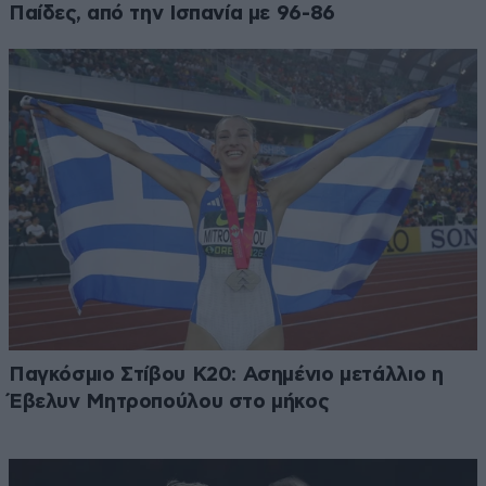
Παίδες, από την Ισπανία με 96-86
Παγκόσμιο Στίβου Κ20: Ασημένιο μετάλλιο η
Έβελυν Μητροπούλου στο μήκος