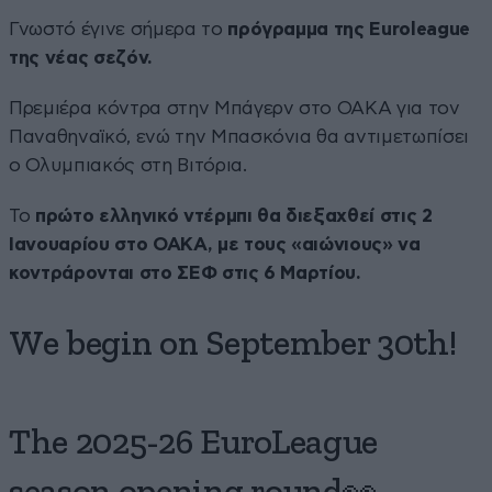
Γνωστό έγινε σήμερα το
πρόγραμμα της Euroleague
της νέας σεζόν.
Πρεμιέρα κόντρα στην Μπάγερν στο ΟΑΚΑ για τον
Παναθηναϊκό, ενώ την Μπασκόνια θα αντιμετωπίσει
ο Ολυμπιακός στη Βιτόρια.
Το
πρώτο ελληνικό ντέρμπι θα διεξαχθεί στις 2
Ιανουαρίου στο ΟΑΚΑ, με τους «αιώνιους» να
κοντράρονται στο ΣΕΦ στις 6 Μαρτίου.
We begin on September 30th!
The 2025-26 EuroLeague