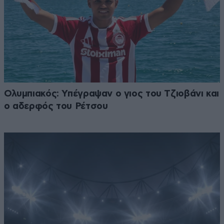
Ολυμπιακός: Υπέγραψαν ο γιος του Τζιοβάνι και
ο αδερφός του Ρέτσου