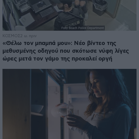
ΚΟΣΜΟΣ
2 ω. πριν
«Θέλω τον μπαμπά μου»: Νέο βίντεο της
μεθυσμένης οδηγού που σκότωσε νύφη λίγες
ώρες μετά τον γάμο της προκαλεί οργή