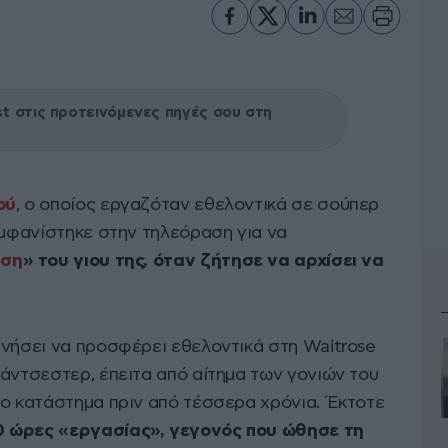
 στις προτεινόμενες πηγές σου στη
ού
, ο οποίος εργαζόταν εθελοντικά σε σούπερ
εμφανίστηκε στην τηλεόραση για να
υση
» του γιου της, όταν ζήτησε να αρχίσει να
ινήσει να προσφέρει εθελοντικά στη Waitrose
άντσεστερ, έπειτα από αίτημα των γονιών του
το κατάστημα πριν από τέσσερα χρόνια. Έκτοτε
0 ώρες «εργασίας», γεγονός που ώθησε τη