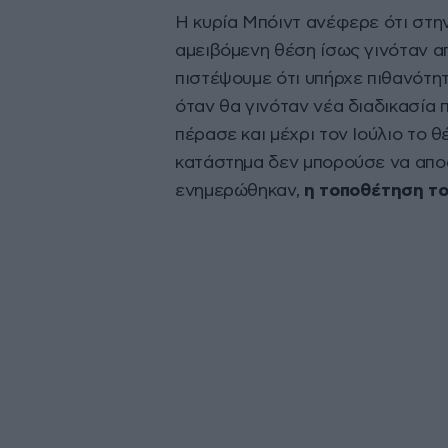
Η κυρία Μπόιντ ανέφερε ότι στην
αμειβόμενη θέση ίσως γινόταν απ
πιστέψουμε ότι υπήρχε πιθανότη
όταν θα γινόταν νέα διαδικασία
πέρασε και μέχρι τον Ιούλιο το 
κατάστημα δεν μπορούσε να αποφ
ενημερώθηκαν,
η τοποθέτηση το