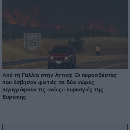
Από τη Γαλλία στην Αττική: Οι πυροσβέστες
που έσβησαν φωτιές σε δύο χώρες
περιγράφουν τις «νέες» πυρκαγιές της
Ευρώπης