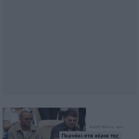
ΑΘΛΗΤΙΚΑ
1 ω. πριν
Περνάει στα χέρια της