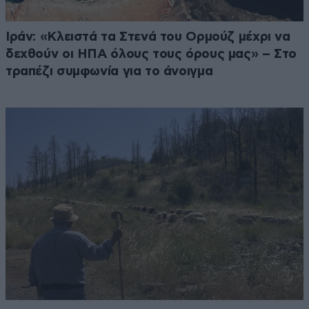
Ιράν: «Κλειστά τα Στενά του Ορμούζ μέχρι να
δεχθούν οι ΗΠΑ όλους τους όρους μας» – Στο
τραπέζι συμφωνία για το άνοιγμα