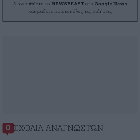
Ακολουθήστε το
NEWSBEAST
στο
Google News
και μάθετε πρώτοι όλες τις ειδήσεις
ΣΧΌΛΙΑ ΑΝΑΓΝΩΣΤΏΝ
0