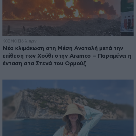
ΚΟΣΜΟΣ
16 λ. πριν
Νέα κλιμάκωση στη Μέση Ανατολή μετά την
επίθεση των Χούθι στην Aramco – Παραμένει η
ένταση στα Στενά του Ορμούζ