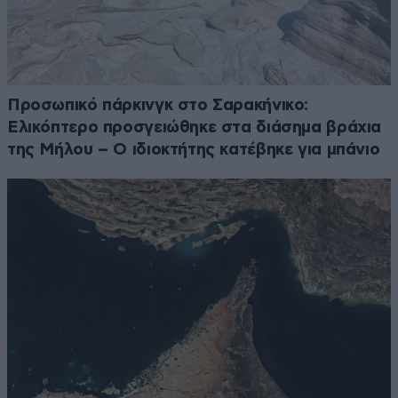
Προσωπικό πάρκινγκ στο Σαρακήνικο:
Ελικόπτερο προσγειώθηκε στα διάσημα βράχια
της Μήλου – Ο ιδιοκτήτης κατέβηκε για μπάνιο