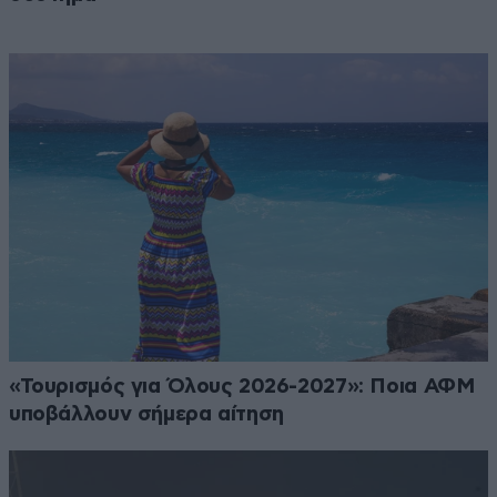
«Τουρισμός για Όλους 2026-2027»: Ποια ΑΦΜ
υποβάλλουν σήμερα αίτηση