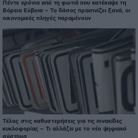
Πέντε χρόνια από τη φωτιά που κατέκαψε τη
Βόρεια Εύβοια – Το δάσος πρασινίζει ξανά, οι
οικονομικές πληγές παραμένουν
Τέλος στις καθυστερήσεις για τις πινακίδες
κυκλοφορίας – Τι αλλάζει με το νέο ψηφιακό
σύστημα