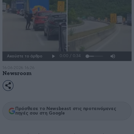
Ακούστε το άρθρο
16·06·2026 16:26
Newsroom
Πρόσθεσε το Newsbeast στις προτεινόμενες
πηγές σου στη Google