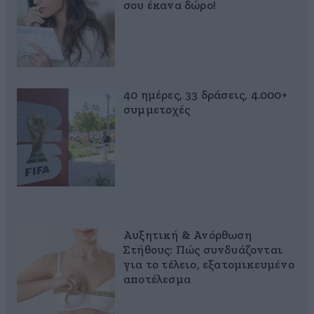
σου έκανα δώρο!
40 ημέρες, 33 δράσεις, 4.000+
συμμετοχές
Αυξητική & Ανόρθωση
Στήθους: Πώς συνδυάζονται
για το τέλειο, εξατομικευμένο
αποτέλεσμα