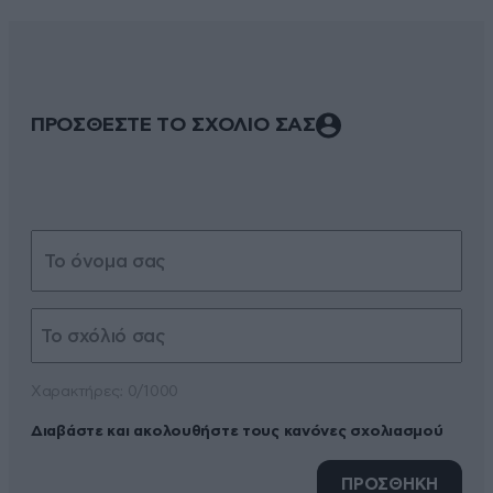
ΠΡΟΣΘΕΣΤΕ ΤΟ ΣΧΟΛΙΟ ΣΑΣ
Xαρακτήρες: 0/1000
Διαβάστε και ακολουθήστε τους κανόνες σχολιασμού
ΠΡΟΣΘΗΚΗ