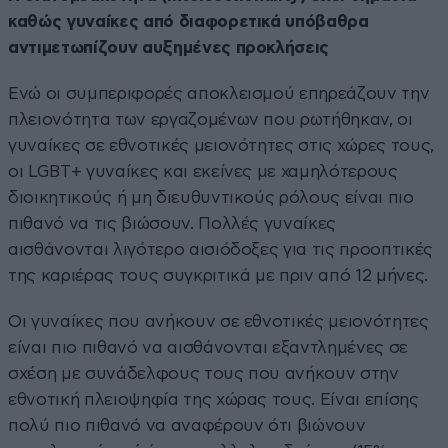
καθώς γυναίκες από διαφορετικά υπόβαθρα
αντιμετωπίζουν αυξημένες προκλήσεις
Ενώ οι συμπεριφορές αποκλεισμού επηρεάζουν την
πλειονότητα των εργαζομένων που ρωτήθηκαν, οι
γυναίκες σε εθνοτικές μειονότητες στις χώρες τους,
οι LGBT+ γυναίκες και εκείνες με χαμηλότερους
διοικητικούς ή μη διευθυντικούς ρόλους είναι πιο
πιθανό να τις βιώσουν. Πολλές γυναίκες
αισθάνονται λιγότερο αισιόδοξες για τις προοπτικές
της καριέρας τους συγκριτικά με πριν από 12 μήνες.
Οι γυναίκες που ανήκουν σε εθνοτικές μειονότητες
είναι πιο πιθανό να αισθάνονται εξαντλημένες σε
σχέση με συνάδελφους τους που ανήκουν στην
εθνοτική πλειοψηφία της χώρας τους. Είναι επίσης
πολύ πιο πιθανό να αναφέρουν ότι βιώνουν