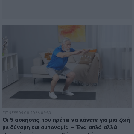
FITNESS
09·08·2026 09:30
Οι 5 ασκήσεις που πρέπει να κάνετε για μια ζωή
με δύναμη και αυτονομία – Ένα απλό αλλά