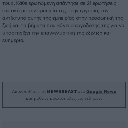
τους. Κάθε ερωτώμενη απάντησε σε 21 ερωτήσεις
σχετικά με την εμπειρία της στην εργασία, τον
αντίκτυπο αυτής της εμπειρίας στην προσωπική της
ζωή και τα βήματα που κάνει ο εργοδότης της για να
υποστηρίξει την επαγγελματική της εξέλιξη και
ευημερία.
Ακολουθήστε το
NEWSBEAST
στο
Google News
και μάθετε πρώτοι όλες τις ειδήσεις