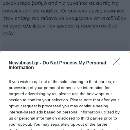
μεγαλύτερο βαθμό από τις γυναίκες σε αυτές τις
επαγγελματικές ομάδες. Οι συγκεκριμένες γυναίκες
ήταν επίσης πιο πιθανό να αναφέρουν ότι σχεδίαζαν
να εγκαταλείψουν τον εργοδότη τους εντός δύο
ετών.
Newsbeast.gr -
Do Not Process My Personal
Information
If you wish to opt-out of the sale, sharing to third parties, or
processing of your personal or sensitive information for
targeted advertising by us, please use the below opt-out
section to confirm your selection. Please note that after your
opt-out request is processed you may continue seeing
interest-based ads based on personal information utilized by
us or personal information disclosed to third parties prior to
your opt-out. You may separately opt-out of the further