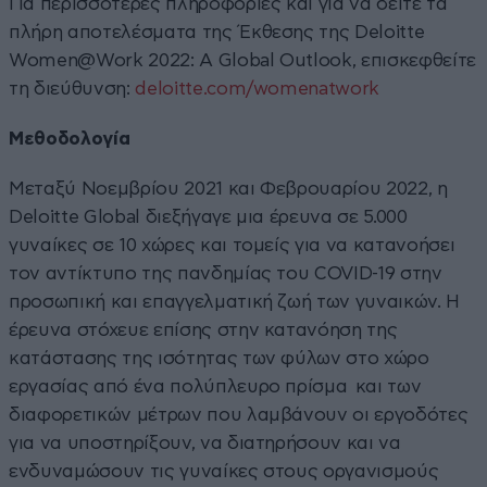
Για περισσότερες πληροφορίες και για να δείτε τα
πλήρη αποτελέσματα της Έκθεσης της Deloitte
Women@Work 2022: A Global Outlook, επισκεφθείτε
τη διεύθυνση:
deloitte.com/womenatwork
Μεθοδολογία
Μεταξύ Νοεμβρίου 2021 και Φεβρουαρίου 2022, η
Deloitte Global διεξήγαγε μια έρευνα σε 5.000
γυναίκες σε 10 χώρες και τομείς για να κατανοήσει
τον αντίκτυπο της πανδημίας του COVID-19 στην
προσωπική και επαγγελματική ζωή των γυναικών. Η
έρευνα στόχευε επίσης στην κατανόηση της
κατάστασης της ισότητας των φύλων στο χώρο
εργασίας από ένα πολύπλευρο πρίσμα και των
διαφορετικών μέτρων που λαμβάνουν οι εργοδότες
για να υποστηρίξουν, να διατηρήσουν και να
ενδυναμώσουν τις γυναίκες στους οργανισμούς