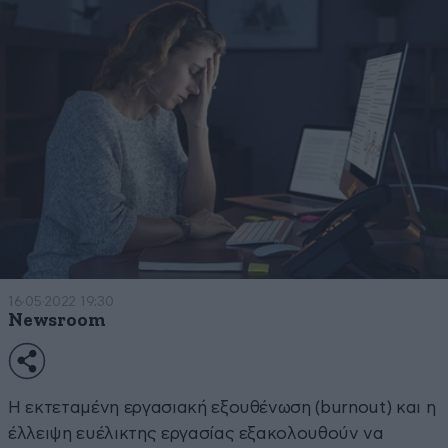
16·05·2022 19:30
Newsroom
Η εκτεταμένη εργασιακή εξουθένωση (burnout) και η
έλλειψη ευέλικτης εργασίας εξακολουθούν να