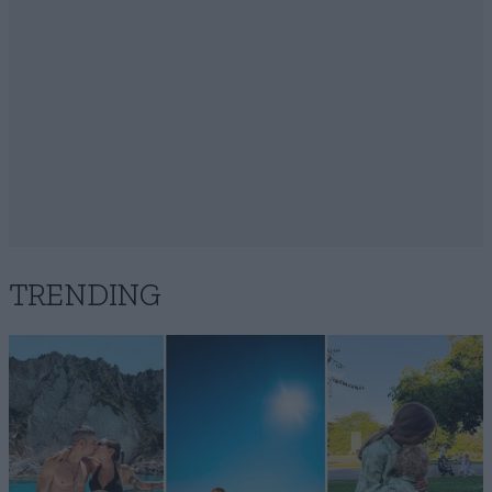
TRENDING