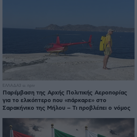
ΕΛΛΑΔΑ
3 ω. πριν
Παρέμβαση της Αρχής Πολιτικής Αεροπορίας
για το ελικόπτερο που «πάρκαρε» στο
Σαρακήνικο της Μήλου – Τι προβλέπει ο νόμος