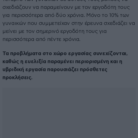
σχεδιάζουν να παραμείνουν με τον εργοδότη τους
για περισσότερα από δύο χρόνια. Μόνο το 10% των
γυναικών που συμμετείχαν στην έρευνα σχεδιάζει να
μείνει με τον σημερινό εργοδότη τους για
περισσότερα από πέντε χρόνια.
Τα προβλήματα στο χώρο εργασίας συνεχίζονται,
καθώς η ευελιξία παραμένει περιορισμένη και η
υβριδική εργασία παρουσιάζει πρόσθετες
προκλήσεις.