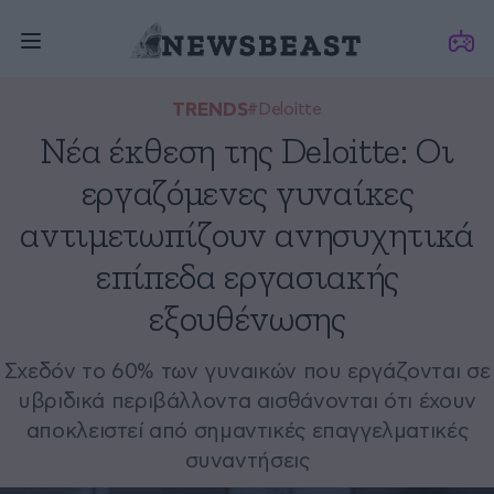
TRENDS
#Deloitte
Νέα έκθεση της Deloitte: Οι
εργαζόμενες γυναίκες
αντιμετωπίζουν ανησυχητικά
επίπεδα εργασιακής
εξουθένωσης
Σχεδόν το 60% των γυναικών που εργάζονται σε
υβριδικά περιβάλλοντα αισθάνονται ότι έχουν
αποκλειστεί από σημαντικές επαγγελματικές
συναντήσεις