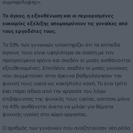
συμπερίληψης».
Το άγχος, η εξουθένωση και οι περιορισμένες
ευκαιρίες εξέλιξης απομακρύνουν τις γυναίκες από
τους εργοδότες τους.
Το 53% των γυναικών υποστηρίζει ότι τα επίπεδα
άγχους τους είναι υψηλότερα σε σχέση με τον
προηγούμενο χρόνο και σχεδόν οι μισές αισθάνονται
εξουθενωμένες. Επιπλέον, σχεδόν οι μισές γυναίκες
που συμμετείχαν στην έρευνα βαθμολόγησαν την
ψυχική τους υγεία ως κακή/πολύ κακή. Το ένα τρίτο
έχει πάρει άδεια από την εργασία του λόγω
επιβάρυνσης της ψυχικής τους υγείας, ωστόσο μόνο
το 43% αισθάνεται άνετα να μιλάει για θέματα
ψυχικής υγείας στο χώρο εργασίας.
Ο αριθμός των γυναικών που αναζητούσαν νέο ρόλο