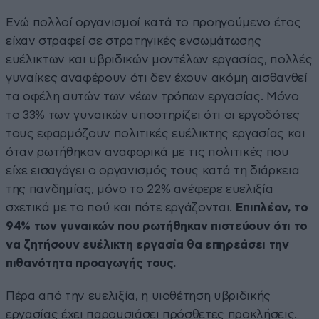
Ενώ πολλοί οργανισμοί κατά το προηγούμενο έτος
είχαν στραφεί σε στρατηγικές ενσωμάτωσης
ευέλικτων και υβριδικών μοντέλων εργασίας, πολλές
γυναίκες αναφέρουν ότι δεν έχουν ακόμη αισθανθεί
τα οφέλη αυτών των νέων τρόπων εργασίας. Μόνο
το 33% των γυναικών υποστηρίζει ότι οι εργοδότες
τους εφαρμόζουν πολιτικές ευέλικτης εργασίας και
όταν ρωτήθηκαν αναφορικά με τις πολιτικές που
είχε εισαγάγει ο οργανισμός τους κατά τη διάρκεια
της πανδημίας, μόνο το 22% ανέφερε ευελιξία
σχετικά με το πού και πότε εργάζονται.
Επιπλέον, το
94% των γυναικών που ρωτήθηκαν πιστεύουν ότι το
να ζητήσουν ευέλικτη εργασία θα επηρεάσει την
πιθανότητα προαγωγής τους.
Πέρα από την ευελιξία, η υιοθέτηση υβριδικής
εργασίας έχει παρουσιάσει πρόσθετες προκλήσεις.