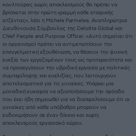
κουλτούρας χωρίς αποκλεισμούς θα πρέπει να
βρίσκεται στην πρώτη γραμμή κάθε εταιρικής
ατζέντας», λέει η Michele Parmelee, Αναπληρώτρια
Διευθύνουσα Σύμβουλος της Deloitte Global και
Chief People and Purpose Officer. «Αυτό σημαίνει ότι
οι οργανισμοί πρέπει να αντιμετωπίσουν την
επαγγελματική εξουθένωση, να θέσουν την ψυχική
ευεξία των εργαζομένων τους ως προτεραιότητα και
να προσεγγίσουν την υβριδική εργασία με πολιτικές
συμπερίληψης και ευελιξίας, που λειτουργούν
αποτελεσματικά για τις γυναίκες. Υπάρχει μια
μοναδική ευκαιρία να αξιοποιήσουμε την πρόοδο
που έχει ήδη σημειωθεί για να διασφαλίσουμε ότι οι
γυναίκες από κάθε υπόβαθρο μπορούν να
ευδοκιμήσουν σε έναν δίκαιο και χωρίς
αποκλεισμούς εργασιακό χώρο».