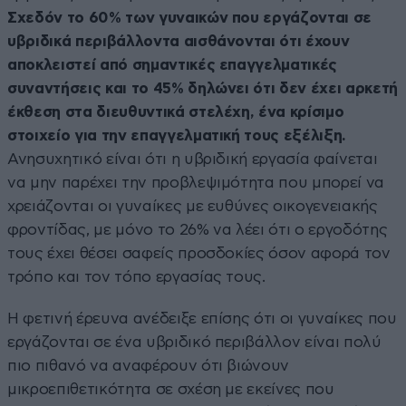
Σχεδόν το 60% των γυναικών που εργάζονται σε
υβριδικά περιβάλλοντα αισθάνονται ότι έχουν
αποκλειστεί από σημαντικές επαγγελματικές
συναντήσεις και το 45% δηλώνει ότι δεν έχει αρκετή
έκθεση στα διευθυντικά στελέχη, ένα κρίσιμο
στοιχείο για την επαγγελματική τους εξέλιξη.
Ανησυχητικό είναι ότι η υβριδική εργασία φαίνεται
να μην παρέχει την προβλεψιμότητα που μπορεί να
χρειάζονται οι γυναίκες με ευθύνες οικογενειακής
φροντίδας, με μόνο το 26% να λέει ότι ο εργοδότης
τους έχει θέσει σαφείς προσδοκίες όσον αφορά τον
τρόπο και τον τόπο εργασίας τους.
Η φετινή έρευνα ανέδειξε επίσης ότι οι γυναίκες που
εργάζονται σε ένα υβριδικό περιβάλλον είναι πολύ
πιο πιθανό να αναφέρουν ότι βιώνουν
μικροεπιθετικότητα σε σχέση με εκείνες που