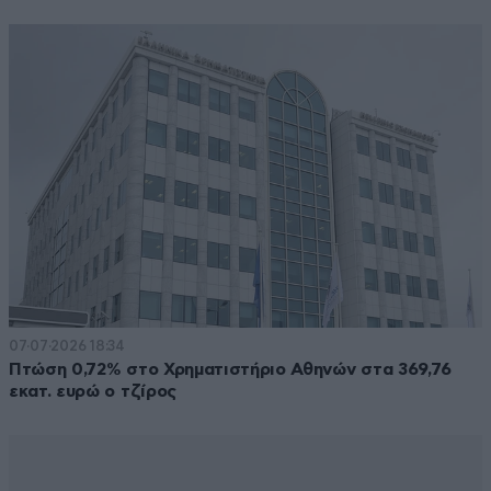
07·07·2026 18:34
Πτώση 0,72% στο Χρηματιστήριο Αθηνών στα 369,76
εκατ. ευρώ ο τζίρος