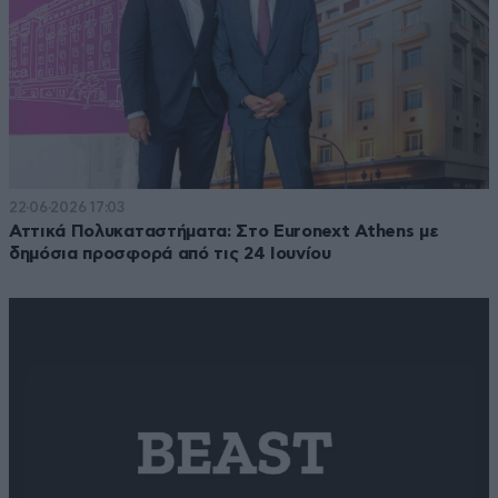
22·06·2026 17:03
Αττικά Πολυκαταστήματα: Στο Euronext Athens με
δημόσια προσφορά από τις 24 Ιουνίου