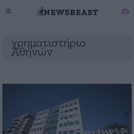
χρηματιστήριο
Αθηνών