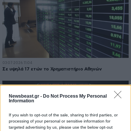
03·07·2026 11:04
Σε υψηλά 17 ετών το Χρηματιστήριο Αθηνών
Newsbeast.gr -
Do Not Process My Personal
Information
If you wish to opt-out of the sale, sharing to third parties, or
processing of your personal or sensitive information for
targeted advertising by us, please use the below opt-out