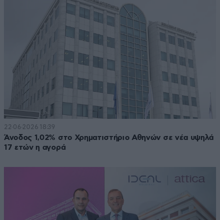
22·06·2026 18:39
Άνοδος 1,02% στο Χρηματιστήριο Αθηνών σε νέα υψηλά
17 ετών η αγορά