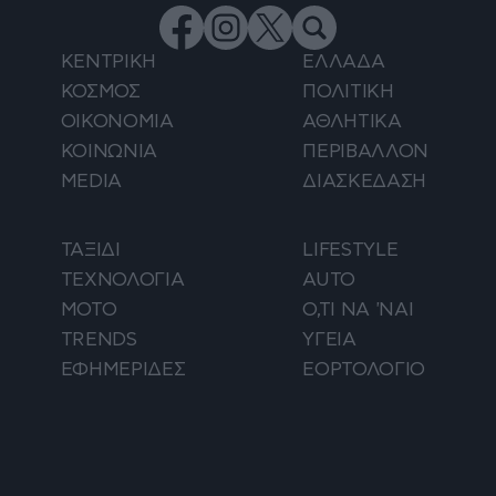
ΚΕΝΤΡΙΚΗ
ΕΛΛΑΔΑ
ΚΟΣΜΟΣ
ΠΟΛΙΤΙΚΗ
ΟΙΚΟΝΟΜΙΑ
ΑΘΛΗΤΙΚΑ
ΚΟΙΝΩΝΙΑ
ΠΕΡΙΒΑΛΛΟΝ
MEDIA
ΔΙΑΣΚΕΔΑΣΗ
ΤΑΞΙΔΙ
LIFESTYLE
ΤΕΧΝΟΛΟΓΙΑ
AUTO
ΜΟΤΟ
Ο,ΤΙ ΝΑ 'ΝΑΙ
TRENDS
ΥΓΕΙΑ
ΕΦΗΜΕΡΙΔΕΣ
ΕΟΡΤΟΛΟΓΙΟ