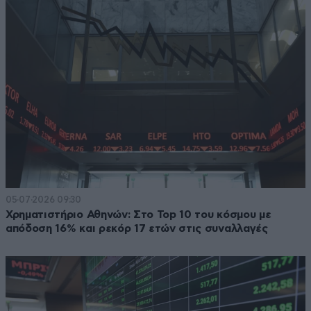
05·07·2026 09:30
Χρηματιστήριο Αθηνών: Στο Top 10 του κόσμου με
απόδοση 16% και ρεκόρ 17 ετών στις συναλλαγές