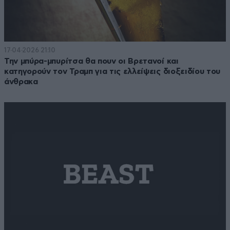
17·04·2026 21:10
Την μπύρα-μπυρίτσα θα πουν οι Βρετανοί και
κατηγορούν τον Τραμπ για τις ελλείψεις διοξειδίου του
άνθρακα