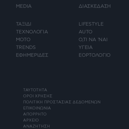
MEDIA
ΔΙΑΣΚΕΔΑΣΗ
ΤΑΞΙΔΙ
LIFESTYLE
ΤΕΧΝΟΛΟΓΙΑ
AUTO
ΜΟΤΟ
Ο,ΤΙ ΝΑ 'ΝΑΙ
TRENDS
ΥΓΕΙΑ
ΕΦΗΜΕΡΙΔΕΣ
ΕΟΡΤΟΛΟΓΙΟ
ΤΑΥΤΟΤΗΤΑ
ΟΡΟΙ ΧΡΗΣΗΣ
ΠΟΛΙΤΙΚΗ ΠΡΟΣΤΑΣΙΑΣ ΔΕΔΟΜΕΝΩΝ
ΕΠΙΚΟΙΝΩΝΙΑ
ΑΠΟΡΡΗΤΟ
ΑΡΧΕΙΟ
ΑΝΑΖΗΤΗΣΗ