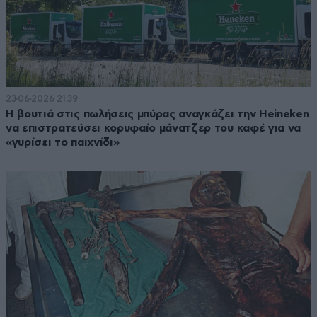
23·06·2026 21:39
Η βουτιά στις πωλήσεις μπύρας αναγκάζει την Heineken
να επιστρατεύσει κορυφαίο μάνατζερ του καφέ για να
«γυρίσει το παιχνίδι»