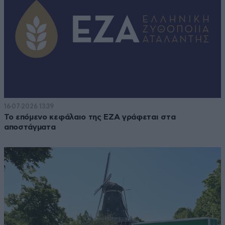
16·07·2026 13:39
Το επόμενο κεφάλαιο της ΕΖΑ γράφεται στα
αποστάγματα