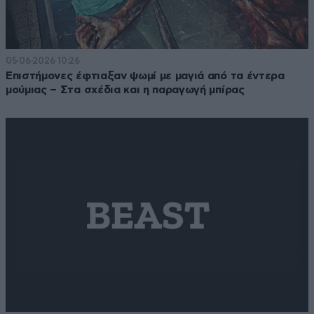
05·06·2026 10:26
Επιστήμονες έφτιαξαν ψωμί με μαγιά από τα έντερα
μούμιας – Στα σχέδια και η παραγωγή μπίρας