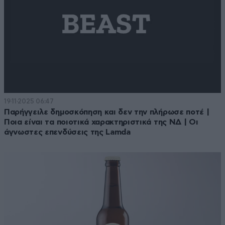
19·11·2025 06:47
Παρήγγειλε δημοσκόπηση και δεν την πλήρωσε ποτέ |
Ποια είναι τα ποιοτικά χαρακτηριστικά της ΝΔ | Οι
άγνωστες επενδύσεις της Lamda