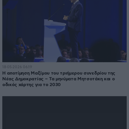
18·05·2026 06:19
Η αποτίμηση Μαξίμου του τριήμερου συνεδρίου της
Νέας Δημοκρατίας – Τα μηνύματα Μητσοτάκη και ο
οδικός χάρτης για το 2030