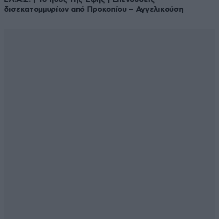
δισεκατομμυρίων από Προκοπίου – Αγγελικούση