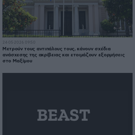
24·05·2026 09:50
Μετρούν τους αντιπάλους τους, κάνουν σχέδια
ανάσχεσης της ακρίβειας και ετοιμάζουν εξορμήσεις
στο Μαξίμου