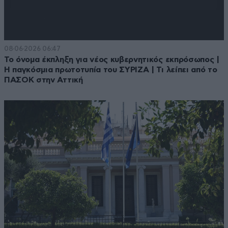
08·06·2026 06:47
Το όνομα έκπληξη για νέος κυβερνητικός εκπρόσωπος |
Η παγκόσμια πρωτοτυπία του ΣΥΡΙΖΑ | Τι λείπει από το
ΠΑΣΟΚ στην Αττική