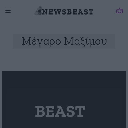
Μέγαρο Μαξίμου