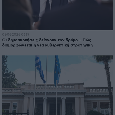
02·06·2026 06:19
Οι δημοσκοπήσεις δείχνουν τον δρόμο – Πώς
διαμορφώνεται η νέα κυβερνητική στρατηγική