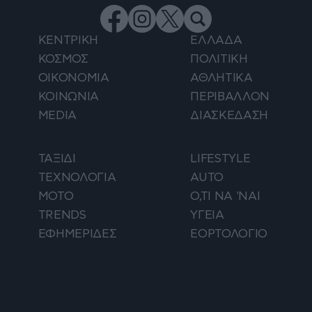
ΚΕΝΤΡΙΚΗ
ΕΛΛΑΔΑ
ΚΟΣΜΟΣ
ΠΟΛΙΤΙΚΗ
ΟΙΚΟΝΟΜΙΑ
ΑΘΛΗΤΙΚΑ
ΚΟΙΝΩΝΙΑ
ΠΕΡΙΒΑΛΛΟΝ
MEDIA
ΔΙΑΣΚΕΔΑΣΗ
ΤΑΞΙΔΙ
LIFESTYLE
ΤΕΧΝΟΛΟΓΙΑ
AUTO
ΜΟΤΟ
Ο,ΤΙ ΝΑ 'ΝΑΙ
TRENDS
ΥΓΕΙΑ
ΕΦΗΜΕΡΙΔΕΣ
ΕΟΡΤΟΛΟΓΙΟ