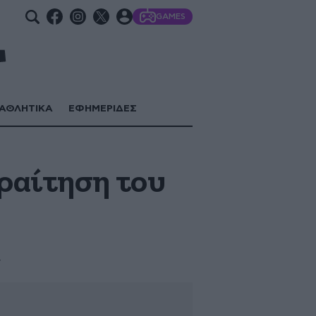
GAMES
ΑΘΛΗΤΙΚΑ
ΕΦΗΜΕΡΙΔΕΣ
ραίτηση του
»