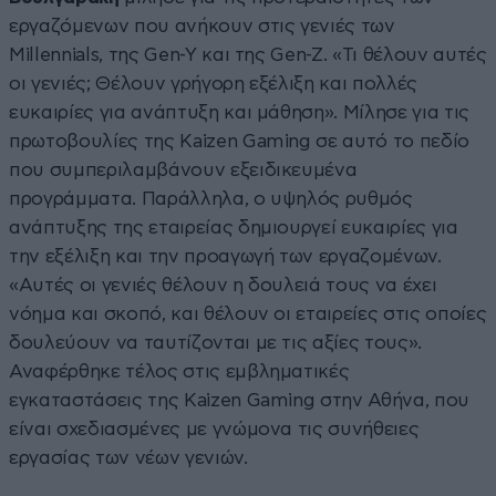
εργαζόμενων που ανήκουν στις γενιές των
Millennials, της Gen-Y και της Gen-Z. «Τι θέλουν αυτές
οι γενιές; Θέλουν γρήγορη εξέλιξη και πολλές
ευκαιρίες για ανάπτυξη και μάθηση». Μίλησε για τις
πρωτοβουλίες της Kaizen Gaming σε αυτό το πεδίο
που συμπεριλαμβάνουν εξειδικευμένα
προγράμματα. Παράλληλα, ο υψηλός ρυθμός
ανάπτυξης της εταιρείας δημιουργεί ευκαιρίες για
την εξέλιξη και την προαγωγή των εργαζομένων.
«Αυτές οι γενιές θέλουν η δουλειά τους να έχει
νόημα και σκοπό, και θέλουν οι εταιρείες στις οποίες
δουλεύουν να ταυτίζονται με τις αξίες τους».
Αναφέρθηκε τέλος στις εμβληματικές
εγκαταστάσεις της Kaizen Gaming στην Αθήνα, που
είναι σχεδιασμένες με γνώμονα τις συνήθειες
εργασίας των νέων γενιών.