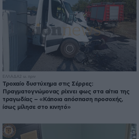
ΕΛΛΑΔΑ
2 ω. πριν
Τροχαίο δυστύχημα στις Σέρρες:
Πραγματογνώμονας ρίχνει φως στα αίτια της
τραγωδίας – «Κάποια απόσπαση προσοχής,
ίσως μίλησε στο κινητό»