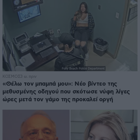
ΚΟΣΜΟΣ
3 ω. πριν
«Θέλω τον μπαμπά μου»: Νέο βίντεο της
μεθυσμένης οδηγού που σκότωσε νύφη λίγες
ώρες μετά τον γάμο της προκαλεί οργή