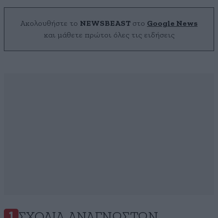
Ακολουθήστε το
NEWSBEAST
στο
Google News
και μάθετε πρώτοι όλες τις ειδήσεις
ΣΧΌΛΙΑ ΑΝΑΓΝΩΣΤΏΝ
1