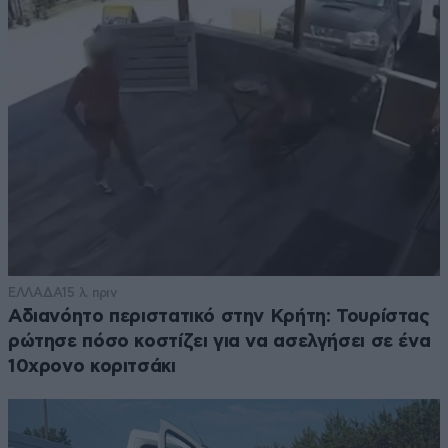
ΕΛΛΑΔΑ
15 λ. πριν
Αδιανόητο περιστατικό στην Κρήτη: Τουρίστας
ρώτησε πόσο κοστίζει για να ασελγήσει σε ένα
10χρονο κοριτσάκι