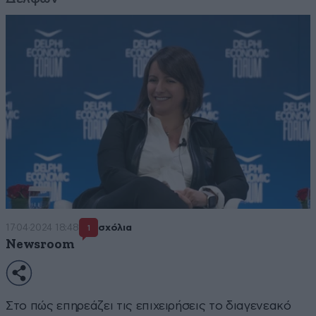
17·04·2024 18:48
σχόλια
1
Newsroom
Στο πώς επηρεάζει τις επιχειρήσεις το διαγενεακό