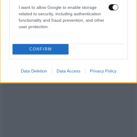
I want to allow Google to enable storage
related to security, including authentication
functionality and fraud prevention, and other
user protection.
CONFIRM
Data Deletion
Data Access
Privacy Policy