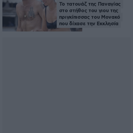
Το τατουάζ της Παναγίας
στο στήθος του γιου της
πριγκίπισσας του Μονακό
που δίχασε την Εκκλησία