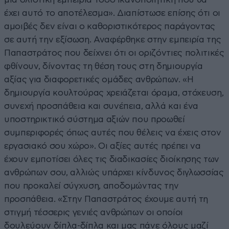
έχει αυτό το αποτέλεσμα». Διαπίστωσε επίσης ότι οι
αμοιβές δεν είναι ο καθοριστικότερος παράγοντας
σε αυτή την εξίσωση. Αναφέρθηκε στην εμπειρία της
Παπαστράτος που δείχνει ότι οι οριζόντιες πολιτικές
φθίνουν, δίνοντας τη θέση τους στη δημιουργία
αξίας για διαφορετικές ομάδες ανθρώπων. «Η
δημιουργία κουλτούρας χρειάζεται όραμα, στόχευση,
συνεχή προσπάθεια και συνέπεια, αλλά και ένα
υποστηρικτικό σύστημα αξιών που προωθεί
συμπεριφορές όπως αυτές που θέλεις να έχεις στον
εργασιακό σου χώρο». Οι αξίες αυτές πρέπει να
έχουν εμποτίσει όλες τις διαδικασίες διοίκησης των
ανθρώπων σου, αλλιώς υπάρχει κίνδυνος διγλωσσίας
που προκαλεί σύγχυση, αποδομώντας την
προσπάθεια. «Στην Παπαστράτος έχουμε αυτή τη
στιγμή τέσσερις γενιές ανθρώπων οι οποίοι
δουλεύουν δίπλα-δίπλα και μας πάνε όλους μαζί