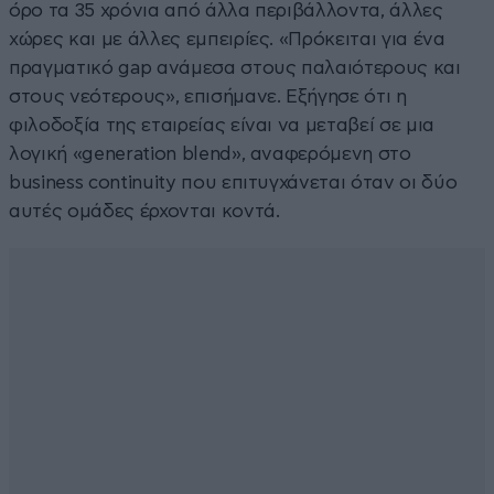
όρο τα 35 χρόνια από άλλα περιβάλλοντα, άλλες
χώρες και με άλλες εμπειρίες. «Πρόκειται για ένα
πραγματικό gap ανάμεσα στους παλαιότερους και
στους νεότερους», επισήμανε. Εξήγησε ότι η
φιλοδοξία της εταιρείας είναι να μεταβεί σε μια
λογική «generation blend», αναφερόμενη στο
business continuity που επιτυγχάνεται όταν οι δύο
αυτές ομάδες έρχονται κοντά.