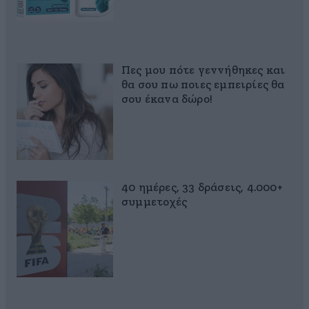
Πες μου πότε γεννήθηκες και
θα σου πω ποιες εμπειρίες θα
σου έκανα δώρο!
40 ημέρες, 33 δράσεις, 4.000+
συμμετοχές