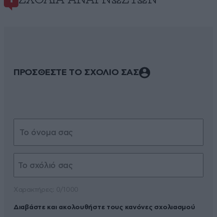
ΠΡΟΣΘΕΣΤΕ ΤΟ ΣΧΟΛΙΟ ΣΑΣ
Xαρακτήρες: 0/1000
Διαβάστε και ακολουθήστε τους κανόνες σχολιασμού