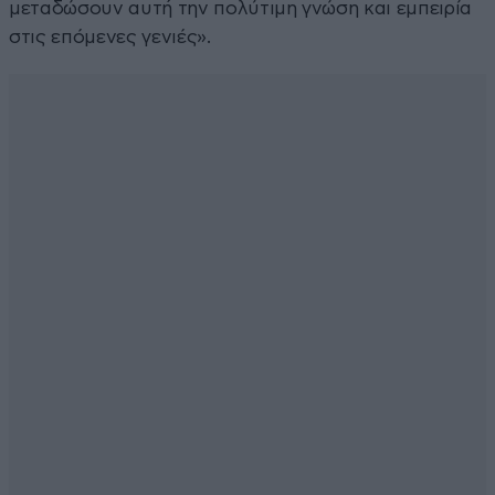
μεταδώσουν αυτή την πολύτιμη γνώση και εμπειρία
στις επόμενες γενιές».