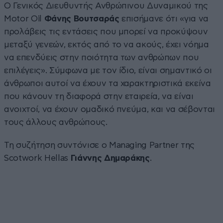
Ο Γενικός Διευθυντής Ανθρώπινου Δυναμικού της
Motor Oil
Φάνης Βουτσαράς
επισήμανε ότι «για να
προλάβεις τις εντάσεις που μπορεί να προκύψουν
μεταξύ γενεών, εκτός από το να ακούς, έχει νόημα
να επενδύεις στην ποιότητα των ανθρώπων που
επιλέγεις». Σύμφωνα με τον ίδιο, είναι σημαντικό οι
άνθρωποι αυτοί να έχουν τα χαρακτηριστικά εκείνα
που κάνουν τη διαφορά στην εταιρεία, να είναι
ανοιχτοί, να έχουν ομαδικό πνεύμα, και να σέβονται
τους άλλους ανθρώπους.
Τη συζήτηση συντόνισε ο Managing Partner της
Scotwork Hellas
Γιάννης Δημαράκης
.