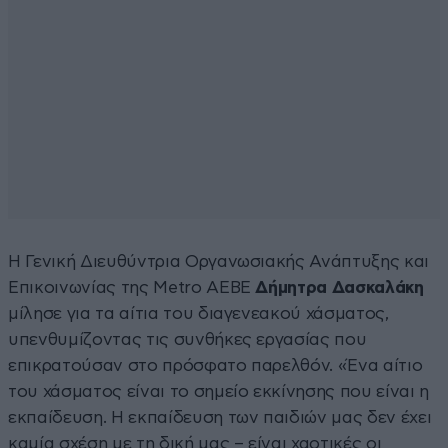
Η Γενική Διευθύντρια Οργανωσιακής Ανάπτυξης και
Επικοινωνίας της Metro ΑΕΒΕ
Δήμητρα Δασκαλάκη
μίλησε για τα αίτια του διαγενεακού χάσματος,
υπενθυμίζοντας τις συνθήκες εργασίας που
επικρατούσαν στο πρόσφατο παρελθόν. «Ένα αίτιο
του χάσματος είναι το σημείο εκκίνησης που είναι η
εκπαίδευση. Η εκπαίδευση των παιδιών μας δεν έχει
καμία σχέση με τη δική μας – είναι χαοτικές οι