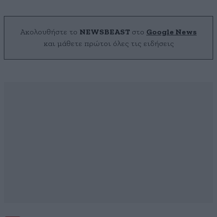
Ακολουθήστε το
NEWSBEAST
στο
Google News
και μάθετε πρώτοι όλες τις ειδήσεις