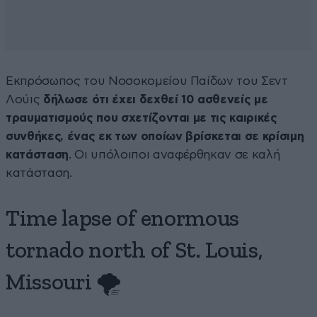
Εκπρόσωπος του Νοσοκομείου Παίδων του Σεντ
Λούις
δήλωσε ότι έχει δεχθεί 10 ασθενείς με
τραυματισμούς που σχετίζονται με τις καιρικές
συνθήκες, ένας εκ των οποίων βρίσκεται σε κρίσιμη
κατάσταση
. Οι υπόλοιποι αναφέρθηκαν σε καλή
κατάσταση.
Time lapse of enormous
tornado north of St. Louis,
Missouri 🌪️