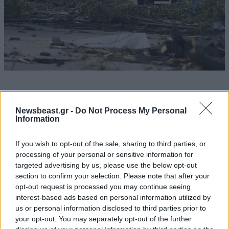
Newsbeast.gr -
Do Not Process My Personal
Information
If you wish to opt-out of the sale, sharing to third parties, or
processing of your personal or sensitive information for
targeted advertising by us, please use the below opt-out
section to confirm your selection. Please note that after your
opt-out request is processed you may continue seeing
interest-based ads based on personal information utilized by
us or personal information disclosed to third parties prior to
your opt-out. You may separately opt-out of the further