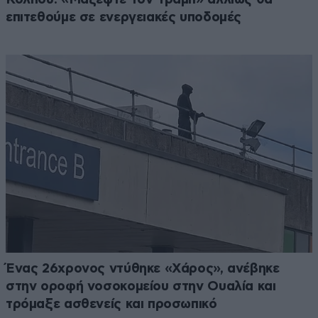
επιτεθούμε σε ενεργειακές υποδομές
Ένας 26χρονος ντύθηκε «Χάρος», ανέβηκε
στην οροφή νοσοκομείου στην Ουαλία και
τρόμαξε ασθενείς και προσωπικό