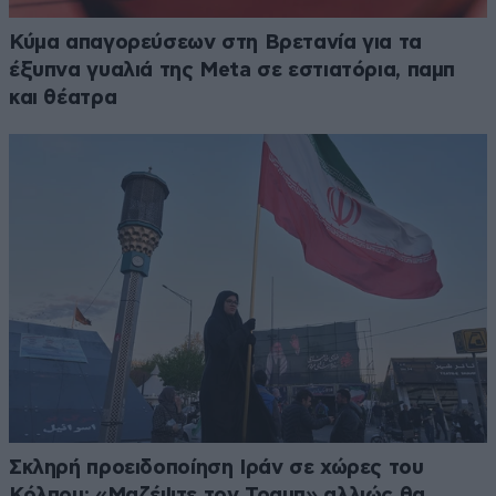
Κύμα απαγορεύσεων στη Βρετανία για τα
έξυπνα γυαλιά της Meta σε εστιατόρια, παμπ
και θέατρα
Σκληρή προειδοποίηση Ιράν σε χώρες του
Κόλπου: «Μαζέψτε τον Τραμπ» αλλιώς θα