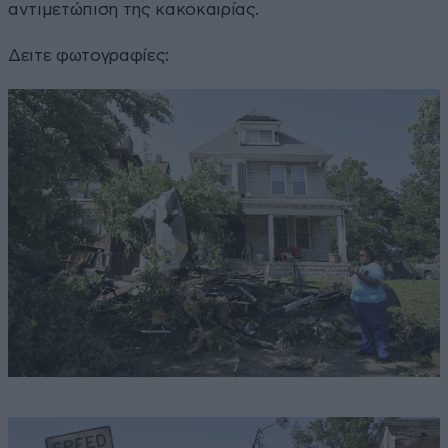
αντιμετώπιση της κακοκαιρίας.
Δειτε φωτογραφίες: