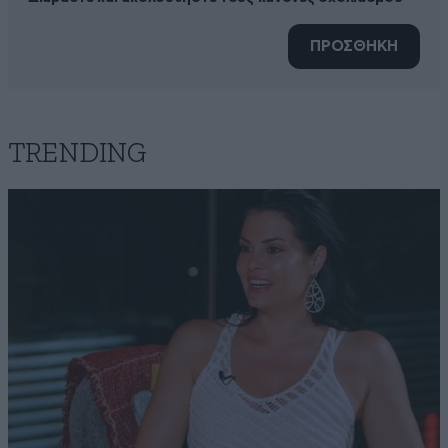
ΠΡΟΣΘΗΚΗ
TRENDING