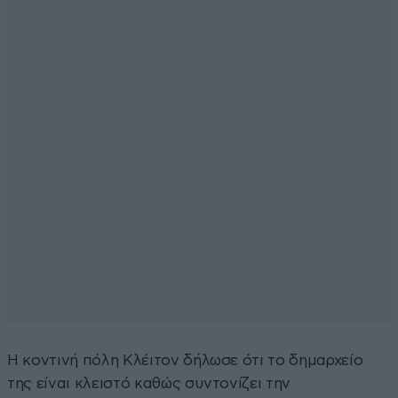
Η κοντινή πόλη Κλέιτον δήλωσε ότι το δημαρχείο
της είναι κλειστό καθώς συντονίζει την