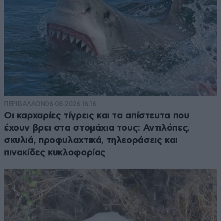
ΠΕΡΙΒΑΛΛΟΝ
06·08·2026 16:16
Οι καρχαρίες τίγρεις και τα απίστευτα που
έχουν βρει στα στομάχια τους: Αντιλόπες,
σκυλιά, προφυλαχτικά, τηλεοράσεις και
πινακίδες κυκλοφορίας