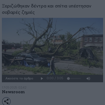
Ξεριζώθηκαν δέντρα και σπίτια υπέστησαν
σοβαρές ζημιές
Ακούστε το άρθρο
17·05·2025 02:42
Newsroom