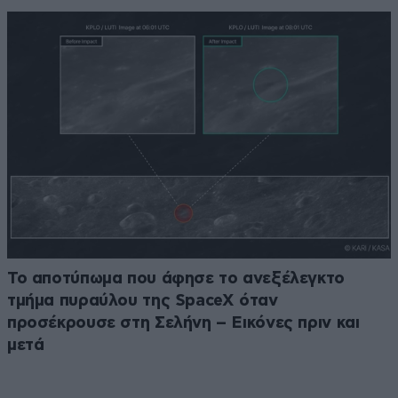
Το αποτύπωμα που άφησε το ανεξέλεγκτο
τμήμα πυραύλου της SpaceX όταν
προσέκρουσε στη Σελήνη – Εικόνες πριν και
μετά