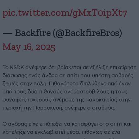
pic.twitter.com/gMxT0ipXt7
— Backfire (@BackfireBros)
May 16, 2025
Το KSDK ανέφερε ότι βρίσκεται σε εξέλιξη επιχείρηση
διάσωσης ενός άνδρα σε σπίτι που υπέστη σοβαρές
ζημιές στην πόλη. Πιθανότατα διαλύθηκε από έναν
από τους δύο πιθανούς ανεμοστρόβιλους ή τους
συναφείς ισχυρούς ανέμους της κακοκαιρίας στην
περιοχή την Παρασκευή, ανέφερε ο σταθμός.
Ο άνδρας είχε επιδιώξει να καταφύγει στο σπίτι και
κατέληξε να εγκλωβιστεί μέσα, πιθανώς σε ένα