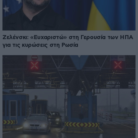
Ζελένσκι: «Ευχαριστώ» στη Γερουσία των ΗΠΑ
για τις κυρώσεις στη Ρωσία