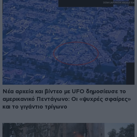
Νέα αρχεία και βίντεο με UFO δημοσίευσε το
αμερικανικό Πεντάγωνο: Οι «ψυχρές σφαίρες»
και το γιγάντιο τρίγωνο