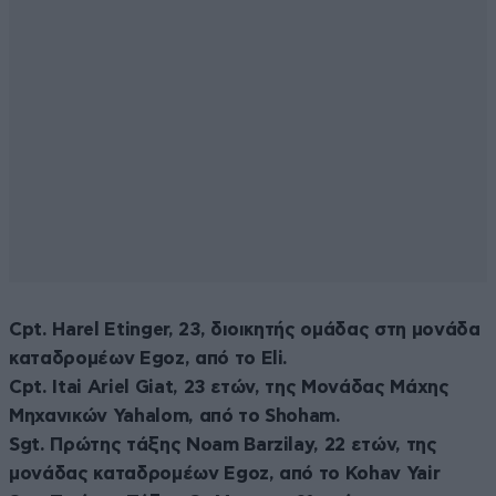
Cpt. Harel Etinger, 23, διοικητής ομάδας στη μονάδα
καταδρομέων Egoz, από το Eli.
Cpt. Itai Ariel Giat, 23 ετών, της Μονάδας Μάχης
Μηχανικών Yahalom, από το Shoham.
Sgt. Πρώτης τάξης Noam Barzilay, 22 ετών, της
μονάδας καταδρομέων Egoz, από το Kohav Yair