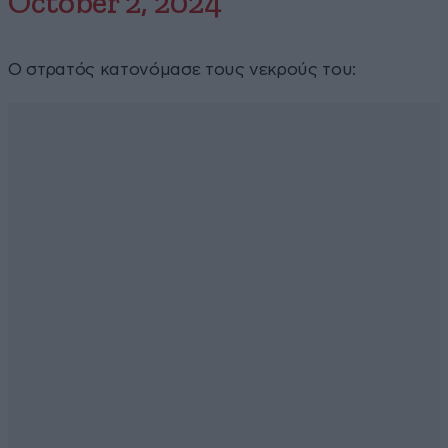
October 2, 2024
Ο στρατός κατονόμασε τους νεκρούς του: