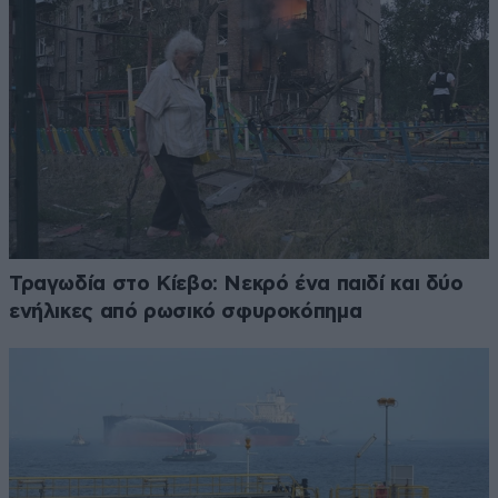
Τραγωδία στο Κίεβο: Νεκρό ένα παιδί και δύο
ενήλικες από ρωσικό σφυροκόπημα