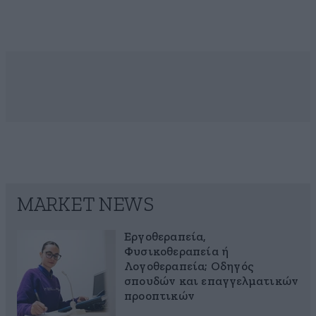
MARKET NEWS
Εργοθεραπεία,
Φυσικοθεραπεία ή
Λογοθεραπεία; Οδηγός
σπουδών και επαγγελματικών
προοπτικών