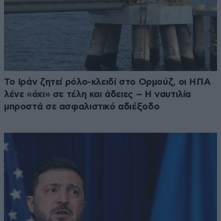
Το Ιράν ζητεί ρόλο-κλειδί στο Ορμούζ, οι ΗΠΑ
λένε «όχι» σε τέλη και άδειες – Η ναυτιλία
μπροστά σε ασφαλιστικό αδιέξοδο